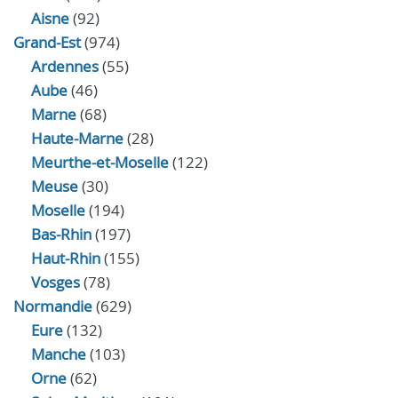
Aisne
(92)
Grand-Est
(974)
Ardennes
(55)
Aube
(46)
Marne
(68)
Haute-Marne
(28)
Meurthe-et-Moselle
(122)
Meuse
(30)
Moselle
(194)
Bas-Rhin
(197)
Haut-Rhin
(155)
Vosges
(78)
Normandie
(629)
Eure
(132)
Manche
(103)
Orne
(62)