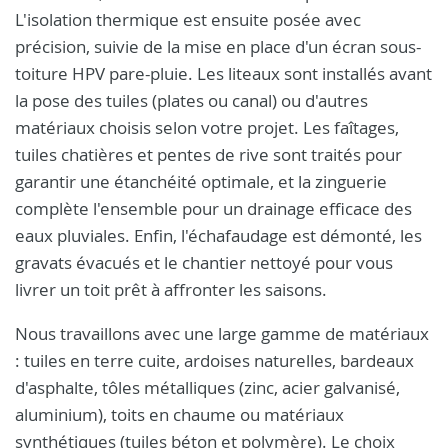
L'isolation thermique est ensuite posée avec
précision, suivie de la mise en place d'un écran sous-
toiture HPV pare-pluie. Les liteaux sont installés avant
la pose des tuiles (plates ou canal) ou d'autres
matériaux choisis selon votre projet. Les faîtages,
tuiles chatières et pentes de rive sont traités pour
garantir une étanchéité optimale, et la zinguerie
complète l'ensemble pour un drainage efficace des
eaux pluviales. Enfin, l'échafaudage est démonté, les
gravats évacués et le chantier nettoyé pour vous
livrer un toit prêt à affronter les saisons.
Nous travaillons avec une large gamme de matériaux
: tuiles en terre cuite, ardoises naturelles, bardeaux
d'asphalte, tôles métalliques (zinc, acier galvanisé,
aluminium), toits en chaume ou matériaux
synthétiques (tuiles béton et polymère). Le choix