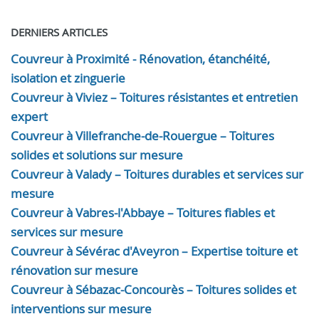
DERNIERS ARTICLES
Couvreur à Proximité - Rénovation, étanchéité,
isolation et zinguerie
Couvreur à Viviez – Toitures résistantes et entretien
expert
Couvreur à Villefranche-de-Rouergue – Toitures
solides et solutions sur mesure
Couvreur à Valady – Toitures durables et services sur
mesure
Couvreur à Vabres-l'Abbaye – Toitures fiables et
services sur mesure
Couvreur à Sévérac d'Aveyron – Expertise toiture et
rénovation sur mesure
Couvreur à Sébazac-Concourès – Toitures solides et
interventions sur mesure