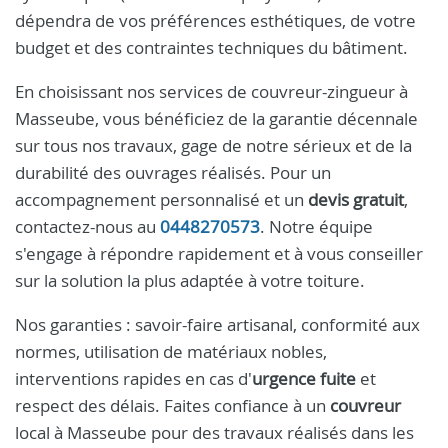
dépendra de vos préférences esthétiques, de votre
budget et des contraintes techniques du bâtiment.
En choisissant nos services de couvreur-zingueur à
Masseube, vous bénéficiez de la garantie décennale
sur tous nos travaux, gage de notre sérieux et de la
durabilité des ouvrages réalisés. Pour un
accompagnement personnalisé et un
devis gratuit
,
contactez-nous au
0448270573
. Notre équipe
s'engage à répondre rapidement et à vous conseiller
sur la solution la plus adaptée à votre toiture.
Nos garanties : savoir-faire artisanal, conformité aux
normes, utilisation de matériaux nobles,
interventions rapides en cas d'
urgence fuite
et
respect des délais. Faites confiance à un
couvreur
local à Masseube pour des travaux réalisés dans les