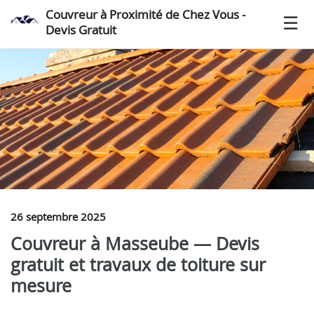
Couvreur à Proximité de Chez Vous -
Devis Gratuit
26 septembre 2025
Couvreur à Masseube — Devis
gratuit et travaux de toiture sur
mesure