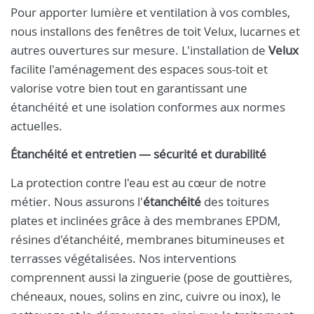
Pour apporter lumière et ventilation à vos combles,
nous installons des fenêtres de toit Velux, lucarnes et
autres ouvertures sur mesure. L'installation de
Velux
facilite l'aménagement des espaces sous-toit et
valorise votre bien tout en garantissant une
étanchéité et une isolation conformes aux normes
actuelles.
Étanchéité et entretien — sécurité et durabilité
La protection contre l'eau est au cœur de notre
métier. Nous assurons l'
étanchéité
des toitures
plates et inclinées grâce à des membranes EPDM,
résines d'étanchéité, membranes bitumineuses et
terrasses végétalisées. Nos interventions
comprennent aussi la zinguerie (pose de gouttières,
chéneaux, noues, solins en zinc, cuivre ou inox), le