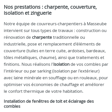
Nos prestations : charpente, couverture,
isolation et zinguerie
Notre équipe de couvreurs-charpentiers à Masseube
intervient sur tous types de travaux : construction ou
rénovation de
charpente
traditionnelle ou
industrielle, pose et remplacement d'éléments de
couverture (tuiles en terre cuite, ardoises, bardeaux,
tôles métalliques, chaume), ainsi que traitements et
finitions. Nous réalisons l'
isolation
de vos combles par
l'intérieur ou par sarking (isolation par l'extérieur)
avec laine minérale en soufflage ou en rouleaux, pour
optimiser vos économies de chauffage et améliorer
le confort thermique de votre habitation.
Installation de fenêtres de toit et éclairage des
combles