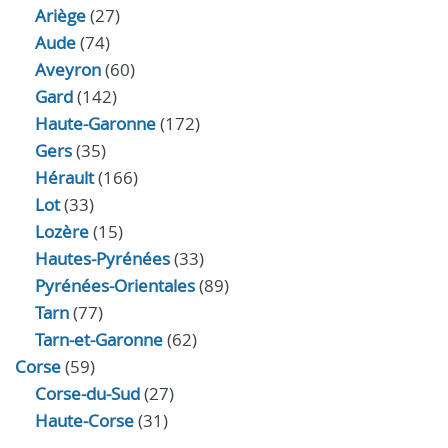
Ariège
(27)
Aude
(74)
Aveyron
(60)
Gard
(142)
Haute-Garonne
(172)
Gers
(35)
Hérault
(166)
Lot
(33)
Lozère
(15)
Hautes-Pyrénées
(33)
Pyrénées-Orientales
(89)
Tarn
(77)
Tarn-et-Garonne
(62)
Corse
(59)
Corse-du-Sud
(27)
Haute-Corse
(31)