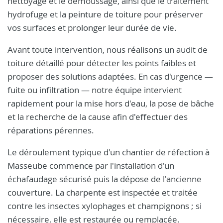
nettoyage et le démoussage, ainsi que le traitement
hydrofuge et la peinture de toiture pour préserver
vos surfaces et prolonger leur durée de vie.
Avant toute intervention, nous réalisons un audit de
toiture détaillé pour détecter les points faibles et
proposer des solutions adaptées. En cas d'urgence —
fuite ou infiltration — notre équipe intervient
rapidement pour la mise hors d'eau, la pose de bâche
et la recherche de la cause afin d'effectuer des
réparations pérennes.
Le déroulement typique d'un chantier de réfection à
Masseube commence par l'installation d'un
échafaudage sécurisé puis la dépose de l'ancienne
couverture. La charpente est inspectée et traitée
contre les insectes xylophages et champignons ; si
nécessaire, elle est restaurée ou remplacée.