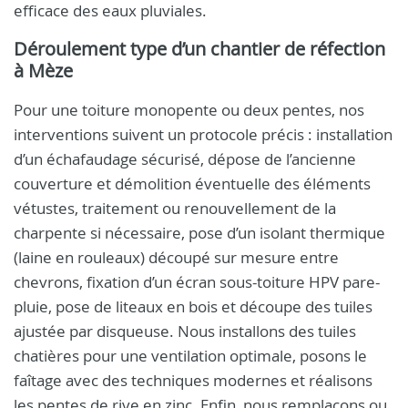
efficace des eaux pluviales.
Déroulement type d’un chantier de réfection
à Mèze
Pour une toiture monopente ou deux pentes, nos
interventions suivent un protocole précis : installation
d’un échafaudage sécurisé, dépose de l’ancienne
couverture et démolition éventuelle des éléments
vétustes, traitement ou renouvellement de la
charpente si nécessaire, pose d’un isolant thermique
(laine en rouleaux) découpé sur mesure entre
chevrons, fixation d’un écran sous-toiture HPV pare-
pluie, pose de liteaux en bois et découpe des tuiles
ajustée par disqueuse. Nous installons des tuiles
chatières pour une ventilation optimale, posons le
faîtage avec des techniques modernes et réalisons
les pentes de rive en zinc. Enfin, nous remplaçons ou