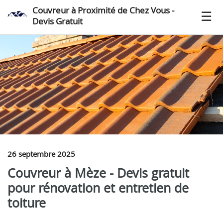
Couvreur à Proximité de Chez Vous -
Devis Gratuit
26 septembre 2025
Couvreur à Mèze - Devis gratuit
pour rénovation et entretien de
toiture