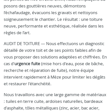
posons des gouttières neuves, démontons
l’échafaudage, évacuons les gravats et nettoyons
soigneusement le chantier. Le résultat : une toiture
neuve, performante et esthétique, réalisée dans les
règles de l’art.
AUDIT DE TOITURE — Nous effectuons un diagnostic
détaillé de votre toit et de ses points faibles afin de
vous proposer des solutions adaptées et chiffrées. En
cas d'
urgence fuite
(mise hors d'eau, pose de bâche,
recherche et réparation de fuite), notre équipe
intervient rapidement à Mèze pour limiter les dégâts
et restaurer l'étanchéité.
Nous travaillons avec une large gamme de matériaux
: tuiles en terre cuite, ardoises naturelles, bardeaux
d'asphalte, tôles métalliques (zinc, acier, bac acier,