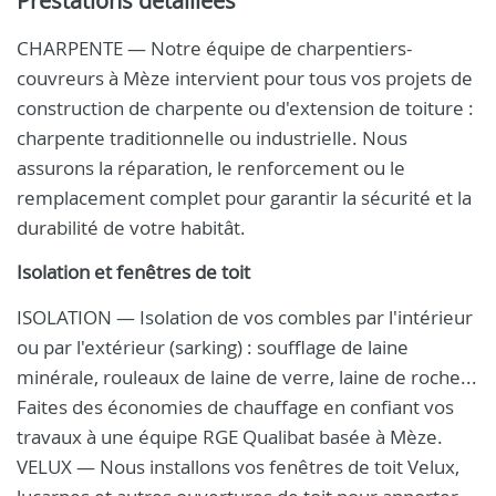
Prestations détaillées
CHARPENTE — Notre équipe de charpentiers-
couvreurs à Mèze intervient pour tous vos projets de
construction de charpente ou d'extension de toiture :
charpente traditionnelle ou industrielle. Nous
assurons la réparation, le renforcement ou le
remplacement complet pour garantir la sécurité et la
durabilité de votre habitât.
Isolation et fenêtres de toit
ISOLATION — Isolation de vos combles par l'intérieur
ou par l'extérieur (sarking) : soufflage de laine
minérale, rouleaux de laine de verre, laine de roche...
Faites des économies de chauffage en confiant vos
travaux à une équipe RGE Qualibat basée à Mèze.
VELUX — Nous installons vos fenêtres de toit Velux,