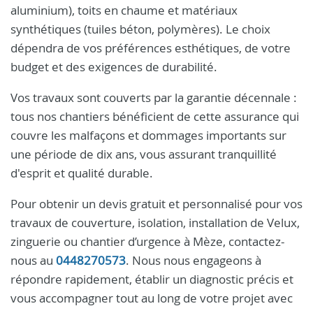
aluminium), toits en chaume et matériaux
synthétiques (tuiles béton, polymères). Le choix
dépendra de vos préférences esthétiques, de votre
budget et des exigences de durabilité.
Vos travaux sont couverts par la garantie décennale :
tous nos chantiers bénéficient de cette assurance qui
couvre les malfaçons et dommages importants sur
une période de dix ans, vous assurant tranquillité
d'esprit et qualité durable.
Pour obtenir un devis gratuit et personnalisé pour vos
travaux de couverture, isolation, installation de Velux,
zinguerie ou chantier d’urgence à Mèze, contactez-
nous au
0448270573
. Nous nous engageons à
répondre rapidement, établir un diagnostic précis et
vous accompagner tout au long de votre projet avec