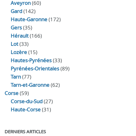
Aveyron
(60)
Gard
(142)
Haute-Garonne
(172)
Gers
(35)
Hérault
(166)
Lot
(33)
Lozère
(15)
Hautes-Pyrénées
(33)
Pyrénées-Orientales
(89)
Tarn
(77)
Tarn-et-Garonne
(62)
Corse
(59)
Corse-du-Sud
(27)
Haute-Corse
(31)
DERNIERS ARTICLES