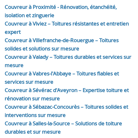
Couvreur à Proximité - Rénovation, étanchéité,
isolation et zinguerie
Couvreur à Viviez – Toitures résistantes et entretien
expert
Couvreur à Villefranche-de-Rouergue – Toitures
solides et solutions sur mesure
Couvreur à Valady – Toitures durables et services sur
mesure
Couvreur à Vabres-l'Abbaye – Toitures fiables et
services sur mesure
Couvreur à Sévérac d'Aveyron – Expertise toiture et
rénovation sur mesure
Couvreur à Sébazac-Concourès – Toitures solides et
interventions sur mesure
Couvreur à Salles-la-Source – Solutions de toiture
durables et sur mesure