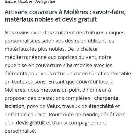
toiture, Molières, devis gratuit
Artisans couvreurs à Molières : savoir-faire,
matériaux nobles et devis gratuit
Nos mains expertes sculptent des toitures uniques,
personnalisées selon vos désirs en utilisant les
matériaux les plus nobles. De la chaleur
méditerranéenne aux caprices du vent, notre
expertise en couverture s'harmonise avec les
éléments pour vous offrir un cocon sûr et confortable
en toutes saisons. En tant que
couvreur
local à
Molières, nous mettons un point d'honneur à
proposer des prestations complètes :
charpente
,
isolation
, pose de
Velux
, travaux de
étanchéité
et
entretien courant. Pour toute demande, bénéficiez
d'un
devis gratuit
et d'un accompagnement
personnalisé.