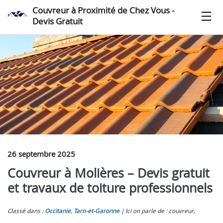
Couvreur à Proximité de Chez Vous -
Devis Gratuit
26 septembre 2025
Couvreur à Molières – Devis gratuit
et travaux de toiture professionnels
Classé dans :
Occitanie
,
Tarn-et-Garonne
Ici on parle de : couvreur,