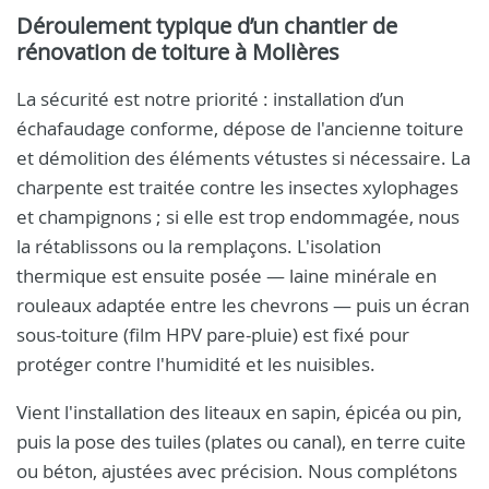
Déroulement typique d’un chantier de
rénovation de toiture à Molières
La sécurité est notre priorité : installation d’un
échafaudage conforme, dépose de l'ancienne toiture
et démolition des éléments vétustes si nécessaire. La
charpente est traitée contre les insectes xylophages
et champignons ; si elle est trop endommagée, nous
la rétablissons ou la remplaçons. L'isolation
thermique est ensuite posée — laine minérale en
rouleaux adaptée entre les chevrons — puis un écran
sous-toiture (film HPV pare-pluie) est fixé pour
protéger contre l'humidité et les nuisibles.
Vient l'installation des liteaux en sapin, épicéa ou pin,
puis la pose des tuiles (plates ou canal), en terre cuite
ou béton, ajustées avec précision. Nous complétons