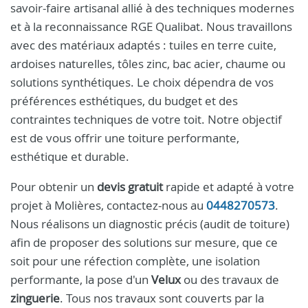
savoir-faire artisanal allié à des techniques modernes
et à la reconnaissance RGE Qualibat. Nous travaillons
avec des matériaux adaptés : tuiles en terre cuite,
ardoises naturelles, tôles zinc, bac acier, chaume ou
solutions synthétiques. Le choix dépendra de vos
préférences esthétiques, du budget et des
contraintes techniques de votre toit. Notre objectif
est de vous offrir une toiture performante,
esthétique et durable.
Pour obtenir un
devis gratuit
rapide et adapté à votre
projet à Molières, contactez-nous au
0448270573
.
Nous réalisons un diagnostic précis (audit de toiture)
afin de proposer des solutions sur mesure, que ce
soit pour une réfection complète, une isolation
performante, la pose d'un
Velux
ou des travaux de
zinguerie
. Tous nos travaux sont couverts par la