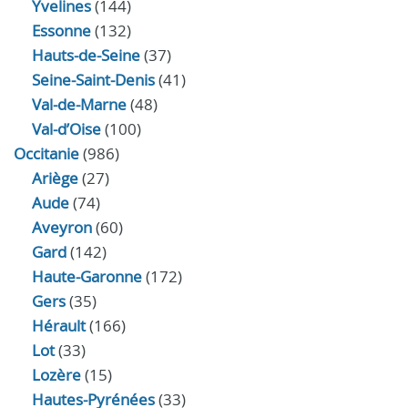
Yvelines
(144)
Essonne
(132)
Hauts-de-Seine
(37)
Seine-Saint-Denis
(41)
Val-de-Marne
(48)
Val-d’Oise
(100)
Occitanie
(986)
Ariège
(27)
Aude
(74)
Aveyron
(60)
Gard
(142)
Haute-Garonne
(172)
Gers
(35)
Hérault
(166)
Lot
(33)
Lozère
(15)
Hautes-Pyrénées
(33)