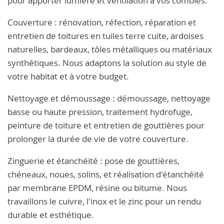
pour apporter lumière et ventilation à vos combles.
Couverture : rénovation, réfection, réparation et
entretien de toitures en tuiles terre cuite, ardoises
naturelles, bardeaux, tôles métalliques ou matériaux
synthétiques. Nous adaptons la solution au style de
votre habitat et à votre budget.
Nettoyage et démoussage : démoussage, nettoyage
basse ou haute pression, traitement hydrofuge,
peinture de toiture et entretien de gouttières pour
prolonger la durée de vie de votre couverture.
Zinguerie et étanchéité : pose de gouttières,
chéneaux, noues, solins, et réalisation d'étanchéité
par membrane EPDM, résine ou bitume. Nous
travaillons le cuivre, l'inox et le zinc pour un rendu
durable et esthétique.