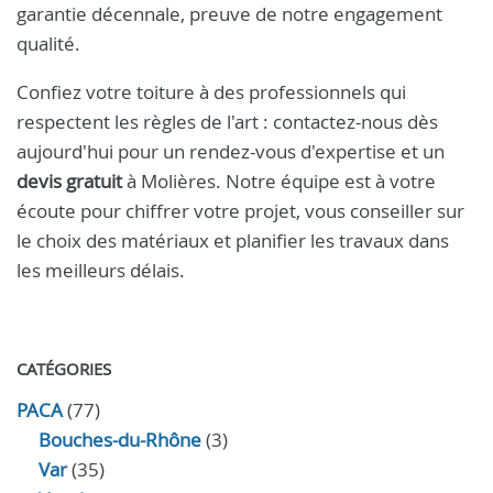
garantie décennale, preuve de notre engagement
qualité.
Confiez votre toiture à des professionnels qui
respectent les règles de l'art : contactez-nous dès
aujourd'hui pour un rendez-vous d'expertise et un
devis gratuit
à Molières. Notre équipe est à votre
écoute pour chiffrer votre projet, vous conseiller sur
le choix des matériaux et planifier les travaux dans
les meilleurs délais.
CATÉGORIES
PACA
(77)
Bouches-du-Rhône
(3)
Var
(35)