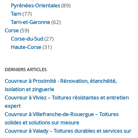
Pyrénées-Orientales
(89)
Tarn
(77)
Tarn-et-Garonne
(62)
Corse
(59)
Corse-du-Sud
(27)
Haute-Corse
(31)
DERNIERS ARTICLES
Couvreur à Proximité - Rénovation, étanchéité,
isolation et zinguerie
Couvreur à Viviez – Toitures résistantes et entretien
expert
Couvreur à Villefranche-de-Rouergue – Toitures
solides et solutions sur mesure
Couvreur à Valady – Toitures durables et services sur