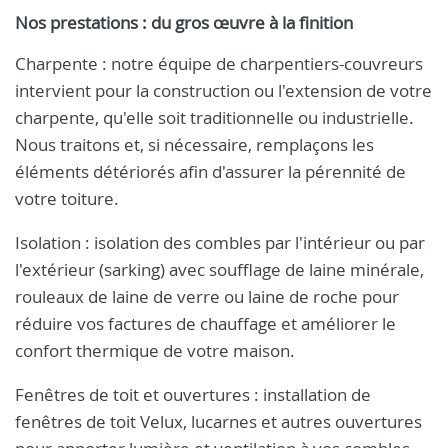
Nos prestations : du gros œuvre à la finition
Charpente : notre équipe de charpentiers-couvreurs
intervient pour la construction ou l'extension de votre
charpente, qu'elle soit traditionnelle ou industrielle.
Nous traitons et, si nécessaire, remplaçons les
éléments détériorés afin d'assurer la pérennité de
votre toiture.
Isolation : isolation des combles par l'intérieur ou par
l'extérieur (sarking) avec soufflage de laine minérale,
rouleaux de laine de verre ou laine de roche pour
réduire vos factures de chauffage et améliorer le
confort thermique de votre maison.
Fenêtres de toit et ouvertures : installation de
fenêtres de toit Velux, lucarnes et autres ouvertures