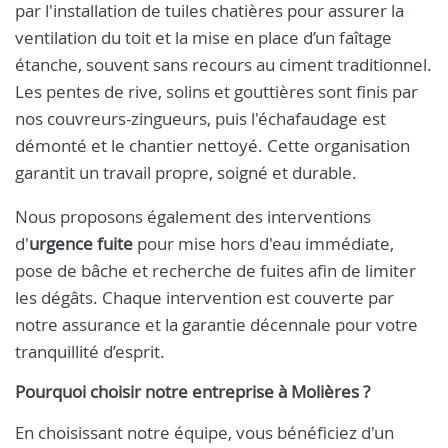
par l'installation de tuiles chatières pour assurer la
ventilation du toit et la mise en place d’un faîtage
étanche, souvent sans recours au ciment traditionnel.
Les pentes de rive, solins et gouttières sont finis par
nos couvreurs-zingueurs, puis l'échafaudage est
démonté et le chantier nettoyé. Cette organisation
garantit un travail propre, soigné et durable.
Nous proposons également des interventions
d'
urgence fuite
pour mise hors d'eau immédiate,
pose de bâche et recherche de fuites afin de limiter
les dégâts. Chaque intervention est couverte par
notre assurance et la garantie décennale pour votre
tranquillité d’esprit.
Pourquoi choisir notre entreprise à Molières ?
En choisissant notre équipe, vous bénéficiez d'un