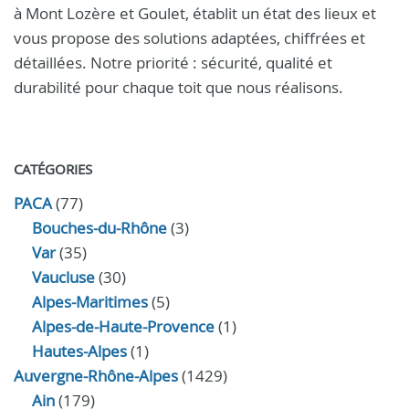
à Mont Lozère et Goulet, établit un état des lieux et
vous propose des solutions adaptées, chiffrées et
détaillées. Notre priorité : sécurité, qualité et
durabilité pour chaque toit que nous réalisons.
CATÉGORIES
PACA
(77)
Bouches-du-Rhône
(3)
Var
(35)
Vaucluse
(30)
Alpes-Maritimes
(5)
Alpes-de-Haute-Provence
(1)
Hautes-Alpes
(1)
Auvergne-Rhône-Alpes
(1429)
Ain
(179)