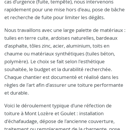
cas d'urgence (fuite, tempête), nous intervenons
rapidement pour une mise hors d'eau, pose de bâche
et recherche de fuite pour limiter les dégâts.
Nous travaillons avec une large palette de matériaux :
tuiles en terre cuite, ardoises naturelles, bardeaux
d'asphalte, tôles zinc, acier, aluminium, toits en
chaume ou matériaux synthétiques (tuiles béton,
polymère). Le choix se fait selon l'esthétique
souhaitée, le budget et la durabilité recherchée.
Chaque chantier est documenté et réalisé dans les
règles de l'art afin d'assurer une toiture performante
et durable.
Voici le déroulement typique d'une réfection de
toiture à Mont Lozère et Goulet : installation
d'échafaudage, dépose de l'ancienne couverture,
traitement ou remplacement de la charpente, pose