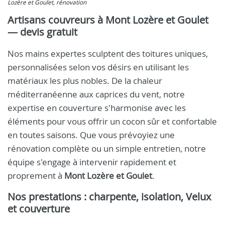
Lozère et Goulet, rénovation
Artisans couvreurs à Mont Lozère et Goulet
— devis gratuit
Nos mains expertes sculptent des toitures uniques,
personnalisées selon vos désirs en utilisant les
matériaux les plus nobles. De la chaleur
méditerranéenne aux caprices du vent, notre
expertise en couverture s'harmonise avec les
éléments pour vous offrir un cocon sûr et confortable
en toutes saisons. Que vous prévoyiez une
rénovation complète ou un simple entretien, notre
équipe s'engage à intervenir rapidement et
proprement à
Mont Lozère et Goulet
.
Nos prestations : charpente, isolation, Velux
et couverture