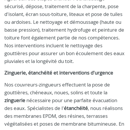
sécurisé, dépose, traitement de la charpente, pose
d'isolant, écran sous-toiture, liteaux et pose de tuiles
ou ardoises. Le nettoyage et démoussage (haute ou
basse pression), traitement hydrofuge et peinture de
toiture font également partie de nos compétences.
Nos interventions incluent le nettoyage des
gouttières pour assurer un bon écoulement des eaux
pluviales et la longévité du toit.
Zinguerie, étanchéité et interventions d'urgence
Nos couvreurs-zingueurs effectuent la pose de
gouttières, chéneaux, noues, solins et toute la
zinguerie
nécessaire pour une parfaite évacuation
des eaux. Spécialistes de l'
étanchéité
, nous réalisons
des membranes EPDM, des résines, terrasses
végétalisées et poses de membrane bitumineuse. En