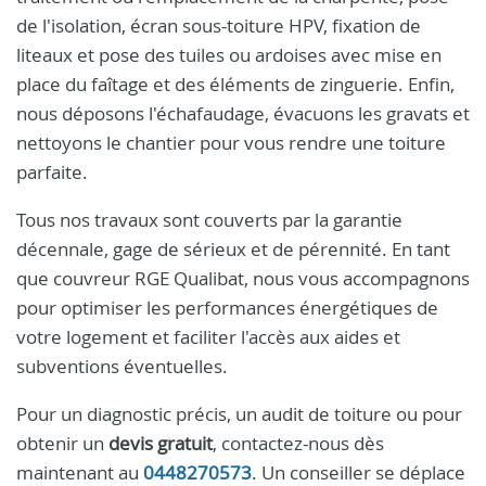
de l'isolation, écran sous-toiture HPV, fixation de
liteaux et pose des tuiles ou ardoises avec mise en
place du faîtage et des éléments de zinguerie. Enfin,
nous déposons l'échafaudage, évacuons les gravats et
nettoyons le chantier pour vous rendre une toiture
parfaite.
Tous nos travaux sont couverts par la garantie
décennale, gage de sérieux et de pérennité. En tant
que couvreur RGE Qualibat, nous vous accompagnons
pour optimiser les performances énergétiques de
votre logement et faciliter l'accès aux aides et
subventions éventuelles.
Pour un diagnostic précis, un audit de toiture ou pour
obtenir un
devis gratuit
, contactez-nous dès
maintenant au
0448270573
. Un conseiller se déplace