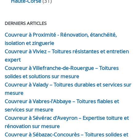
Haute-Corse
(31)
DERNIERS ARTICLES
Couvreur à Proximité - Rénovation, étanchéité,
isolation et zinguerie
Couvreur à Viviez – Toitures résistantes et entretien
expert
Couvreur à Villefranche-de-Rouergue – Toitures
solides et solutions sur mesure
Couvreur à Valady – Toitures durables et services sur
mesure
Couvreur à Vabres-l'Abbaye – Toitures fiables et
services sur mesure
Couvreur à Sévérac d'Aveyron – Expertise toiture et
rénovation sur mesure
Couvreur à Sébazac-Concourès – Toitures solides et