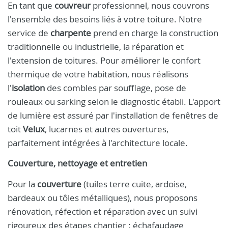
En tant que
couvreur
professionnel, nous couvrons
l'ensemble des besoins liés à votre toiture. Notre
service de
charpente
prend en charge la construction
traditionnelle ou industrielle, la réparation et
l'extension de toitures. Pour améliorer le confort
thermique de votre habitation, nous réalisons
l'
isolation
des combles par soufflage, pose de
rouleaux ou sarking selon le diagnostic établi. L'apport
de lumière est assuré par l'installation de fenêtres de
toit
Velux
, lucarnes et autres ouvertures,
parfaitement intégrées à l'architecture locale.
Couverture, nettoyage et entretien
Pour la
couverture
(tuiles terre cuite, ardoise,
bardeaux ou tôles métalliques), nous proposons
rénovation, réfection et réparation avec un suivi
rigoureux des étapes chantier : échafaudage