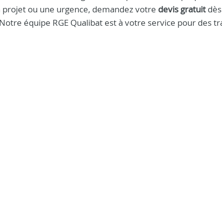
 un projet ou une urgence, demandez votre
devis gratuit
dès
 Notre équipe RGE Qualibat est à votre service pour des t