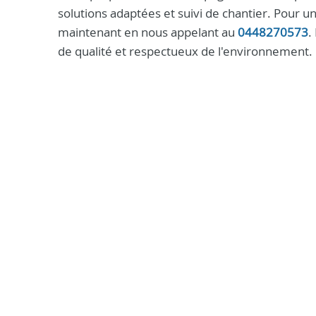
solutions adaptées et suivi de chantier. Pour
maintenant en nous appelant au
0448270573
.
de qualité et respectueux de l'environnement.