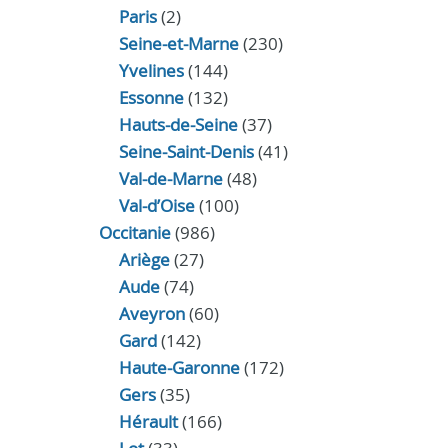
Paris
(2)
Seine-et-Marne
(230)
Yvelines
(144)
Essonne
(132)
Hauts-de-Seine
(37)
Seine-Saint-Denis
(41)
Val-de-Marne
(48)
Val-d’Oise
(100)
Occitanie
(986)
Ariège
(27)
Aude
(74)
Aveyron
(60)
Gard
(142)
Haute-Garonne
(172)
Gers
(35)
Hérault
(166)