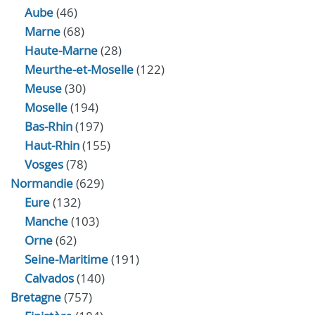
Aube
(46)
Marne
(68)
Haute-Marne
(28)
Meurthe-et-Moselle
(122)
Meuse
(30)
Moselle
(194)
Bas-Rhin
(197)
Haut-Rhin
(155)
Vosges
(78)
Normandie
(629)
Eure
(132)
Manche
(103)
Orne
(62)
Seine-Maritime
(191)
Calvados
(140)
Bretagne
(757)