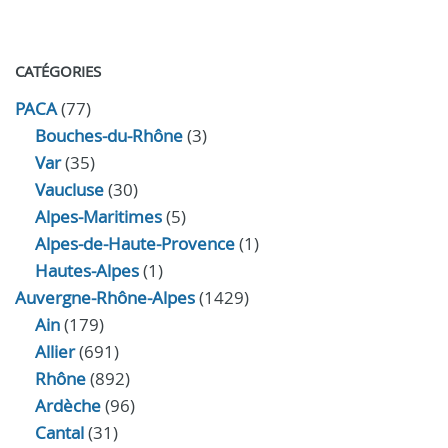
CATÉGORIES
PACA
(77)
Bouches-du-Rhône
(3)
Var
(35)
Vaucluse
(30)
Alpes-Maritimes
(5)
Alpes-de-Haute-Provence
(1)
Hautes-Alpes
(1)
Auvergne-Rhône-Alpes
(1429)
Ain
(179)
Allier
(691)
Rhône
(892)
Ardèche
(96)
Cantal
(31)