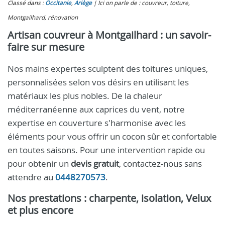
Classé dans :
Occitanie
,
Ariège
Ici on parle de : couvreur, toiture,
Montgailhard, rénovation
Artisan couvreur à Montgailhard : un savoir-
faire sur mesure
Nos mains expertes sculptent des toitures uniques,
personnalisées selon vos désirs en utilisant les
matériaux les plus nobles. De la chaleur
méditerranéenne aux caprices du vent, notre
expertise en couverture s'harmonise avec les
éléments pour vous offrir un cocon sûr et confortable
en toutes saisons. Pour une intervention rapide ou
pour obtenir un
devis gratuit
, contactez-nous sans
attendre au
0448270573
.
Nos prestations : charpente, isolation, Velux
et plus encore