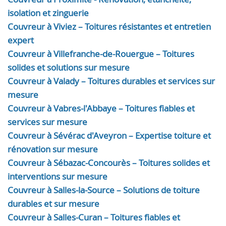
isolation et zinguerie
Couvreur à Viviez – Toitures résistantes et entretien
expert
Couvreur à Villefranche-de-Rouergue – Toitures
solides et solutions sur mesure
Couvreur à Valady – Toitures durables et services sur
mesure
Couvreur à Vabres-l'Abbaye – Toitures fiables et
services sur mesure
Couvreur à Sévérac d'Aveyron – Expertise toiture et
rénovation sur mesure
Couvreur à Sébazac-Concourès – Toitures solides et
interventions sur mesure
Couvreur à Salles-la-Source – Solutions de toiture
durables et sur mesure
Couvreur à Salles-Curan – Toitures fiables et