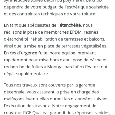
dépendra de votre budget, de l'esthétique souhaitée
et des contraintes techniques de votre toiture.
En tant que spécialistes de l'
étanchéité
, nous
réalisons la pose de membranes EPDM, résines
d'étanchéité, réhabilitation de terrasses et balcons,
ainsi que la mise en place de terrasses végétalisées.
En cas d'
urgence fuite
, notre équipe intervient
rapidement pour mise hors d'eau, pose de bâche et
recherche de fuites à Montgailhard afin d'éviter tout
dégât supplémentaire.
Tous nos travaux sont couverts par la garantie
décennale, vous assurant la prise en charge des
malfaçons éventuelles durant les dix années suivant
l'exécution des travaux. Notre engagement de
couvreur RGE Qualibat garantit des réponses rapides,