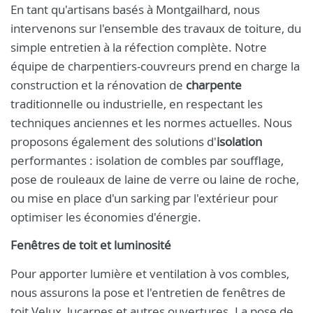
En tant qu'artisans basés à Montgailhard, nous
intervenons sur l'ensemble des travaux de toiture, du
simple entretien à la réfection complète. Notre
équipe de charpentiers-couvreurs prend en charge la
construction et la rénovation de
charpente
traditionnelle ou industrielle, en respectant les
techniques anciennes et les normes actuelles. Nous
proposons également des solutions d'
isolation
performantes : isolation de combles par soufflage,
pose de rouleaux de laine de verre ou laine de roche,
ou mise en place d'un sarking par l'extérieur pour
optimiser les économies d'énergie.
Fenêtres de toit et luminosité
Pour apporter lumière et ventilation à vos combles,
nous assurons la pose et l'entretien de fenêtres de
toit Velux, lucarnes et autres ouvertures. La pose de