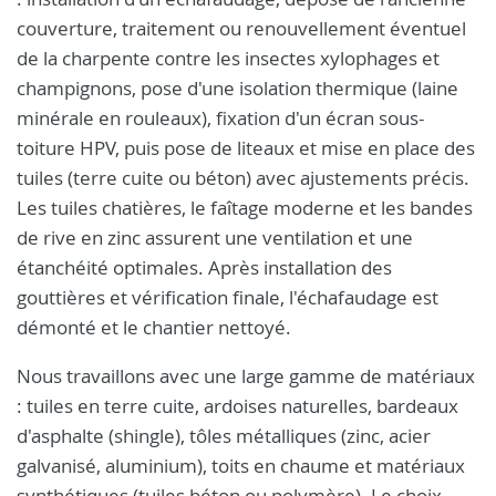
couverture, traitement ou renouvellement éventuel
de la charpente contre les insectes xylophages et
champignons, pose d'une isolation thermique (laine
minérale en rouleaux), fixation d'un écran sous-
toiture HPV, puis pose de liteaux et mise en place des
tuiles (terre cuite ou béton) avec ajustements précis.
Les tuiles chatières, le faîtage moderne et les bandes
de rive en zinc assurent une ventilation et une
étanchéité optimales. Après installation des
gouttières et vérification finale, l'échafaudage est
démonté et le chantier nettoyé.
Nous travaillons avec une large gamme de matériaux
: tuiles en terre cuite, ardoises naturelles, bardeaux
d'asphalte (shingle), tôles métalliques (zinc, acier
galvanisé, aluminium), toits en chaume et matériaux
synthétiques (tuiles béton ou polymère). Le choix