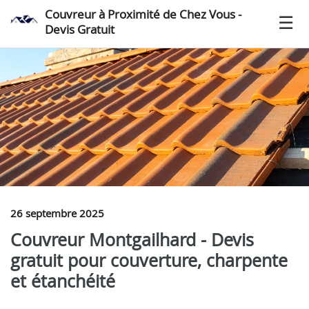
Couvreur à Proximité de Chez Vous -
Devis Gratuit
26 septembre 2025
Couvreur Montgailhard - Devis
gratuit pour couverture, charpente
et étanchéité