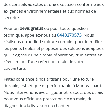
des conseils adaptés et une exécution conforme aux
exigences environnementales et aux normes de
sécurité.
Pour un
devis gratuit
ou pour toute question
technique, appelez-nous au
0448270573
. Nous
réalisons un audit de toiture complet pour identifier
les points faibles et proposer des solutions adaptées,
qu'il s'agisse d'une simple réparation, d'un entretien
régulier, ou d'une réfection totale de votre
couverture.
Faites confiance à nos artisans pour une toiture
durable, esthétique et performante à Montgailhard.
Nous intervenons avec rigueur et respect des délais
pour vous offrir une prestation clé en main, du
diagnostic à la livraison du chantier.