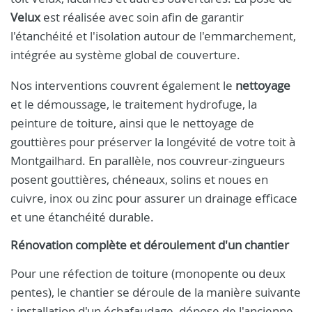
Velux
est réalisée avec soin afin de garantir
l'étanchéité et l'isolation autour de l'emmarchement,
intégrée au système global de couverture.
Nos interventions couvrent également le
nettoyage
et le démoussage, le traitement hydrofuge, la
peinture de toiture, ainsi que le nettoyage de
gouttières pour préserver la longévité de votre toit à
Montgailhard. En parallèle, nos couvreur-zingueurs
posent gouttières, chéneaux, solins et noues en
cuivre, inox ou zinc pour assurer un drainage efficace
et une étanchéité durable.
Rénovation complète et déroulement d'un chantier
Pour une réfection de toiture (monopente ou deux
pentes), le chantier se déroule de la manière suivante
: installation d'un échafaudage, dépose de l'ancienne