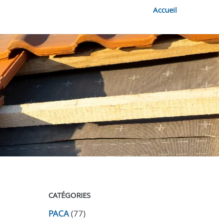
Accueil
CATÉGORIES
PACA
(77)