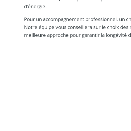
d'énergie.
Pour un accompagnement professionnel, un chi
Notre équipe vous conseillera sur le choix des m
meilleure approche pour garantir la longévité d