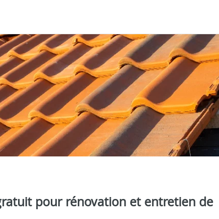
atuit pour rénovation et entretien de