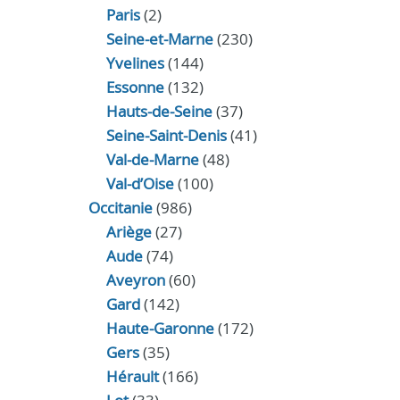
Paris
(2)
Seine-et-Marne
(230)
Yvelines
(144)
Essonne
(132)
Hauts-de-Seine
(37)
Seine-Saint-Denis
(41)
Val-de-Marne
(48)
Val-d’Oise
(100)
Occitanie
(986)
Ariège
(27)
Aude
(74)
Aveyron
(60)
Gard
(142)
Haute-Garonne
(172)
Gers
(35)
Hérault
(166)