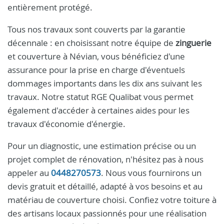
entièrement protégé.
Tous nos travaux sont couverts par la garantie
décennale : en choisissant notre équipe de
zinguerie
et couverture à Névian, vous bénéficiez d'une
assurance pour la prise en charge d'éventuels
dommages importants dans les dix ans suivant les
travaux. Notre statut RGE Qualibat vous permet
également d'accéder à certaines aides pour les
travaux d'économie d'énergie.
Pour un diagnostic, une estimation précise ou un
projet complet de rénovation, n'hésitez pas à nous
appeler au
0448270573
. Nous vous fournirons un
devis gratuit et détaillé, adapté à vos besoins et au
matériau de couverture choisi. Confiez votre toiture à
des artisans locaux passionnés pour une réalisation