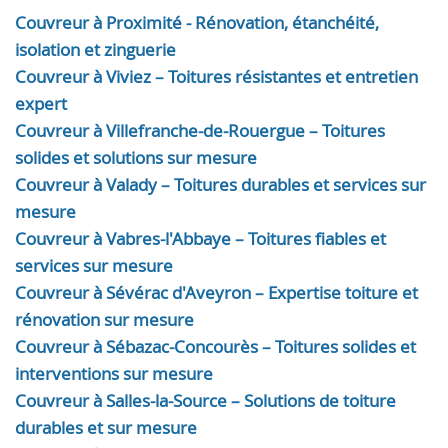
Couvreur à Proximité - Rénovation, étanchéité,
isolation et zinguerie
Couvreur à Viviez – Toitures résistantes et entretien
expert
Couvreur à Villefranche-de-Rouergue – Toitures
solides et solutions sur mesure
Couvreur à Valady – Toitures durables et services sur
mesure
Couvreur à Vabres-l'Abbaye – Toitures fiables et
services sur mesure
Couvreur à Sévérac d'Aveyron – Expertise toiture et
rénovation sur mesure
Couvreur à Sébazac-Concourès – Toitures solides et
interventions sur mesure
Couvreur à Salles-la-Source – Solutions de toiture
durables et sur mesure