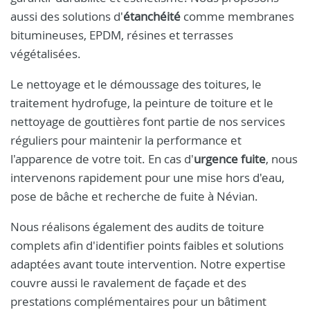
aussi des solutions d'
étanchéité
comme membranes
bitumineuses, EPDM, résines et terrasses
végétalisées.
Le nettoyage et le démoussage des toitures, le
traitement hydrofuge, la peinture de toiture et le
nettoyage de gouttières font partie de nos services
réguliers pour maintenir la performance et
l'apparence de votre toit. En cas d'
urgence fuite
, nous
intervenons rapidement pour une mise hors d'eau,
pose de bâche et recherche de fuite à Névian.
Nous réalisons également des audits de toiture
complets afin d'identifier points faibles et solutions
adaptées avant toute intervention. Notre expertise
couvre aussi le ravalement de façade et des
prestations complémentaires pour un bâtiment