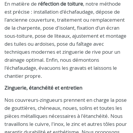
En matière de
réfection de toiture
, notre méthode
est précise : installation d'échafaudage, dépose de
l'ancienne couverture, traitement ou remplacement
de la charpente, pose d'isolant, fixation d'un écran
sous-toiture, pose de liteaux, ajustement et montage
des tuiles ou ardoises, pose du faîtage avec
techniques modernes et zinguerie de rive pour un
drainage optimal. Enfin, nous démontons
l'échafaudage, évacuons les gravats et laissons le
chantier propre.
Zinguerie, étanchéité et entretien
Nos couvreurs-zingueurs prennent en charge la pose
de gouttières, chéneaux, noues, solins et toutes les
pièces métalliques nécessaires à l'étanchéité. Nous
travaillons le cuivre, l'inox, le zinc et autres tôles pour
garantir durabilité et esthétisme. Nous proposons