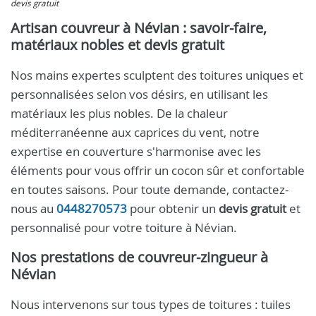
devis gratuit
Artisan couvreur à Névian : savoir-faire,
matériaux nobles et devis gratuit
Nos mains expertes sculptent des toitures uniques et
personnalisées selon vos désirs, en utilisant les
matériaux les plus nobles. De la chaleur
méditerranéenne aux caprices du vent, notre
expertise en couverture s'harmonise avec les
éléments pour vous offrir un cocon sûr et confortable
en toutes saisons. Pour toute demande, contactez-
nous au
0448270573
pour obtenir un
devis gratuit
et
personnalisé pour votre toiture à Névian.
Nos prestations de couvreur-zingueur à
Névian
Nous intervenons sur tous types de toitures : tuiles