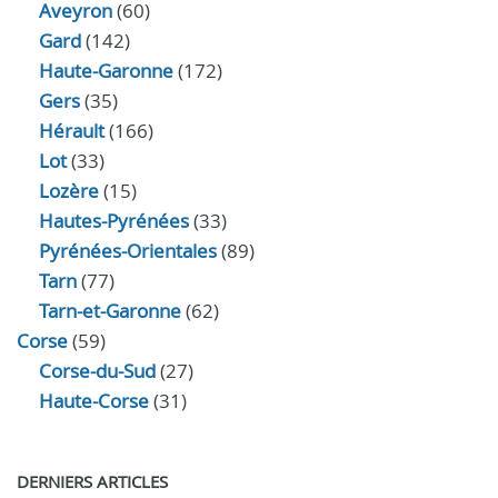
Aveyron
(60)
Gard
(142)
Haute-Garonne
(172)
Gers
(35)
Hérault
(166)
Lot
(33)
Lozère
(15)
Hautes-Pyrénées
(33)
Pyrénées-Orientales
(89)
Tarn
(77)
Tarn-et-Garonne
(62)
Corse
(59)
Corse-du-Sud
(27)
Haute-Corse
(31)
DERNIERS ARTICLES