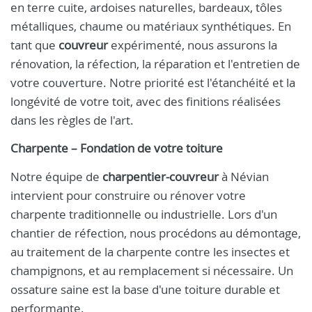
en terre cuite, ardoises naturelles, bardeaux, tôles
métalliques, chaume ou matériaux synthétiques. En
tant que
couvreur
expérimenté, nous assurons la
rénovation, la réfection, la réparation et l'entretien de
votre couverture. Notre priorité est l'étanchéité et la
longévité de votre toit, avec des finitions réalisées
dans les règles de l'art.
Charpente – Fondation de votre toiture
Notre équipe de
charpentier-couvreur
à Névian
intervient pour construire ou rénover votre
charpente traditionnelle ou industrielle. Lors d'un
chantier de réfection, nous procédons au démontage,
au traitement de la charpente contre les insectes et
champignons, et au remplacement si nécessaire. Un
ossature saine est la base d'une toiture durable et
performante.