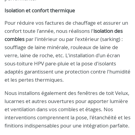
Isolation et confort thermique
Pour réduire vos factures de chauffage et assurer un
confort toute l'année, nous réalisons l'
isolation des
combles
par l'intérieur ou par l'extérieur (sarking) :
soufflage de laine minérale, rouleaux de laine de
verre, laine de roche, etc. L'installation d'un écran
sous-toiture HPV pare-pluie et la pose d'isolants
adaptés garantissent une protection contre l'humidité
et les pertes thermiques.
Nous installons également des fenêtres de toit Velux,
lucarnes et autres ouvertures pour apporter lumière
et ventilation dans vos combles et étages. Nos
interventions comprennent la pose, l'étanchéité et les
finitions indispensables pour une intégration parfaite.