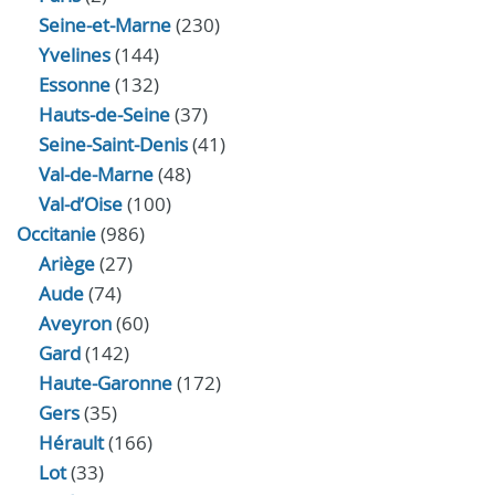
Seine-et-Marne
(230)
Yvelines
(144)
Essonne
(132)
Hauts-de-Seine
(37)
Seine-Saint-Denis
(41)
Val-de-Marne
(48)
Val-d’Oise
(100)
Occitanie
(986)
Ariège
(27)
Aude
(74)
Aveyron
(60)
Gard
(142)
Haute-Garonne
(172)
Gers
(35)
Hérault
(166)
Lot
(33)