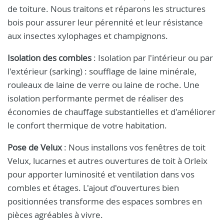
de toiture. Nous traitons et réparons les structures
bois pour assurer leur pérennité et leur résistance
aux insectes xylophages et champignons.
Isolation des combles
: Isolation par l'intérieur ou par
l'extérieur (sarking) : soufflage de laine minérale,
rouleaux de laine de verre ou laine de roche. Une
isolation performante permet de réaliser des
économies de chauffage substantielles et d'améliorer
le confort thermique de votre habitation.
Pose de Velux
: Nous installons vos fenêtres de toit
Velux, lucarnes et autres ouvertures de toit à Orleix
pour apporter luminosité et ventilation dans vos
combles et étages. L'ajout d'ouvertures bien
positionnées transforme des espaces sombres en
pièces agréables à vivre.