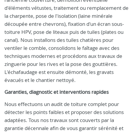
d'éléments vétustes, traitement ou remplacement de
la charpente, pose de l'isolation (laine minérale
découpée entre chevrons), fixation d'un écran sous-
toiture HPV, pose de liteaux puis de tuiles (plates ou
canal). Nous installons des tuiles chatières pour
ventiler le comble, consolidons le faîtage avec des
techniques modernes et procédons aux travaux de
zinguerie pour les rives et la pose des gouttières.
L'échafaudage est ensuite démonté, les gravats
évacués et le chantier nettoyé.
Garanties, diagnostic et interventions rapides
Nous effectuons un audit de toiture complet pour
détecter les points faibles et proposer des solutions
adaptées. Tous nos travaux sont couverts par la
garantie décennale afin de vous garantir sérénité et