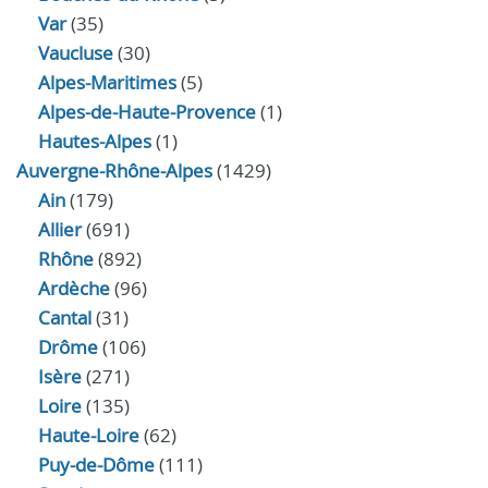
Var
(35)
Vaucluse
(30)
Alpes-Maritimes
(5)
Alpes-de-Haute-Provence
(1)
Hautes-Alpes
(1)
Auvergne-Rhône-Alpes
(1429)
Ain
(179)
Allier
(691)
Rhône
(892)
Ardèche
(96)
Cantal
(31)
Drôme
(106)
Isère
(271)
Loire
(135)
Haute-Loire
(62)
Puy-de-Dôme
(111)