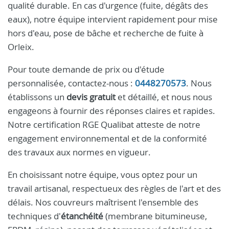
qualité durable. En cas d'urgence (fuite, dégâts des
eaux), notre équipe intervient rapidement pour mise
hors d'eau, pose de bâche et recherche de fuite à
Orleix.
Pour toute demande de prix ou d'étude
personnalisée, contactez-nous :
0448270573
. Nous
établissons un
devis gratuit
et détaillé, et nous nous
engageons à fournir des réponses claires et rapides.
Notre certification RGE Qualibat atteste de notre
engagement environnemental et de la conformité
des travaux aux normes en vigueur.
En choisissant notre équipe, vous optez pour un
travail artisanal, respectueux des règles de l'art et des
délais. Nos couvreurs maîtrisent l'ensemble des
techniques d'
étanchéité
(membrane bitumineuse,