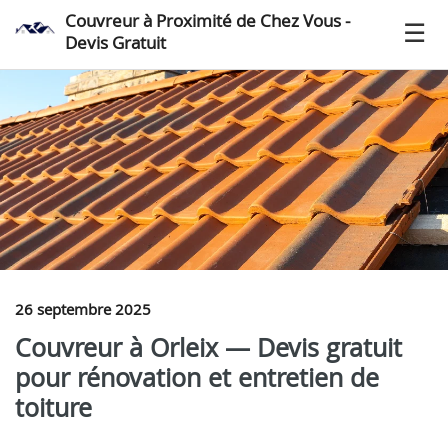
Couvreur à Proximité de Chez Vous -
Devis Gratuit
26 septembre 2025
Couvreur à Orleix — Devis gratuit
pour rénovation et entretien de
toiture