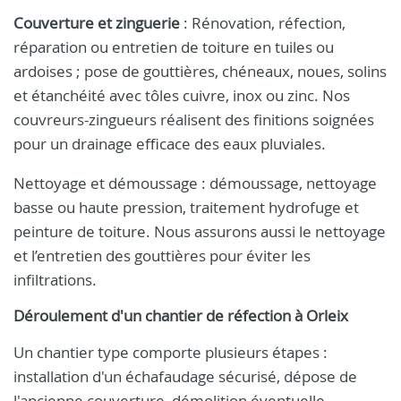
Couverture et zinguerie
: Rénovation, réfection,
réparation ou entretien de toiture en tuiles ou
ardoises ; pose de gouttières, chéneaux, noues, solins
et étanchéité avec tôles cuivre, inox ou zinc. Nos
couvreurs-zingueurs réalisent des finitions soignées
pour un drainage efficace des eaux pluviales.
Nettoyage et démoussage : démoussage, nettoyage
basse ou haute pression, traitement hydrofuge et
peinture de toiture. Nous assurons aussi le nettoyage
et l’entretien des gouttières pour éviter les
infiltrations.
Déroulement d'un chantier de réfection à Orleix
Un chantier type comporte plusieurs étapes :
installation d'un échafaudage sécurisé, dépose de
l'ancienne couverture, démolition éventuelle