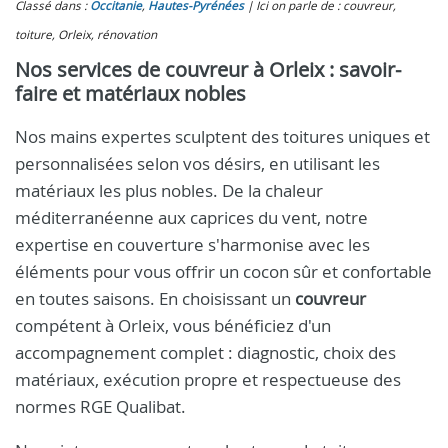
Classé dans :
Occitanie
,
Hautes-Pyrénées
Ici on parle de : couvreur,
toiture, Orleix, rénovation
Nos services de couvreur à Orleix : savoir-
faire et matériaux nobles
Nos mains expertes sculptent des toitures uniques et
personnalisées selon vos désirs, en utilisant les
matériaux les plus nobles. De la chaleur
méditerranéenne aux caprices du vent, notre
expertise en couverture s'harmonise avec les
éléments pour vous offrir un cocon sûr et confortable
en toutes saisons. En choisissant un
couvreur
compétent à Orleix, vous bénéficiez d'un
accompagnement complet : diagnostic, choix des
matériaux, exécution propre et respectueuse des
normes RGE Qualibat.