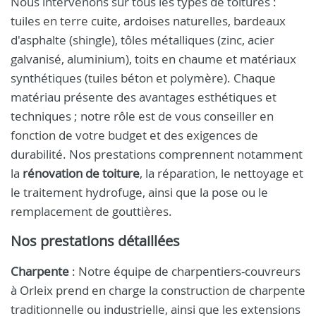
Nous intervenons sur tous les types de toitures :
tuiles en terre cuite, ardoises naturelles, bardeaux
d'asphalte (shingle), tôles métalliques (zinc, acier
galvanisé, aluminium), toits en chaume et matériaux
synthétiques (tuiles béton et polymère). Chaque
matériau présente des avantages esthétiques et
techniques ; notre rôle est de vous conseiller en
fonction de votre budget et des exigences de
durabilité. Nos prestations comprennent notamment
la
rénovation de toiture
, la réparation, le nettoyage et
le traitement hydrofuge, ainsi que la pose ou le
remplacement de gouttières.
Nos prestations détaillées
Charpente
: Notre équipe de charpentiers-couvreurs
à Orleix prend en charge la construction de charpente
traditionnelle ou industrielle, ainsi que les extensions