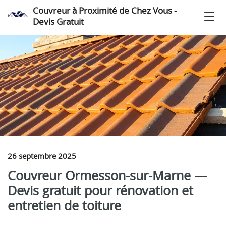
Couvreur à Proximité de Chez Vous -
Devis Gratuit
26 septembre 2025
Couvreur Ormesson-sur-Marne —
Devis gratuit pour rénovation et
entretien de toiture