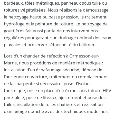
bardeaux, tôles métalliques, panneaux sous tuile ou
toitures végétalisées. Nous réalisons le démoussage,
le nettoyage haute ou basse pression, le traitement
hydrofuge et la peinture de toiture. Le nettoyage de
gouttières fait aussi partie de nos interventions
régulières pour garantir un drainage optimal des eaux
pluviales et préserver l'étanchéité du bâtiment.
Lors d'un chantier de réfection à Ormesson-sur-
Marne, nous procédons de manière méthodique :
installation d'un échafaudage sécurisé, dépose de
l'ancienne couverture, traitement ou remplacement
de la charpente si nécessaire, pose d'isolant
thermique, mise en place d'un écran sous-toiture HPV
pare-pluie, pose de liteaux, ajustement et pose des
tuiles, installation de tuiles chatières et réalisation
d'un faîtage étanche avec des techniques modernes.