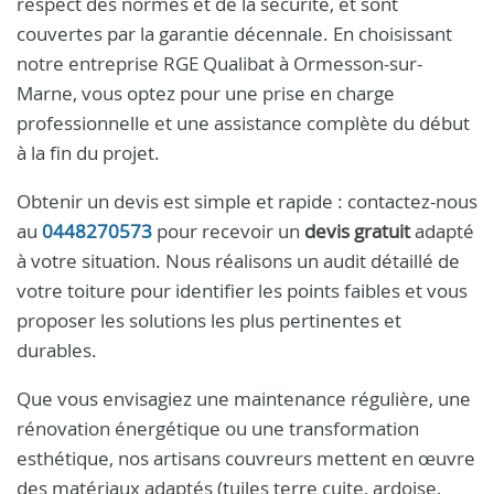
respect des normes et de la sécurité, et sont
couvertes par la garantie décennale. En choisissant
notre entreprise RGE Qualibat à Ormesson-sur-
Marne, vous optez pour une prise en charge
professionnelle et une assistance complète du début
à la fin du projet.
Obtenir un devis est simple et rapide : contactez-nous
au
0448270573
pour recevoir un
devis gratuit
adapté
à votre situation. Nous réalisons un audit détaillé de
votre toiture pour identifier les points faibles et vous
proposer les solutions les plus pertinentes et
durables.
Que vous envisagiez une maintenance régulière, une
rénovation énergétique ou une transformation
esthétique, nos artisans couvreurs mettent en œuvre
des matériaux adaptés (tuiles terre cuite, ardoise,