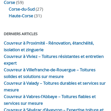
Corse
(59)
Corse-du-Sud
(27)
Haute-Corse
(31)
DERNIERS ARTICLES
Couvreur à Proximité - Rénovation, étanchéité,
isolation et zinguerie
Couvreur à Viviez – Toitures résistantes et entretien
expert
Couvreur à Villefranche-de-Rouergue – Toitures
solides et solutions sur mesure
Couvreur à Valady – Toitures durables et services sur
mesure
Couvreur à Vabres-l'Abbaye – Toitures fiables et
services sur mesure
Couvreur à Sévérac d'Aveyron – Expertise toiture et