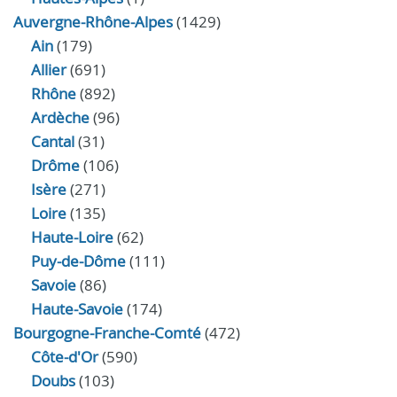
Auvergne-Rhône-Alpes
(1429)
Ain
(179)
Allier
(691)
Rhône
(892)
Ardèche
(96)
Cantal
(31)
Drôme
(106)
Isère
(271)
Loire
(135)
Haute-Loire
(62)
Puy-de-Dôme
(111)
Savoie
(86)
Haute-Savoie
(174)
Bourgogne-Franche-Comté
(472)
Côte-d'Or
(590)
Doubs
(103)