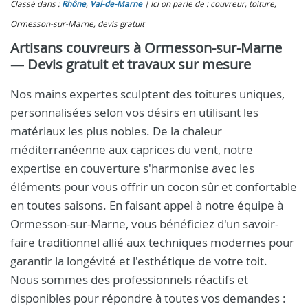
Classé dans :
Rhône
,
Val-de-Marne
Ici on parle de : couvreur, toiture,
Ormesson-sur-Marne, devis gratuit
Artisans couvreurs à Ormesson-sur-Marne
— Devis gratuit et travaux sur mesure
Nos mains expertes sculptent des toitures uniques,
personnalisées selon vos désirs en utilisant les
matériaux les plus nobles. De la chaleur
méditerranéenne aux caprices du vent, notre
expertise en couverture s'harmonise avec les
éléments pour vous offrir un cocon sûr et confortable
en toutes saisons. En faisant appel à notre équipe à
Ormesson-sur-Marne, vous bénéficiez d'un savoir-
faire traditionnel allié aux techniques modernes pour
garantir la longévité et l'esthétique de votre toit.
Nous sommes des professionnels réactifs et
disponibles pour répondre à toutes vos demandes :