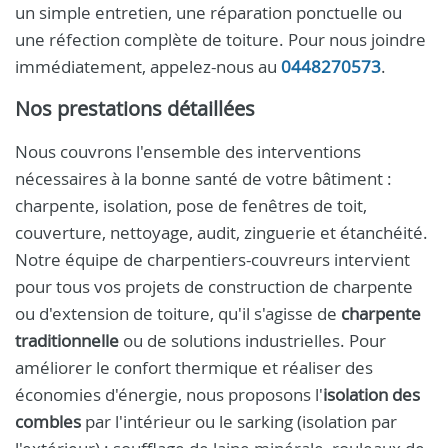
un simple entretien, une réparation ponctuelle ou
une réfection complète de toiture. Pour nous joindre
immédiatement, appelez-nous au
0448270573
.
Nos prestations détaillées
Nous couvrons l'ensemble des interventions
nécessaires à la bonne santé de votre bâtiment :
charpente, isolation, pose de fenêtres de toit,
couverture, nettoyage, audit, zinguerie et étanchéité.
Notre équipe de charpentiers-couvreurs intervient
pour tous vos projets de construction de charpente
ou d'extension de toiture, qu'il s'agisse de
charpente
traditionnelle
ou de solutions industrielles. Pour
améliorer le confort thermique et réaliser des
économies d'énergie, nous proposons l'
isolation des
combles
par l'intérieur ou le sarking (isolation par