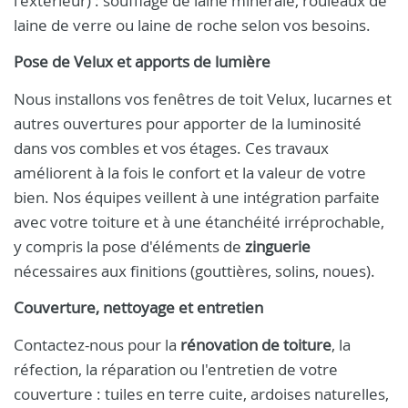
l'extérieur) : soufflage de laine minérale, rouleaux de
laine de verre ou laine de roche selon vos besoins.
Pose de Velux et apports de lumière
Nous installons vos fenêtres de toit Velux, lucarnes et
autres ouvertures pour apporter de la luminosité
dans vos combles et vos étages. Ces travaux
améliorent à la fois le confort et la valeur de votre
bien. Nos équipes veillent à une intégration parfaite
avec votre toiture et à une étanchéité irréprochable,
y compris la pose d'éléments de
zinguerie
nécessaires aux finitions (gouttières, solins, noues).
Couverture, nettoyage et entretien
Contactez-nous pour la
rénovation de toiture
, la
réfection, la réparation ou l'entretien de votre
couverture : tuiles en terre cuite, ardoises naturelles,