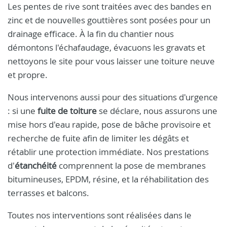
Les pentes de rive sont traitées avec des bandes en
zinc et de nouvelles gouttières sont posées pour un
drainage efficace. À la fin du chantier nous
démontons l'échafaudage, évacuons les gravats et
nettoyons le site pour vous laisser une toiture neuve
et propre.
Nous intervenons aussi pour des situations d'urgence
: si une
fuite de toiture
se déclare, nous assurons une
mise hors d'eau rapide, pose de bâche provisoire et
recherche de fuite afin de limiter les dégâts et
rétablir une protection immédiate. Nos prestations
d'
étanchéité
comprennent la pose de membranes
bitumineuses, EPDM, résine, et la réhabilitation des
terrasses et balcons.
Toutes nos interventions sont réalisées dans le