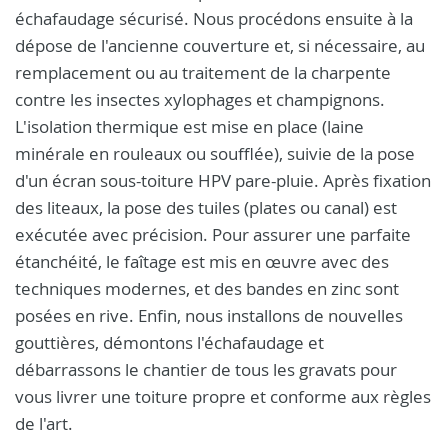
échafaudage sécurisé. Nous procédons ensuite à la
dépose de l'ancienne couverture et, si nécessaire, au
remplacement ou au traitement de la charpente
contre les insectes xylophages et champignons.
L'isolation thermique est mise en place (laine
minérale en rouleaux ou soufflée), suivie de la pose
d'un écran sous-toiture HPV pare-pluie. Après fixation
des liteaux, la pose des tuiles (plates ou canal) est
exécutée avec précision. Pour assurer une parfaite
étanchéité, le faîtage est mis en œuvre avec des
techniques modernes, et des bandes en zinc sont
posées en rive. Enfin, nous installons de nouvelles
gouttières, démontons l'échafaudage et
débarrassons le chantier de tous les gravats pour
vous livrer une toiture propre et conforme aux règles
de l'art.