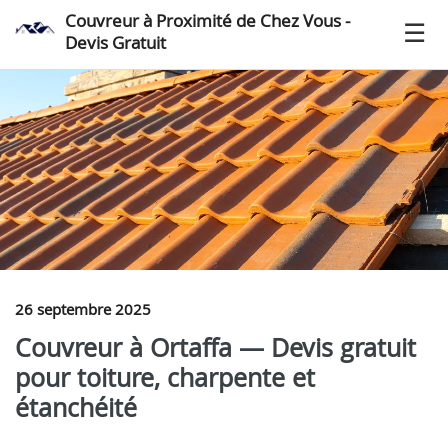
Couvreur à Proximité de Chez Vous -
Devis Gratuit
26 septembre 2025
Couvreur à Ortaffa — Devis gratuit
pour toiture, charpente et
étanchéité