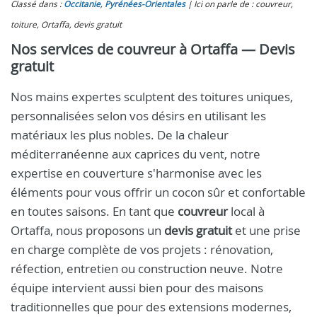
Classé dans :
Occitanie
,
Pyrénées-Orientales
Ici on parle de : couvreur,
toiture, Ortaffa, devis gratuit
Nos services de couvreur à Ortaffa — Devis
gratuit
Nos mains expertes sculptent des toitures uniques,
personnalisées selon vos désirs en utilisant les
matériaux les plus nobles. De la chaleur
méditerranéenne aux caprices du vent, notre
expertise en couverture s'harmonise avec les
éléments pour vous offrir un cocon sûr et confortable
en toutes saisons. En tant que
couvreur
local à
Ortaffa, nous proposons un
devis gratuit
et une prise
en charge complète de vos projets : rénovation,
réfection, entretien ou construction neuve. Notre
équipe intervient aussi bien pour des maisons
traditionnelles que pour des extensions modernes,