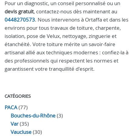
Pour un diagnostic, un conseil personnalisé ou un
devis gratuit
, contactez-nous dès maintenant au
0448270573
. Nous intervenons à Ortaffa et dans les
environs pour tous travaux de toiture, charpente,
isolation, pose de Velux, nettoyage, zinguerie et
étanchéité. Votre toiture mérite un savoir-faire
artisanal allié aux techniques modernes : confiez-la à
des professionnels qui respectent les normes et
garantissent votre tranquillité d'esprit.
CATÉGORIES
PACA
(77)
Bouches-du-Rhône
(3)
Var
(35)
Vaucluse
(30)