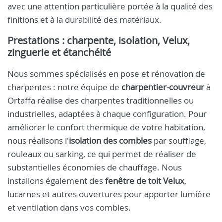
avec une attention particulière portée à la qualité des
finitions et à la durabilité des matériaux.
Prestations : charpente, isolation, Velux,
zinguerie et étanchéité
Nous sommes spécialisés en pose et rénovation de
charpentes : notre équipe de
charpentier-couvreur
à
Ortaffa réalise des charpentes traditionnelles ou
industrielles, adaptées à chaque configuration. Pour
améliorer le confort thermique de votre habitation,
nous réalisons l'
isolation des combles
par soufflage,
rouleaux ou sarking, ce qui permet de réaliser de
substantielles économies de chauffage. Nous
installons également des
fenêtre de toit Velux
,
lucarnes et autres ouvertures pour apporter lumière
et ventilation dans vos combles.