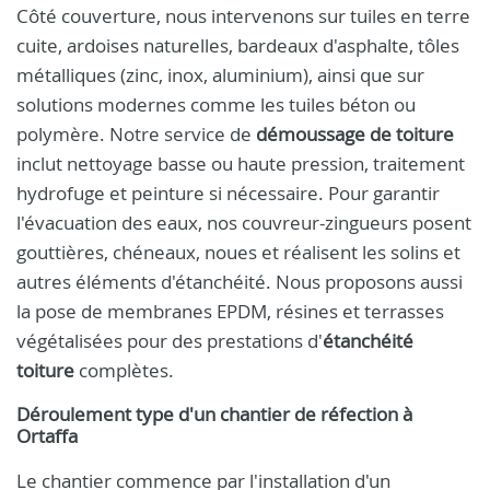
Côté couverture, nous intervenons sur tuiles en terre
cuite, ardoises naturelles, bardeaux d'asphalte, tôles
métalliques (zinc, inox, aluminium), ainsi que sur
solutions modernes comme les tuiles béton ou
polymère. Notre service de
démoussage de toiture
inclut nettoyage basse ou haute pression, traitement
hydrofuge et peinture si nécessaire. Pour garantir
l'évacuation des eaux, nos couvreur-zingueurs posent
gouttières, chéneaux, noues et réalisent les solins et
autres éléments d'étanchéité. Nous proposons aussi
la pose de membranes EPDM, résines et terrasses
végétalisées pour des prestations d'
étanchéité
toiture
complètes.
Déroulement type d'un chantier de réfection à
Ortaffa
Le chantier commence par l'installation d'un