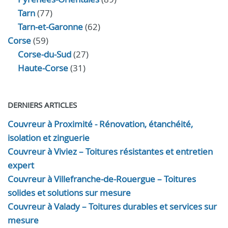
Tarn
(77)
Tarn-et-Garonne
(62)
Corse
(59)
Corse-du-Sud
(27)
Haute-Corse
(31)
DERNIERS ARTICLES
Couvreur à Proximité - Rénovation, étanchéité,
isolation et zinguerie
Couvreur à Viviez – Toitures résistantes et entretien
expert
Couvreur à Villefranche-de-Rouergue – Toitures
solides et solutions sur mesure
Couvreur à Valady – Toitures durables et services sur
mesure