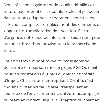
Nous réalisons également des audits détaillés de
toiture pour identifier les points faibles et proposer
des solutions adaptées : réparations ponctuelles,
réfection complète, remplacement des éléments de
zinguerie ou amélioration de l'isolation. En cas
d'urgence, notre équipe intervient rapidement pour
une mise hors d'eau provisoire et la recherche de
fuites.
Tous nos travaux sont couverts par la garantie
décennale et nous sommes engagés RGE Qualibat
pour les prestations éligibles aux aides et crédits
d'impôt. Choisir notre entreprise à Ortaffa, c'est
choisir un interlocuteur fiable, transparent et
soucieux de l'environnement, qui vous accompagne
du premier contact jusqu'à la réception du chantier.