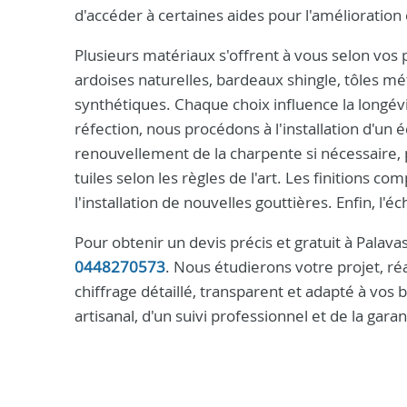
d'accéder à certaines aides pour l'amélioration
Plusieurs matériaux s'offrent à vous selon vos p
ardoises naturelles, bardeaux shingle, tôles mé
synthétiques. Chaque choix influence la longévit
réfection, nous procédons à l'installation d'un
renouvellement de la charpente si nécessaire, p
tuiles selon les règles de l'art. Les finitions 
l'installation de nouvelles gouttières. Enfin, l
Pour obtenir un devis précis et gratuit à Palav
0448270573
. Nous étudierons votre projet, ré
chiffrage détaillé, transparent et adapté à vos 
artisanal, d'un suivi professionnel et de la gar