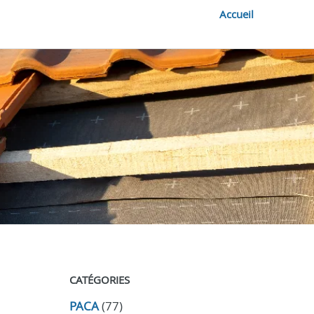
Accueil
CATÉGORIES
PACA
(77)