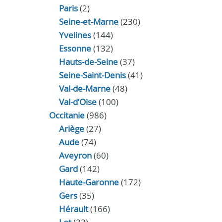
Paris
(2)
Seine-et-Marne
(230)
Yvelines
(144)
Essonne
(132)
Hauts-de-Seine
(37)
Seine-Saint-Denis
(41)
Val-de-Marne
(48)
Val-d’Oise
(100)
Occitanie
(986)
Ariège
(27)
Aude
(74)
Aveyron
(60)
Gard
(142)
Haute-Garonne
(172)
Gers
(35)
Hérault
(166)