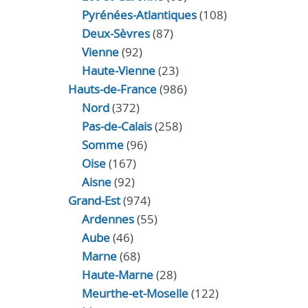
Pyrénées-Atlantiques
(108)
Deux-Sèvres
(87)
Vienne
(92)
Haute-Vienne
(23)
Hauts-de-France
(986)
Nord
(372)
Pas-de-Calais
(258)
Somme
(96)
Oise
(167)
Aisne
(92)
Grand-Est
(974)
Ardennes
(55)
Aube
(46)
Marne
(68)
Haute-Marne
(28)
Meurthe-et-Moselle
(122)