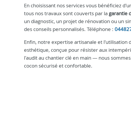
En choisissant nos services vous bénéficiez d
tous nos travaux sont couverts par la
garantie 
un diagnostic, un projet de rénovation ou un s
des conseils personnalisés. Téléphone :
04482
Enfin, notre expertise artisanale et l'utilisati
esthétique, conçue pour résister aux intempéri
l'audit au chantier clé en main — nous sommes 
cocon sécurisé et confortable.