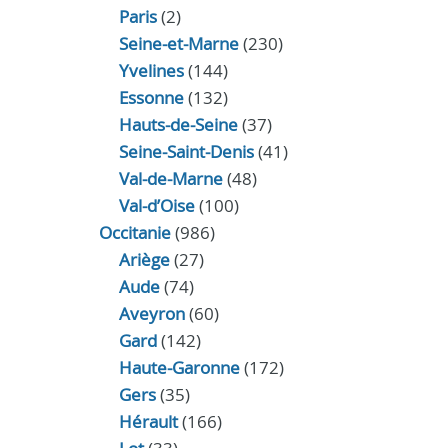
Paris
(2)
Seine-et-Marne
(230)
Yvelines
(144)
Essonne
(132)
Hauts-de-Seine
(37)
Seine-Saint-Denis
(41)
Val-de-Marne
(48)
Val-d’Oise
(100)
Occitanie
(986)
Ariège
(27)
Aude
(74)
Aveyron
(60)
Gard
(142)
Haute-Garonne
(172)
Gers
(35)
Hérault
(166)