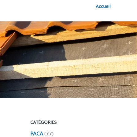
Accueil
CATÉGORIES
PACA
(77)