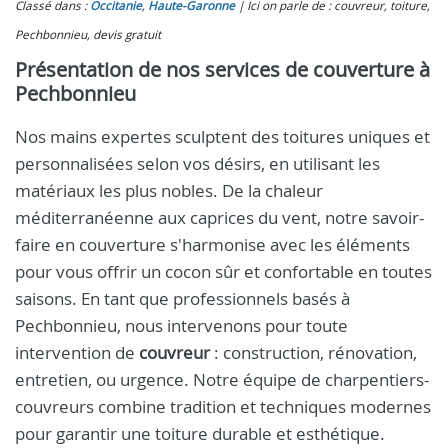
Classé dans :
Occitanie
,
Haute-Garonne
Ici on parle de : couvreur, toiture,
Pechbonnieu, devis gratuit
Présentation de nos services de couverture à
Pechbonnieu
Nos mains expertes sculptent des toitures uniques et
personnalisées selon vos désirs, en utilisant les
matériaux les plus nobles. De la chaleur
méditerranéenne aux caprices du vent, notre savoir-
faire en couverture s'harmonise avec les éléments
pour vous offrir un cocon sûr et confortable en toutes
saisons. En tant que professionnels basés à
Pechbonnieu, nous intervenons pour toute
intervention de
couvreur
: construction, rénovation,
entretien, ou urgence. Notre équipe de charpentiers-
couvreurs combine tradition et techniques modernes
pour garantir une toiture durable et esthétique.