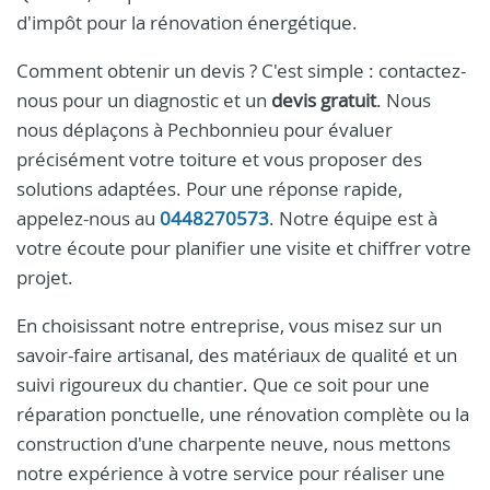
d'impôt pour la rénovation énergétique.
Comment obtenir un devis ? C'est simple : contactez-
nous pour un diagnostic et un
devis gratuit
. Nous
nous déplaçons à Pechbonnieu pour évaluer
précisément votre toiture et vous proposer des
solutions adaptées. Pour une réponse rapide,
appelez-nous au
0448270573
. Notre équipe est à
votre écoute pour planifier une visite et chiffrer votre
projet.
En choisissant notre entreprise, vous misez sur un
savoir-faire artisanal, des matériaux de qualité et un
suivi rigoureux du chantier. Que ce soit pour une
réparation ponctuelle, une rénovation complète ou la
construction d'une charpente neuve, nous mettons
notre expérience à votre service pour réaliser une