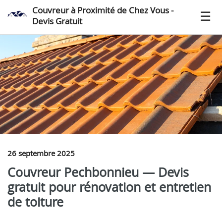
Couvreur à Proximité de Chez Vous -
Devis Gratuit
26 septembre 2025
Couvreur Pechbonnieu — Devis
gratuit pour rénovation et entretien
de toiture