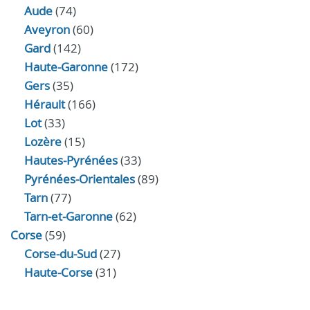
Aude
(74)
Aveyron
(60)
Gard
(142)
Haute-Garonne
(172)
Gers
(35)
Hérault
(166)
Lot
(33)
Lozère
(15)
Hautes-Pyrénées
(33)
Pyrénées-Orientales
(89)
Tarn
(77)
Tarn-et-Garonne
(62)
Corse
(59)
Corse-du-Sud
(27)
Haute-Corse
(31)