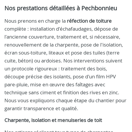
Nos prestations détaillées à Pechbonnieu
Nous prenons en charge la
réfection de toiture
complète : installation d'échafaudages, dépose de
l'ancienne couverture, traitement et, si nécessaire,
renouvellement de la charpente, pose de l'isolation,
écran sous-toiture, liteaux et pose des tuiles (terre
cuite, béton) ou ardoises. Nos interventions suivent
un protocole rigoureux : traitement des bois,
découpe précise des isolants, pose d'un film HPV
pare-pluie, mise en œuvre des faîtages avec
technique sans ciment et finition des rives en zinc.
Nous vous expliquons chaque étape du chantier pour
garantir transparence et qualité.
Charpente, isolation et menuiseries de toit