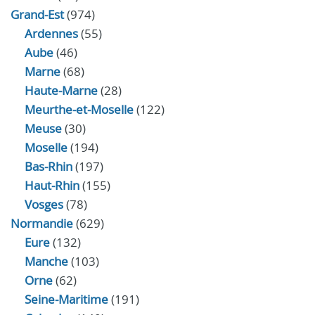
Grand-Est
(974)
Ardennes
(55)
Aube
(46)
Marne
(68)
Haute-Marne
(28)
Meurthe-et-Moselle
(122)
Meuse
(30)
Moselle
(194)
Bas-Rhin
(197)
Haut-Rhin
(155)
Vosges
(78)
Normandie
(629)
Eure
(132)
Manche
(103)
Orne
(62)
Seine-Maritime
(191)