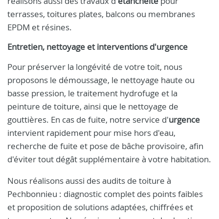
réalisons aussi des travaux d'
étanchéité
pour
terrasses, toitures plates, balcons ou membranes
EPDM et résines.
Entretien, nettoyage et interventions d'urgence
Pour préserver la longévité de votre toit, nous
proposons le démoussage, le nettoyage haute ou
basse pression, le traitement hydrofuge et la
peinture de toiture, ainsi que le nettoyage de
gouttières. En cas de fuite, notre service d'
urgence
intervient rapidement pour mise hors d'eau,
recherche de fuite et pose de bâche provisoire, afin
d'éviter tout dégât supplémentaire à votre habitation.
Nous réalisons aussi des audits de toiture à
Pechbonnieu : diagnostic complet des points faibles
et proposition de solutions adaptées, chiffrées et