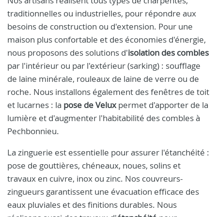
Nos artisans réalisent tous types de charpentes,
traditionnelles ou industrielles, pour répondre aux
besoins de construction ou d'extension. Pour une
maison plus confortable et des économies d'énergie,
nous proposons des solutions d'
isolation des combles
par l'intérieur ou par l'extérieur (sarking) : soufflage
de laine minérale, rouleaux de laine de verre ou de
roche. Nous installons également des fenêtres de toit
et lucarnes : la
pose de Velux
permet d'apporter de la
lumière et d'augmenter l'habitabilité des combles à
Pechbonnieu.
La zinguerie est essentielle pour assurer l'étanchéité :
pose de gouttières, chéneaux, noues, solins et
travaux en cuivre, inox ou zinc. Nos couvreurs-
zingueurs garantissent une évacuation efficace des
eaux pluviales et des finitions durables. Nous