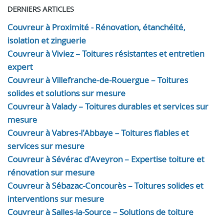
DERNIERS ARTICLES
Couvreur à Proximité - Rénovation, étanchéité,
isolation et zinguerie
Couvreur à Viviez – Toitures résistantes et entretien
expert
Couvreur à Villefranche-de-Rouergue – Toitures
solides et solutions sur mesure
Couvreur à Valady – Toitures durables et services sur
mesure
Couvreur à Vabres-l'Abbaye – Toitures fiables et
services sur mesure
Couvreur à Sévérac d'Aveyron – Expertise toiture et
rénovation sur mesure
Couvreur à Sébazac-Concourès – Toitures solides et
interventions sur mesure
Couvreur à Salles-la-Source – Solutions de toiture