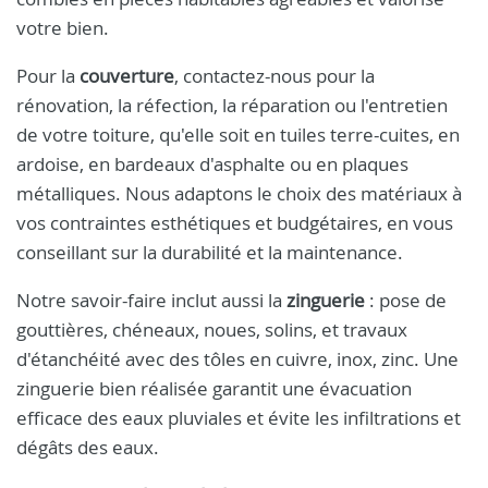
votre bien.
Pour la
couverture
, contactez-nous pour la
rénovation, la réfection, la réparation ou l'entretien
de votre toiture, qu'elle soit en tuiles terre-cuites, en
ardoise, en bardeaux d'asphalte ou en plaques
métalliques. Nous adaptons le choix des matériaux à
vos contraintes esthétiques et budgétaires, en vous
conseillant sur la durabilité et la maintenance.
Notre savoir-faire inclut aussi la
zinguerie
: pose de
gouttières, chéneaux, noues, solins, et travaux
d'étanchéité avec des tôles en cuivre, inox, zinc. Une
zinguerie bien réalisée garantit une évacuation
efficace des eaux pluviales et évite les infiltrations et
dégâts des eaux.