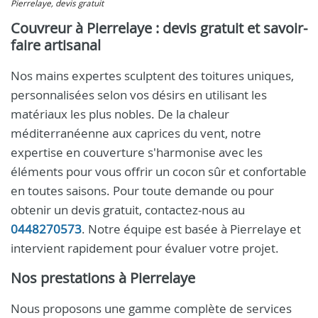
Pierrelaye, devis gratuit
Couvreur à Pierrelaye : devis gratuit et savoir-
faire artisanal
Nos mains expertes sculptent des toitures uniques,
personnalisées selon vos désirs en utilisant les
matériaux les plus nobles. De la chaleur
méditerranéenne aux caprices du vent, notre
expertise en couverture s'harmonise avec les
éléments pour vous offrir un cocon sûr et confortable
en toutes saisons. Pour toute demande ou pour
obtenir un devis gratuit, contactez-nous au
0448270573
. Notre équipe est basée à Pierrelaye et
intervient rapidement pour évaluer votre projet.
Nos prestations à Pierrelaye
Nous proposons une gamme complète de services