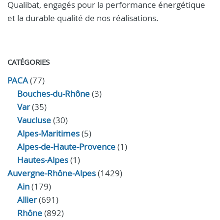
Qualibat, engagés pour la performance énergétique
et la durable qualité de nos réalisations.
CATÉGORIES
PACA
(77)
Bouches-du-Rhône
(3)
Var
(35)
Vaucluse
(30)
Alpes-Maritimes
(5)
Alpes-de-Haute-Provence
(1)
Hautes-Alpes
(1)
Auvergne-Rhône-Alpes
(1429)
Ain
(179)
Allier
(691)
Rhône
(892)