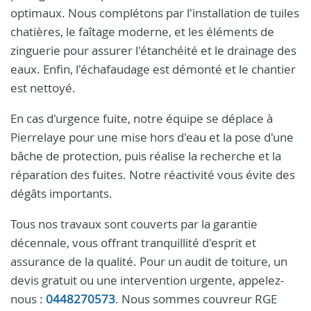
optimaux. Nous complétons par l'installation de tuiles
chatières, le faîtage moderne, et les éléments de
zinguerie pour assurer l'étanchéité et le drainage des
eaux. Enfin, l'échafaudage est démonté et le chantier
est nettoyé.
En cas d'urgence fuite, notre équipe se déplace à
Pierrelaye pour une mise hors d'eau et la pose d'une
bâche de protection, puis réalise la recherche et la
réparation des fuites. Notre réactivité vous évite des
dégâts importants.
Tous nos travaux sont couverts par la garantie
décennale, vous offrant tranquillité d'esprit et
assurance de la qualité. Pour un audit de toiture, un
devis gratuit ou une intervention urgente, appelez-
nous :
0448270573
. Nous sommes couvreur RGE