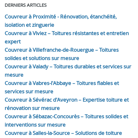
DERNIERS ARTICLES
Couvreur à Proximité - Rénovation, étanchéité,
isolation et zinguerie
Couvreur à Viviez – Toitures résistantes et entretien
expert
Couvreur à Villefranche-de-Rouergue – Toitures
solides et solutions sur mesure
Couvreur à Valady – Toitures durables et services sur
mesure
Couvreur à Vabres-l'Abbaye – Toitures fiables et
services sur mesure
Couvreur à Sévérac d'Aveyron – Expertise toiture et
rénovation sur mesure
Couvreur à Sébazac-Concourès – Toitures solides et
interventions sur mesure
Couvreur à Salles-la-Source – Solutions de toiture