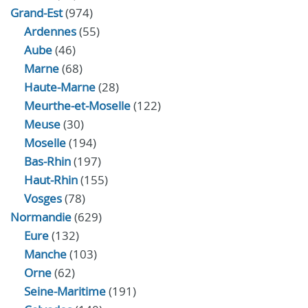
Grand-Est
(974)
Ardennes
(55)
Aube
(46)
Marne
(68)
Haute-Marne
(28)
Meurthe-et-Moselle
(122)
Meuse
(30)
Moselle
(194)
Bas-Rhin
(197)
Haut-Rhin
(155)
Vosges
(78)
Normandie
(629)
Eure
(132)
Manche
(103)
Orne
(62)
Seine-Maritime
(191)