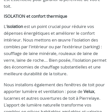
toit.
ISOLATION et confort thermique
L'
isolation
est un point crucial pour réduire vos
dépenses énergétiques et améliorer le confort
intérieur. Nous mettons en œuvre l'isolation des
combles par l'intérieur ou par l'extérieur (sarking) :
soufflage de laine minérale, rouleaux de laine de
verre, laine de roche... Bien posée, l'isolation permet
des économies de chauffage substantielles et une
meilleure durabilité de la toiture.
Nous installons également des fenêtres de toit pour
apporter lumière et ventilation : pose de
Velux
,
lucarnes et autres ouvertures de toit à Pierrelaye.
L'apport de lumière naturelle transforme vos
combles en pièces habitables agréables et valorise