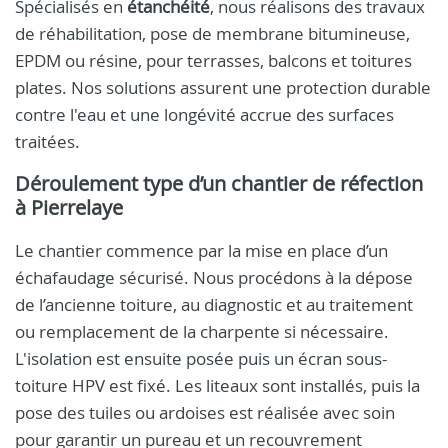
Spécialisés en
étanchéité
, nous réalisons des travaux
de réhabilitation, pose de membrane bitumineuse,
EPDM ou résine, pour terrasses, balcons et toitures
plates. Nos solutions assurent une protection durable
contre l'eau et une longévité accrue des surfaces
traitées.
Déroulement type d’un chantier de réfection
à Pierrelaye
Le chantier commence par la mise en place d’un
échafaudage sécurisé. Nous procédons à la dépose
de l’ancienne toiture, au diagnostic et au traitement
ou remplacement de la charpente si nécessaire.
L'isolation est ensuite posée puis un écran sous-
toiture HPV est fixé. Les liteaux sont installés, puis la
pose des tuiles ou ardoises est réalisée avec soin
pour garantir un pureau et un recouvrement