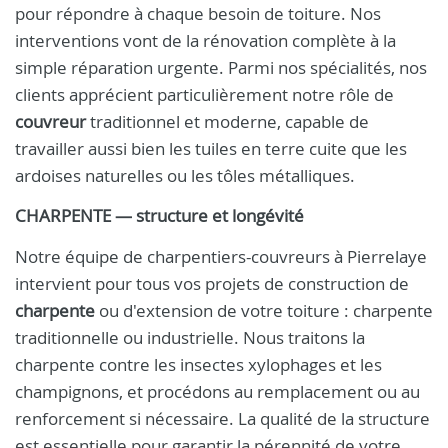
pour répondre à chaque besoin de toiture. Nos
interventions vont de la rénovation complète à la
simple réparation urgente. Parmi nos spécialités, nos
clients apprécient particulièrement notre rôle de
couvreur
traditionnel et moderne, capable de
travailler aussi bien les tuiles en terre cuite que les
ardoises naturelles ou les tôles métalliques.
CHARPENTE — structure et longévité
Notre équipe de charpentiers-couvreurs à Pierrelaye
intervient pour tous vos projets de construction de
charpente
ou d'extension de votre toiture : charpente
traditionnelle ou industrielle. Nous traitons la
charpente contre les insectes xylophages et les
champignons, et procédons au remplacement ou au
renforcement si nécessaire. La qualité de la structure
est essentielle pour garantir la pérennité de votre