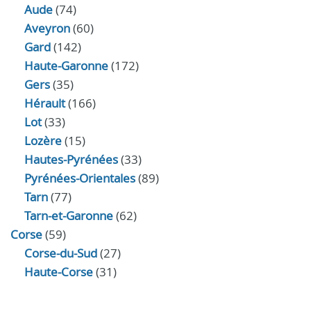
Aude
(74)
Aveyron
(60)
Gard
(142)
Haute-Garonne
(172)
Gers
(35)
Hérault
(166)
Lot
(33)
Lozère
(15)
Hautes-Pyrénées
(33)
Pyrénées-Orientales
(89)
Tarn
(77)
Tarn-et-Garonne
(62)
Corse
(59)
Corse-du-Sud
(27)
Haute-Corse
(31)