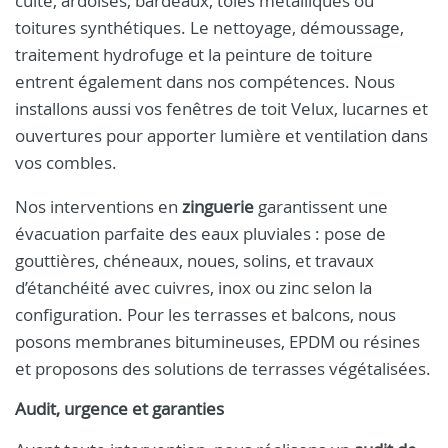
cuite, ardoises, bardeaux, tôles métalliques ou
toitures synthétiques. Le nettoyage, démoussage,
traitement hydrofuge et la peinture de toiture
entrent également dans nos compétences. Nous
installons aussi vos fenêtres de toit Velux, lucarnes et
ouvertures pour apporter lumière et ventilation dans
vos combles.
Nos interventions en
zinguerie
garantissent une
évacuation parfaite des eaux pluviales : pose de
gouttières, chéneaux, noues, solins, et travaux
d’étanchéité avec cuivres, inox ou zinc selon la
configuration. Pour les terrasses et balcons, nous
posons membranes bitumineuses, EPDM ou résines
et proposons des solutions de terrasses végétalisées.
Audit, urgence et garanties