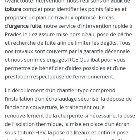
Avant toute intervention, nous réalisons un
audit de
toiture
complet pour identifier les points faibles et
proposer un plan de travaux optimisé. En cas
d’
urgence fuite
, notre service d’intervention rapide à
Prades-le-Lez assure mise hors d’eau, pose de bâche
et recherche de fuite afin de limiter les dégâts. Tous
nos travaux sont couverts par la garantie décennale
et nous sommes engagés RGE Qualibat pour vous
permettre de bénéficier d’aides possibles et d’une
prestation respectueuse de l’environnement.
Le déroulement d’un chantier type comprend
l’installation d’un échafaudage sécurisé, la dépose de
l’ancienne couverture, le traitement ou le
renouvellement de la charpente si nécessaire, la pose
de l’isolation thermique, la mise en place d’un écran
sous-toiture HPV, la pose de liteaux et enfin la pose