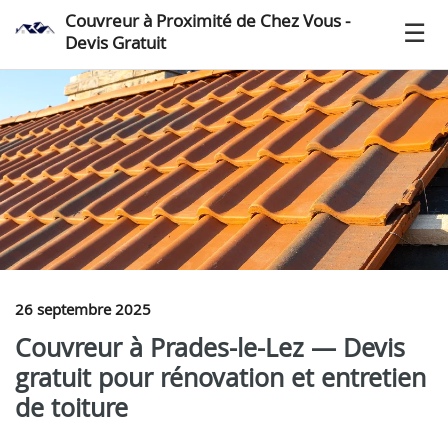
Couvreur à Proximité de Chez Vous -
Devis Gratuit
26 septembre 2025
Couvreur à Prades-le-Lez — Devis
gratuit pour rénovation et entretien
de toiture