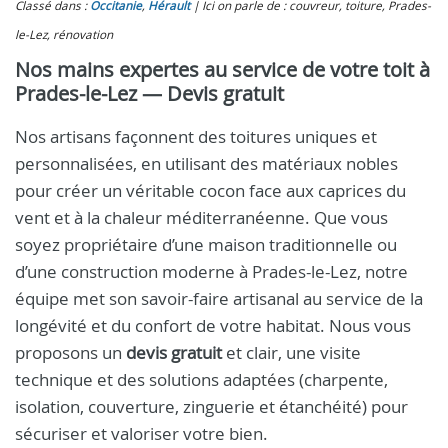
Classé dans :
Occitanie
,
Hérault
Ici on parle de : couvreur, toiture, Prades-
le-Lez, rénovation
Nos mains expertes au service de votre toit à
Prades-le-Lez — Devis gratuit
Nos artisans façonnent des toitures uniques et
personnalisées, en utilisant des matériaux nobles
pour créer un véritable cocon face aux caprices du
vent et à la chaleur méditerranéenne. Que vous
soyez propriétaire d’une maison traditionnelle ou
d’une construction moderne à Prades-le-Lez, notre
équipe met son savoir-faire artisanal au service de la
longévité et du confort de votre habitat. Nous vous
proposons un
devis gratuit
et clair, une visite
technique et des solutions adaptées (charpente,
isolation, couverture, zinguerie et étanchéité) pour
sécuriser et valoriser votre bien.