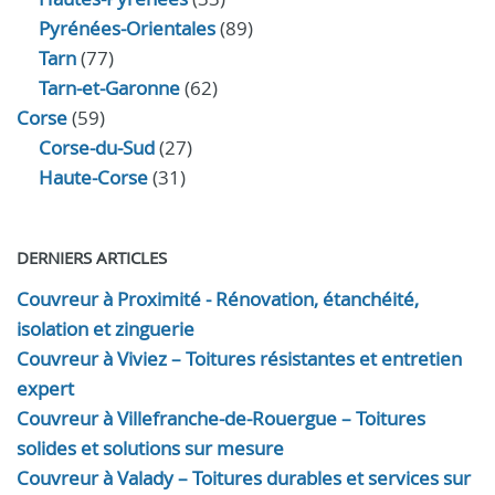
Pyrénées-Orientales
(89)
Tarn
(77)
Tarn-et-Garonne
(62)
Corse
(59)
Corse-du-Sud
(27)
Haute-Corse
(31)
DERNIERS ARTICLES
Couvreur à Proximité - Rénovation, étanchéité,
isolation et zinguerie
Couvreur à Viviez – Toitures résistantes et entretien
expert
Couvreur à Villefranche-de-Rouergue – Toitures
solides et solutions sur mesure
Couvreur à Valady – Toitures durables et services sur