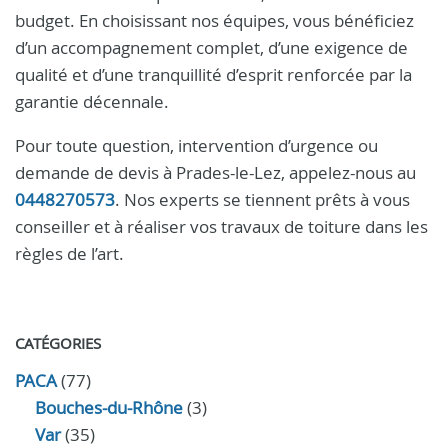
budget. En choisissant nos équipes, vous bénéficiez
d’un accompagnement complet, d’une exigence de
qualité et d’une tranquillité d’esprit renforcée par la
garantie décennale.
Pour toute question, intervention d’urgence ou
demande de devis à Prades-le-Lez, appelez-nous au
0448270573
. Nos experts se tiennent prêts à vous
conseiller et à réaliser vos travaux de toiture dans les
règles de l’art.
CATÉGORIES
PACA
(77)
Bouches-du-Rhône
(3)
Var
(35)