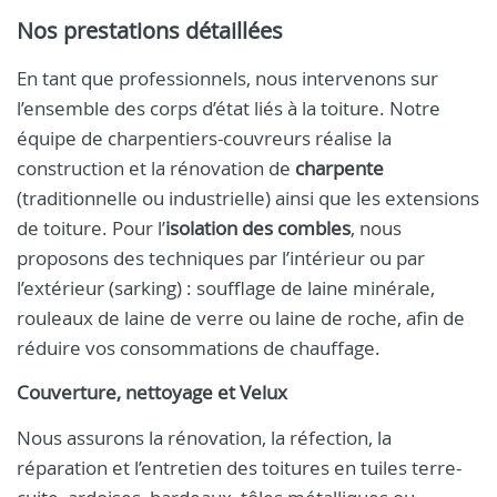
Nos prestations détaillées
En tant que professionnels, nous intervenons sur
l’ensemble des corps d’état liés à la toiture. Notre
équipe de charpentiers-couvreurs réalise la
construction et la rénovation de
charpente
(traditionnelle ou industrielle) ainsi que les extensions
de toiture. Pour l’
isolation des combles
, nous
proposons des techniques par l’intérieur ou par
l’extérieur (sarking) : soufflage de laine minérale,
rouleaux de laine de verre ou laine de roche, afin de
réduire vos consommations de chauffage.
Couverture, nettoyage et Velux
Nous assurons la rénovation, la réfection, la
réparation et l’entretien des toitures en tuiles terre-