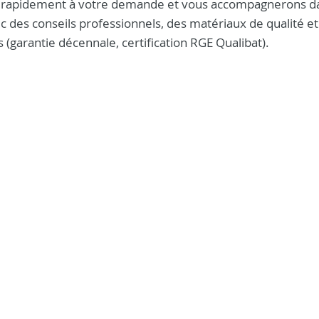
 rapidement à votre demande et vous accompagnerons d
c des conseils professionnels, des matériaux de qualité et
 (garantie décennale, certification RGE Qualibat).