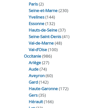
Paris
(2)
Seine-et-Marne
(230)
Yvelines
(144)
Essonne
(132)
Hauts-de-Seine
(37)
Seine-Saint-Denis
(41)
Val-de-Marne
(48)
Val-d’Oise
(100)
Occitanie
(986)
Ariège
(27)
Aude
(74)
Aveyron
(60)
Gard
(142)
Haute-Garonne
(172)
Gers
(35)
Hérault
(166)