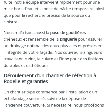
fuite, notre équipe intervient rapidement pour une
mise hors d'eau et la pose de bâche temporaire, ainsi
que pour la recherche précise de la source du
sinistre.
Nous maîtrisons aussi la
pose de gouttières
,
chéneaux et l'ensemble de la
zinguerie
pour assurer
un drainage optimal des eaux pluviales et préserver
l'intégrité de votre façade. Nos couvreurs-zingueurs
travaillent le zinc, le cuivre et l'inox pour des finitions
durables et esthétiques.
Déroulement d'un chantier de réfection à
Rodelle et garanties
Un chantier type commence par l'installation d'un
échafaudage sécurisé, suivi de la dépose de
l'ancienne couverture. Si nécessaire, nous procédons