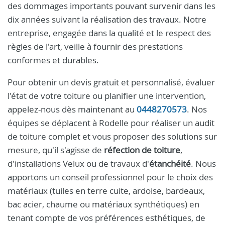
des dommages importants pouvant survenir dans les
dix années suivant la réalisation des travaux. Notre
entreprise, engagée dans la qualité et le respect des
règles de l'art, veille à fournir des prestations
conformes et durables.
Pour obtenir un devis gratuit et personnalisé, évaluer
l'état de votre toiture ou planifier une intervention,
appelez-nous dès maintenant au
0448270573
. Nos
équipes se déplacent à Rodelle pour réaliser un audit
de toiture complet et vous proposer des solutions sur
mesure, qu'il s'agisse de
réfection de toiture
,
d'installations Velux ou de travaux d'
étanchéité
. Nous
apportons un conseil professionnel pour le choix des
matériaux (tuiles en terre cuite, ardoise, bardeaux,
bac acier, chaume ou matériaux synthétiques) en
tenant compte de vos préférences esthétiques, de