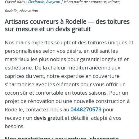
Classé dans :
Occitanie
,
Aveyron
Ici on parle de : couvreur, toiture,
Rodelle, rénovation
Artisans couvreurs à Rodelle — des toitures
sur mesure et un devis gratuit
Nos mains expertes sculptent des toitures uniques et
personnalisées selon vos désirs, en utilisant les
matériaux les plus nobles pour garantir longévité et
esthétisme. De la chaleur méditerranéenne aux
caprices du vent, notre expertise en couverture
s'harmonise avec les éléments pour vous offrir un
cocon sûr et confortable en toutes saisons. Pour un
projet de rénovation ou une nouvelle construction à
Rodelle, contactez-nous au
0448270573
pour
recevoir un
devis gratuit
et détaillé, adapté à vos
besoins.