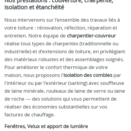
Nos prestations : couverture, charpente,
isolation et étanchéité
Nous intervenons sur l'ensemble des travaux liés à
votre toiture : rénovation, réfection, réparation et
entretien. Notre équipe de
charpentier-couvreur
réalise tous types de charpentes (traditionnelle ou
industrielle) et d'extensions de toiture, en privilégiant
des matériaux robustes et des assemblages soignés.
Pour améliorer le confort thermique de votre
maison, nous proposons l'
isolation des combles
par
l'intérieur ou par l'extérieur (sarking) avec souffleuse
de laine minérale, rouleaux de laine de verre ou laine
de roche — des solutions qui vous permettent de
réaliser des économies substantielles sur vos
factures de chauffage.
Fenêtres, Velux et apport de lumière