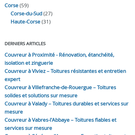
Corse
(59)
Corse-du-Sud
(27)
Haute-Corse
(31)
DERNIERS ARTICLES
Couvreur à Proximité - Rénovation, étanchéité,
isolation et zinguerie
Couvreur à Viviez – Toitures résistantes et entretien
expert
Couvreur à Villefranche-de-Rouergue – Toitures
solides et solutions sur mesure
Couvreur à Valady – Toitures durables et services sur
mesure
Couvreur à Vabres-l'Abbaye – Toitures fiables et
services sur mesure