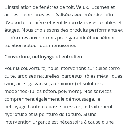
L'installation de fenêtres de toit, Velux, lucarnes et
autres ouvertures est réalisée avec précision afin
d'apporter lumière et ventilation dans vos combles et
étages. Nous choisissons des produits performants et
conformes aux normes pour garantir étanchéité et
isolation autour des menuiseries.
Couverture, nettoyage et entretien
Pour la couverture, nous intervenons sur tuiles terre
cuite, ardoises naturelles, bardeaux, tôles métalliques
(zinc, acier galvanisé, aluminium) et solutions
modernes (tuiles béton, polymère). Nos services
comprennent également le démoussage, le
nettoyage haute ou basse pression, le traitement
hydrofuge et la peinture de toiture. Si une
intervention urgente est nécessaire à cause d'une