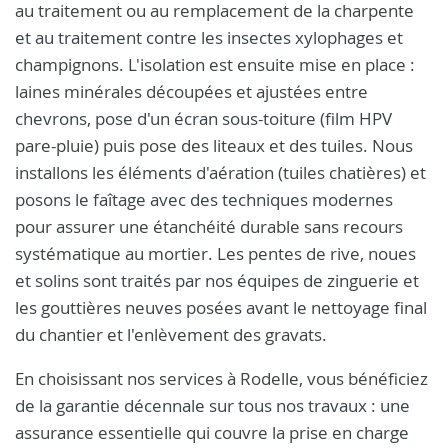
au traitement ou au remplacement de la charpente
et au traitement contre les insectes xylophages et
champignons. L'isolation est ensuite mise en place :
laines minérales découpées et ajustées entre
chevrons, pose d'un écran sous-toiture (film HPV
pare-pluie) puis pose des liteaux et des tuiles. Nous
installons les éléments d'aération (tuiles chatières) et
posons le faîtage avec des techniques modernes
pour assurer une étanchéité durable sans recours
systématique au mortier. Les pentes de rive, noues
et solins sont traités par nos équipes de zinguerie et
les gouttières neuves posées avant le nettoyage final
du chantier et l'enlèvement des gravats.
En choisissant nos services à Rodelle, vous bénéficiez
de la garantie décennale sur tous nos travaux : une
assurance essentielle qui couvre la prise en charge