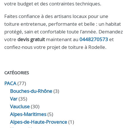
votre budget et des contraintes techniques.
Faites confiance à des artisans locaux pour une
toiture entretenue, performante et belle : un habitat
protégé, sain et confortable toute l'année. Demandez
votre
devis gratuit
maintenant au
0448270573
et
confiez-nous votre projet de toiture à Rodelle.
CATÉGORIES
PACA
(77)
Bouches-du-Rhône
(3)
Var
(35)
Vaucluse
(30)
Alpes-Maritimes
(5)
Alpes-de-Haute-Provence
(1)