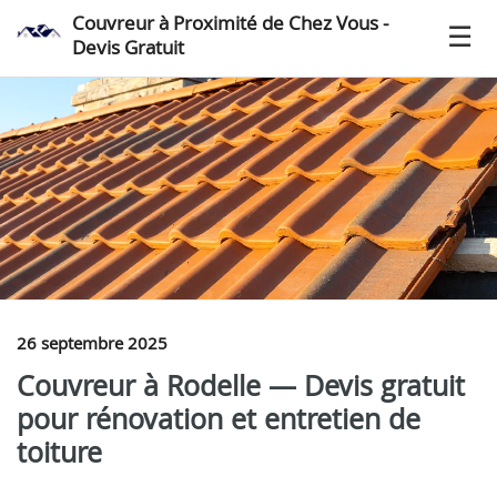
Couvreur à Proximité de Chez Vous -
Devis Gratuit
26 septembre 2025
Couvreur à Rodelle — Devis gratuit
pour rénovation et entretien de
toiture