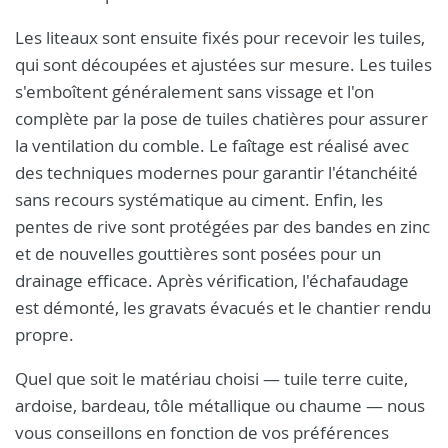
Les liteaux sont ensuite fixés pour recevoir les tuiles,
qui sont découpées et ajustées sur mesure. Les tuiles
s'emboîtent généralement sans vissage et l'on
complète par la pose de tuiles chatières pour assurer
la ventilation du comble. Le faîtage est réalisé avec
des techniques modernes pour garantir l'étanchéité
sans recours systématique au ciment. Enfin, les
pentes de rive sont protégées par des bandes en zinc
et de nouvelles gouttières sont posées pour un
drainage efficace. Après vérification, l'échafaudage
est démonté, les gravats évacués et le chantier rendu
propre.
Quel que soit le matériau choisi — tuile terre cuite,
ardoise, bardeau, tôle métallique ou chaume — nous
vous conseillons en fonction de vos préférences