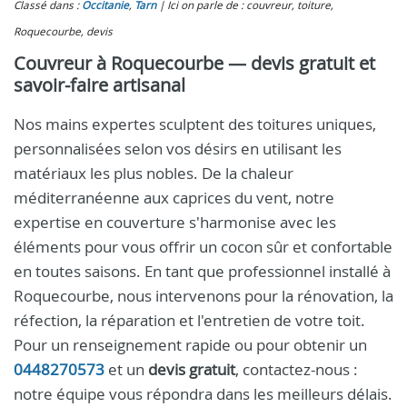
Classé dans :
Occitanie
,
Tarn
Ici on parle de : couvreur, toiture,
Roquecourbe, devis
Couvreur à Roquecourbe — devis gratuit et
savoir-faire artisanal
Nos mains expertes sculptent des toitures uniques,
personnalisées selon vos désirs en utilisant les
matériaux les plus nobles. De la chaleur
méditerranéenne aux caprices du vent, notre
expertise en couverture s'harmonise avec les
éléments pour vous offrir un cocon sûr et confortable
en toutes saisons. En tant que professionnel installé à
Roquecourbe, nous intervenons pour la rénovation, la
réfection, la réparation et l'entretien de votre toit.
Pour un renseignement rapide ou pour obtenir un
0448270573
et un
devis gratuit
, contactez-nous :
notre équipe vous répondra dans les meilleurs délais.