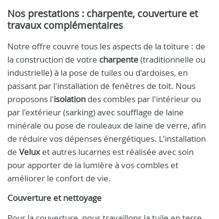
Nos prestations : charpente, couverture et
travaux complémentaires
Notre offre couvre tous les aspects de la toiture : de
la construction de votre
charpente
(traditionnelle ou
industrielle) à la pose de tuiles ou d'ardoises, en
passant par l'installation de fenêtres de toit. Nous
proposons l'
isolation
des combles par l'intérieur ou
par l'extérieur (sarking) avec soufflage de laine
minérale ou pose de rouleaux de laine de verre, afin
de réduire vos dépenses énergétiques. L'installation
de
Velux
et autres lucarnes est réalisée avec soin
pour apporter de la lumière à vos combles et
améliorer le confort de vie.
Couverture et nettoyage
Pour la couverture, nous travaillons la tuile en terre