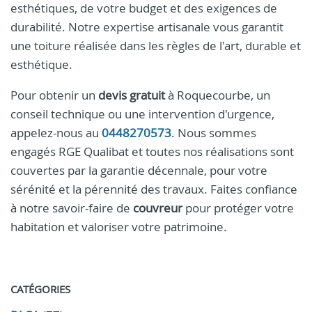
esthétiques, de votre budget et des exigences de
durabilité. Notre expertise artisanale vous garantit
une toiture réalisée dans les règles de l'art, durable et
esthétique.
Pour obtenir un
devis gratuit
à Roquecourbe, un
conseil technique ou une intervention d'urgence,
appelez-nous au
0448270573
. Nous sommes
engagés RGE Qualibat et toutes nos réalisations sont
couvertes par la garantie décennale, pour votre
sérénité et la pérennité des travaux. Faites confiance
à notre savoir-faire de
couvreur
pour protéger votre
habitation et valoriser votre patrimoine.
CATÉGORIES