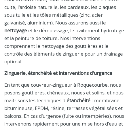
cuite, l'ardoise naturelle, les bardeaux, les plaques
sous tuile et les tôles métalliques (zinc, acier
galvanisé, aluminium). Nous assurons aussi le
nettoyage
et le démoussage, le traitement hydrofuge
et la peinture de toiture. Nos interventions
comprennent le nettoyage des gouttières et le
contrôle des éléments de zinguerie pour un drainage
optimal.
Zinguerie, étanchéité et interventions d'urgence
En tant que couvreur-zingueur à Roquecourbe, nous
posons gouttières, chéneaux, noues et solins, et nous
maîtrisons les techniques d'
étanchéité
: membrane
bitumineuse, EPDM, résine, terrasses végétalisées et
balcons. En cas d'urgence (fuite ou intempéries), nous
intervenons rapidement pour une mise hors d'eau et