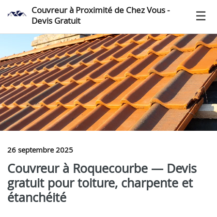
Couvreur à Proximité de Chez Vous -
Devis Gratuit
26 septembre 2025
Couvreur à Roquecourbe — Devis
gratuit pour toiture, charpente et
étanchéité