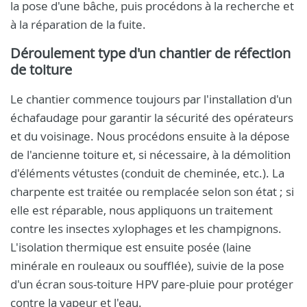
la pose d'une bâche, puis procédons à la recherche et
à la réparation de la fuite.
Déroulement type d'un chantier de réfection
de toiture
Le chantier commence toujours par l'installation d'un
échafaudage pour garantir la sécurité des opérateurs
et du voisinage. Nous procédons ensuite à la dépose
de l'ancienne toiture et, si nécessaire, à la démolition
d'éléments vétustes (conduit de cheminée, etc.). La
charpente est traitée ou remplacée selon son état ; si
elle est réparable, nous appliquons un traitement
contre les insectes xylophages et les champignons.
L'isolation thermique est ensuite posée (laine
minérale en rouleaux ou soufflée), suivie de la pose
d'un écran sous-toiture HPV pare-pluie pour protéger
contre la vapeur et l'eau.