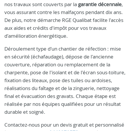
nos travaux sont couverts par la
garantie décennale
,
vous assurant contre les malfaçons pendant dix ans.
De plus, notre démarche RGE Qualibat facilite l'accès
aux aides et crédits d'impôt pour vos travaux
d'amélioration énergétique.
Déroulement type d'un chantier de réfection : mise
en sécurité (échafaudage), dépose de l'ancienne
couverture, réparation ou remplacement de la
charpente, pose de l'isolant et de l'écran sous-toiture,
fixation des liteaux, pose des tuiles ou ardoises,
réalisations du faîtage et de la zinguerie, nettoyage
final et évacuation des gravats. Chaque étape est
réalisée par nos équipes qualifiées pour un résultat
durable et soigné.
Contactez-nous pour un devis gratuit et personnalisé