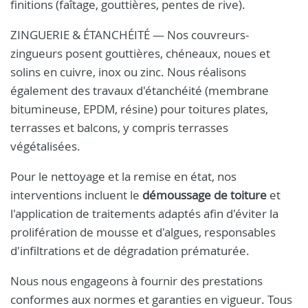
finitions (faîtage, gouttières, pentes de rive).
ZINGUERIE & ÉTANCHÉITÉ — Nos couvreurs-
zingueurs posent gouttières, chéneaux, noues et
solins en cuivre, inox ou zinc. Nous réalisons
également des travaux d'étanchéité (membrane
bitumineuse, EPDM, résine) pour toitures plates,
terrasses et balcons, y compris terrasses
végétalisées.
Pour le nettoyage et la remise en état, nos
interventions incluent le
démoussage de toiture
et
l'application de traitements adaptés afin d'éviter la
prolifération de mousse et d'algues, responsables
d'infiltrations et de dégradation prématurée.
Nous nous engageons à fournir des prestations
conformes aux normes et garanties en vigueur. Tous