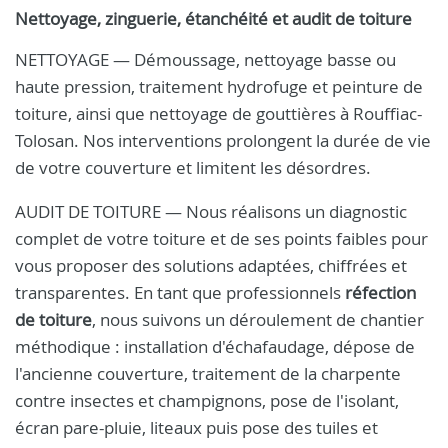
Nettoyage, zinguerie, étanchéité et audit de toiture
NETTOYAGE — Démoussage, nettoyage basse ou
haute pression, traitement hydrofuge et peinture de
toiture, ainsi que nettoyage de gouttières à Rouffiac-
Tolosan. Nos interventions prolongent la durée de vie
de votre couverture et limitent les désordres.
AUDIT DE TOITURE — Nous réalisons un diagnostic
complet de votre toiture et de ses points faibles pour
vous proposer des solutions adaptées, chiffrées et
transparentes. En tant que professionnels
réfection
de toiture
, nous suivons un déroulement de chantier
méthodique : installation d'échafaudage, dépose de
l'ancienne couverture, traitement de la charpente
contre insectes et champignons, pose de l'isolant,
écran pare-pluie, liteaux puis pose des tuiles et