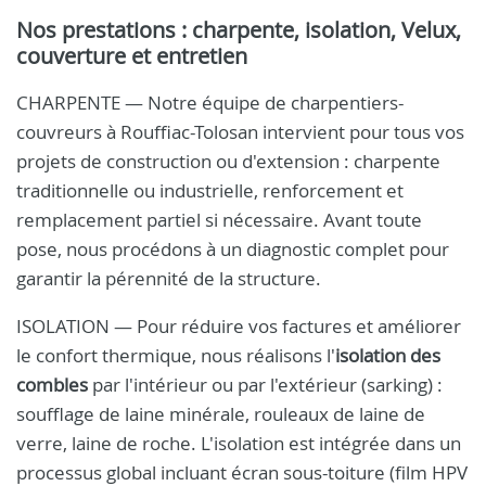
Nos prestations : charpente, isolation, Velux,
couverture et entretien
CHARPENTE — Notre équipe de charpentiers-
couvreurs à Rouffiac-Tolosan intervient pour tous vos
projets de construction ou d'extension : charpente
traditionnelle ou industrielle, renforcement et
remplacement partiel si nécessaire. Avant toute
pose, nous procédons à un diagnostic complet pour
garantir la pérennité de la structure.
ISOLATION — Pour réduire vos factures et améliorer
le confort thermique, nous réalisons l'
isolation des
combles
par l'intérieur ou par l'extérieur (sarking) :
soufflage de laine minérale, rouleaux de laine de
verre, laine de roche. L'isolation est intégrée dans un
processus global incluant écran sous-toiture (film HPV