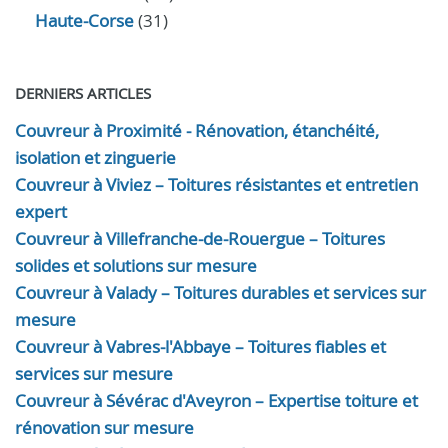
Haute-Corse
(31)
DERNIERS ARTICLES
Couvreur à Proximité - Rénovation, étanchéité,
isolation et zinguerie
Couvreur à Viviez – Toitures résistantes et entretien
expert
Couvreur à Villefranche-de-Rouergue – Toitures
solides et solutions sur mesure
Couvreur à Valady – Toitures durables et services sur
mesure
Couvreur à Vabres-l'Abbaye – Toitures fiables et
services sur mesure
Couvreur à Sévérac d'Aveyron – Expertise toiture et
rénovation sur mesure