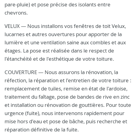
pare-pluie) et pose précise des isolants entre
chevrons.
VELUX — Nous installons vos fenêtres de toit Velux,
lucarnes et autres ouvertures pour apporter de la
lumière et une ventilation saine aux combles et aux
étages. La pose est réalisée dans le respect de
l'étanchéité et de l'esthétique de votre toiture.
COUVERTURE — Nous assurons la rénovation, la
réfection, la réparation et l'entretien de votre toiture :
remplacement de tuiles, remise en état de l'ardoise,
traitement du faîtage, pose de bandes de rive en zinc
et installation ou rénovation de gouttières. Pour toute
urgence (fuite), nous intervenons rapidement pour
mise hors d'eau et pose de bâche, puis recherche et
réparation définitive de la fuite.