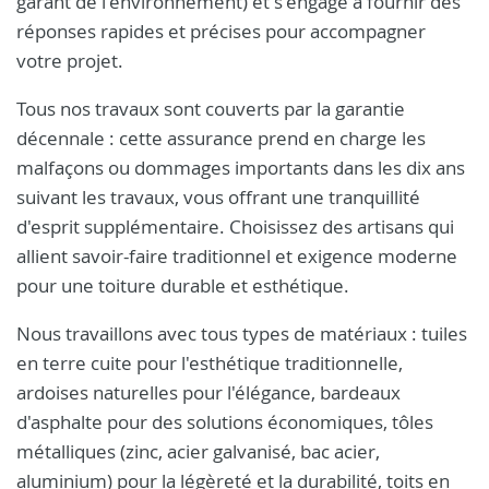
garant de l'environnement) et s'engage à fournir des
réponses rapides et précises pour accompagner
votre projet.
Tous nos travaux sont couverts par la garantie
décennale : cette assurance prend en charge les
malfaçons ou dommages importants dans les dix ans
suivant les travaux, vous offrant une tranquillité
d'esprit supplémentaire. Choisissez des artisans qui
allient savoir-faire traditionnel et exigence moderne
pour une toiture durable et esthétique.
Nous travaillons avec tous types de matériaux : tuiles
en terre cuite pour l'esthétique traditionnelle,
ardoises naturelles pour l'élégance, bardeaux
d'asphalte pour des solutions économiques, tôles
métalliques (zinc, acier galvanisé, bac acier,
aluminium) pour la légèreté et la durabilité, toits en