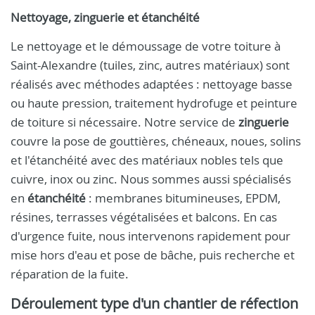
Nettoyage, zinguerie et étanchéité
Le nettoyage et le démoussage de votre toiture à
Saint-Alexandre (tuiles, zinc, autres matériaux) sont
réalisés avec méthodes adaptées : nettoyage basse
ou haute pression, traitement hydrofuge et peinture
de toiture si nécessaire. Notre service de
zinguerie
couvre la pose de gouttières, chéneaux, noues, solins
et l'étanchéité avec des matériaux nobles tels que
cuivre, inox ou zinc. Nous sommes aussi spécialisés
en
étanchéité
: membranes bitumineuses, EPDM,
résines, terrasses végétalisées et balcons. En cas
d'urgence fuite, nous intervenons rapidement pour
mise hors d'eau et pose de bâche, puis recherche et
réparation de la fuite.
Déroulement type d'un chantier de réfection