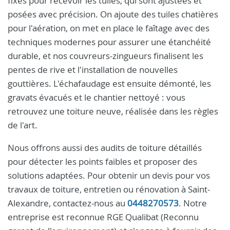
fixés pour recevoir les tuiles, qui sont ajustées et
posées avec précision. On ajoute des tuiles chatières
pour l'aération, on met en place le faîtage avec des
techniques modernes pour assurer une étanchéité
durable, et nos couvreurs-zingueurs finalisent les
pentes de rive et l'installation de nouvelles
gouttières. L'échafaudage est ensuite démonté, les
gravats évacués et le chantier nettoyé : vous
retrouvez une toiture neuve, réalisée dans les règles
de l'art.
Nous offrons aussi des audits de toiture détaillés
pour détecter les points faibles et proposer des
solutions adaptées. Pour obtenir un devis pour vos
travaux de toiture, entretien ou rénovation à Saint-
Alexandre, contactez-nous au
0448270573
. Notre
entreprise est reconnue RGE Qualibat (Reconnu