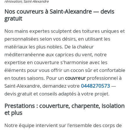
rénovation, Saint-Alexandre
Nos couvreurs à Saint-Alexandre — devis
gratuit
Nos mains expertes sculptent des toitures uniques et
personnalisées selon vos désirs, en utilisant les
matériaux les plus nobles. De la chaleur
méditerranéenne aux caprices du vent, notre
expertise en couverture s'harmonise avec les
éléments pour vous offrir un cocon sûr et confortable
en toutes saisons. Pour un
couvreur
professionnel à
Saint-Alexandre, demandez votre
0448270573
—
devis gratuit et conseils adaptés à votre projet.
Prestations : couverture, charpente, isolation
et plus
Notre équipe intervient sur l'ensemble des corps de