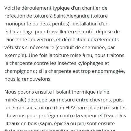
Voici le déroulement typique d'un chantier de
réfection de toiture à Saint-Alexandre (toiture
monopente ou deux pentes) : installation d'un
échafaudage pour travailler en sécurité, dépose de
l'ancienne couverture, et démolition des éléments
vétustes si nécessaire (conduit de cheminée, par
exemple). Une fois la toiture mise à nu, nous traitons
la charpente contre les insectes xylophages et
champignons ; si la charpente est trop endommagée,
nous la renouvelons.
Nous posons ensuite l'isolant thermique (laine
minérale) découpé sur mesure entre chevrons, puis
un écran sous-toiture (film HPV pare-pluie) fixé sur les
chevrons pour protéger contre la vapeur et l'eau. Des
liteaux en bois (sapin, épicéa ou pin) sont ensuite