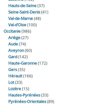
Hauts-de-Seine
(37)
Seine-Saint-Denis
(41)
Val-de-Marne
(48)
Val-d’Oise
(100)
Occitanie
(986)
Ariège
(27)
Aude
(74)
Aveyron
(60)
Gard
(142)
Haute-Garonne
(172)
Gers
(35)
Hérault
(166)
Lot
(33)
Lozère
(15)
Hautes-Pyrénées
(33)
Pyrénées-Orientales
(89)