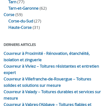
Tarn
(77)
Tarn-et-Garonne
(62)
Corse
(59)
Corse-du-Sud
(27)
Haute-Corse
(31)
DERNIERS ARTICLES
Couvreur à Proximité - Rénovation, étanchéité,
isolation et zinguerie
Couvreur à Viviez – Toitures résistantes et entretien
expert
Couvreur à Villefranche-de-Rouergue – Toitures
solides et solutions sur mesure
Couvreur à Valady – Toitures durables et services sur
mesure
Couvreur à Vabres-l'Abbaye – Toitures fiables et