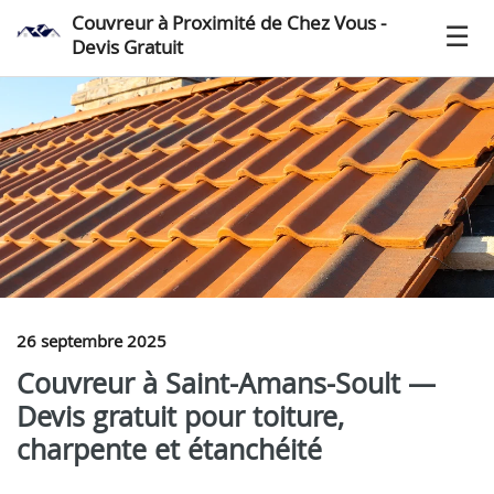
Couvreur à Proximité de Chez Vous -
Devis Gratuit
26 septembre 2025
Couvreur à Saint-Amans-Soult —
Devis gratuit pour toiture,
charpente et étanchéité