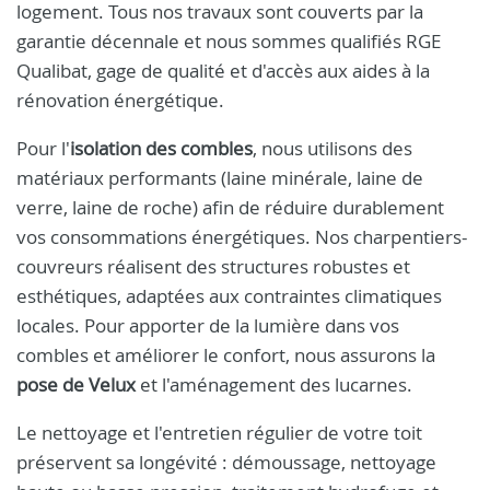
logement. Tous nos travaux sont couverts par la
garantie décennale et nous sommes qualifiés RGE
Qualibat, gage de qualité et d'accès aux aides à la
rénovation énergétique.
Pour l'
isolation des combles
, nous utilisons des
matériaux performants (laine minérale, laine de
verre, laine de roche) afin de réduire durablement
vos consommations énergétiques. Nos charpentiers-
couvreurs réalisent des structures robustes et
esthétiques, adaptées aux contraintes climatiques
locales. Pour apporter de la lumière dans vos
combles et améliorer le confort, nous assurons la
pose de Velux
et l'aménagement des lucarnes.
Le nettoyage et l'entretien régulier de votre toit
préservent sa longévité : démoussage, nettoyage