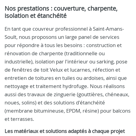
Nos prestations : couverture, charpente,
isolation et étanchéité
En tant que couvreur professionnel à Saint-Amans-
Soult, nous proposons un large panel de services
pour répondre à tous les besoins : construction et
rénovation de charpente (traditionnelle ou
industrielle), isolation par l'intérieur ou sarking, pose
de fenêtres de toit Velux et lucarnes, réfection et
entretien de toitures en tuiles ou ardoises, ainsi que
nettoyage et traitement hydrofuge. Nous réalisons
aussi des travaux de zinguerie (gouttières, chéneaux,
noues, solins) et des solutions d'étanchéité
(membrane bitumineuse, EPDM, résine) pour balcons
et terrasses.
Les matériaux et solutions adaptés à chaque projet