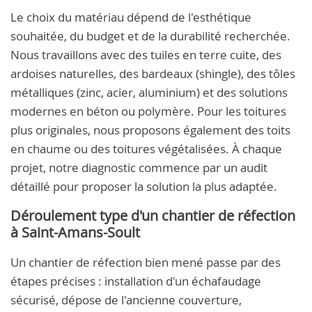
Le choix du matériau dépend de l'esthétique
souhaitée, du budget et de la durabilité recherchée.
Nous travaillons avec des tuiles en terre cuite, des
ardoises naturelles, des bardeaux (shingle), des tôles
métalliques (zinc, acier, aluminium) et des solutions
modernes en béton ou polymère. Pour les toitures
plus originales, nous proposons également des toits
en chaume ou des toitures végétalisées. À chaque
projet, notre diagnostic commence par un audit
détaillé pour proposer la solution la plus adaptée.
Déroulement type d'un chantier de réfection
à Saint-Amans-Soult
Un chantier de réfection bien mené passe par des
étapes précises : installation d'un échafaudage
sécurisé, dépose de l'ancienne couverture,