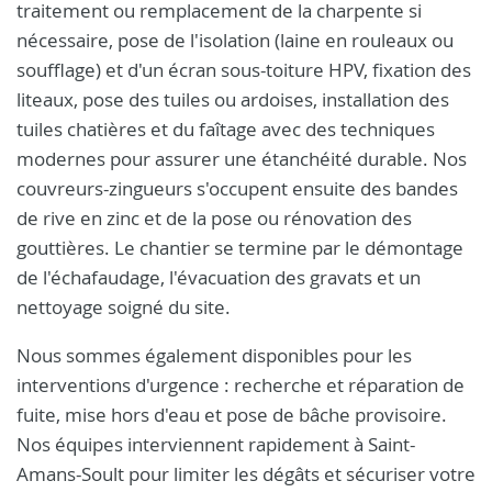
traitement ou remplacement de la charpente si
nécessaire, pose de l'isolation (laine en rouleaux ou
soufflage) et d'un écran sous-toiture HPV, fixation des
liteaux, pose des tuiles ou ardoises, installation des
tuiles chatières et du faîtage avec des techniques
modernes pour assurer une étanchéité durable. Nos
couvreurs-zingueurs s'occupent ensuite des bandes
de rive en zinc et de la pose ou rénovation des
gouttières. Le chantier se termine par le démontage
de l'échafaudage, l'évacuation des gravats et un
nettoyage soigné du site.
Nous sommes également disponibles pour les
interventions d'urgence : recherche et réparation de
fuite, mise hors d'eau et pose de bâche provisoire.
Nos équipes interviennent rapidement à Saint-
Amans-Soult pour limiter les dégâts et sécuriser votre