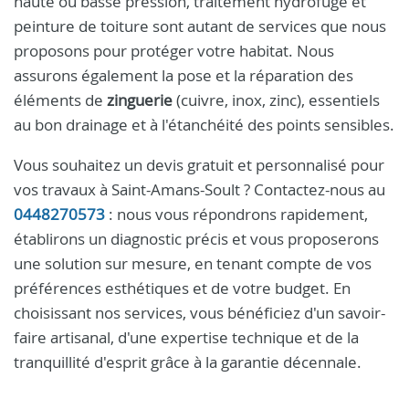
haute ou basse pression, traitement hydrofuge et
peinture de toiture sont autant de services que nous
proposons pour protéger votre habitat. Nous
assurons également la pose et la réparation des
éléments de
zinguerie
(cuivre, inox, zinc), essentiels
au bon drainage et à l'étanchéité des points sensibles.
Vous souhaitez un devis gratuit et personnalisé pour
vos travaux à Saint-Amans-Soult ? Contactez-nous au
0448270573
: nous vous répondrons rapidement,
établirons un diagnostic précis et vous proposerons
une solution sur mesure, en tenant compte de vos
préférences esthétiques et de votre budget. En
choisissant nos services, vous bénéficiez d'un savoir-
faire artisanal, d'une expertise technique et de la
tranquillité d'esprit grâce à la garantie décennale.