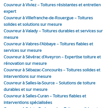
Couvreur à Viviez – Toitures résistantes et entretien
expert
Couvreur à Villefranche-de-Rouergue – Toitures
solides et solutions sur mesure
Couvreur à Valady – Toitures durables et services sur
mesure
Couvreur à Vabres-l'Abbaye – Toitures fiables et
services sur mesure
Couvreur à Sévérac d'Aveyron – Expertise toiture et
rénovation sur mesure
Couvreur à Sébazac-Concourès – Toitures solides et
interventions sur mesure
Couvreur à Salles-la-Source – Solutions de toiture
durables et sur mesure
Couvreur à Salles-Curan – Toitures fiables et
interventions spécialisées