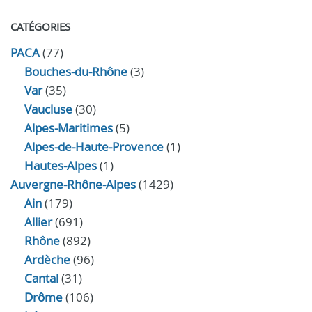
CATÉGORIES
PACA
(77)
Bouches-du-Rhône
(3)
Var
(35)
Vaucluse
(30)
Alpes-Maritimes
(5)
Alpes-de-Haute-Provence
(1)
Hautes-Alpes
(1)
Auvergne-Rhône-Alpes
(1429)
Ain
(179)
Allier
(691)
Rhône
(892)
Ardèche
(96)
Cantal
(31)
Drôme
(106)