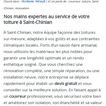
Classé dans :
Occitanie
,
Hérault
Ici on parle de : couvreur, toiture, Saint-
Chinian, rénovation
Nos mains expertes au service de votre
toiture à Saint-Chinian
À Saint-Chinian, notre équipe façonne des toitures
sur-mesure, adaptées à vos goûts et aux contraintes
climatiques locales. Forts d’un savoir-faire artisanal,
nous utilisons les matériaux les plus nobles pour
garantir une longévité optimale et un rendu
esthétique soigné. Que vous cherchiez une
rénovation complète, une simple réparation, ou une
installation neuve, notre entreprise se déplace
rapidement pour établir un
devis gratuit
et vous
conseiller sur la meilleure solution. En faisant appel à
un
couvreur
professionnel, vous sécurisez votre bien
et améliorez son isolation, son étanchéité et sa valeur