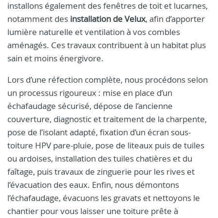
installons également des fenêtres de toit et lucarnes,
notamment des
installation de Velux
, afin d’apporter
lumière naturelle et ventilation à vos combles
aménagés. Ces travaux contribuent à un habitat plus
sain et moins énergivore.
Lors d’une réfection complète, nous procédons selon
un processus rigoureux : mise en place d’un
échafaudage sécurisé, dépose de l’ancienne
couverture, diagnostic et traitement de la charpente,
pose de l’isolant adapté, fixation d’un écran sous-
toiture HPV pare-pluie, pose de liteaux puis de tuiles
ou ardoises, installation des tuiles chatières et du
faîtage, puis travaux de zinguerie pour les rives et
l’évacuation des eaux. Enfin, nous démontons
l’échafaudage, évacuons les gravats et nettoyons le
chantier pour vous laisser une toiture prête à