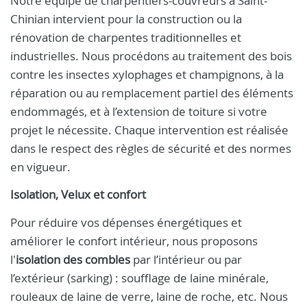
Notre équipe de charpentiers-couvreurs à Saint-
Chinian intervient pour la construction ou la
rénovation de charpentes traditionnelles et
industrielles. Nous procédons au traitement des bois
contre les insectes xylophages et champignons, à la
réparation ou au remplacement partiel des éléments
endommagés, et à l’extension de toiture si votre
projet le nécessite. Chaque intervention est réalisée
dans le respect des règles de sécurité et des normes
en vigueur.
Isolation, Velux et confort
Pour réduire vos dépenses énergétiques et
améliorer le confort intérieur, nous proposons
l'
isolation des combles
par l’intérieur ou par
l’extérieur (sarking) : soufflage de laine minérale,
rouleaux de laine de verre, laine de roche, etc. Nous