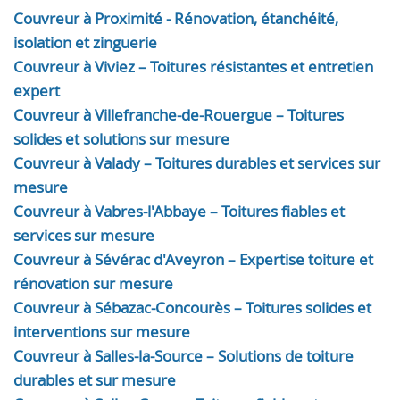
Couvreur à Proximité - Rénovation, étanchéité,
isolation et zinguerie
Couvreur à Viviez – Toitures résistantes et entretien
expert
Couvreur à Villefranche-de-Rouergue – Toitures
solides et solutions sur mesure
Couvreur à Valady – Toitures durables et services sur
mesure
Couvreur à Vabres-l'Abbaye – Toitures fiables et
services sur mesure
Couvreur à Sévérac d'Aveyron – Expertise toiture et
rénovation sur mesure
Couvreur à Sébazac-Concourès – Toitures solides et
interventions sur mesure
Couvreur à Salles-la-Source – Solutions de toiture
durables et sur mesure