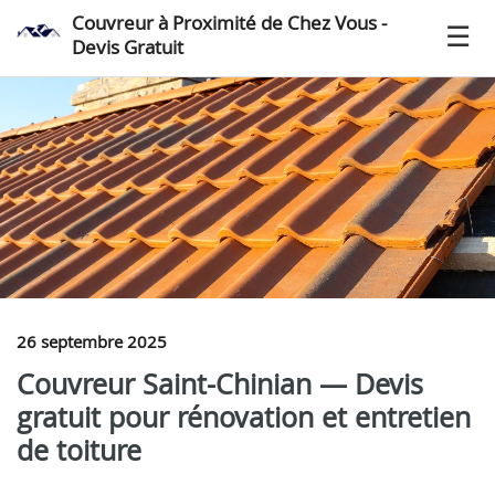
Couvreur à Proximité de Chez Vous -
Devis Gratuit
26 septembre 2025
Couvreur Saint-Chinian — Devis
gratuit pour rénovation et entretien
de toiture