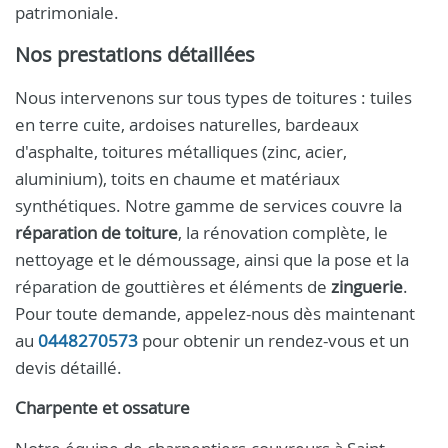
patrimoniale.
Nos prestations détaillées
Nous intervenons sur tous types de toitures : tuiles
en terre cuite, ardoises naturelles, bardeaux
d'asphalte, toitures métalliques (zinc, acier,
aluminium), toits en chaume et matériaux
synthétiques. Notre gamme de services couvre la
réparation de toiture
, la rénovation complète, le
nettoyage et le démoussage, ainsi que la pose et la
réparation de gouttières et éléments de
zinguerie
.
Pour toute demande, appelez-nous dès maintenant
au
0448270573
pour obtenir un rendez-vous et un
devis détaillé.
Charpente et ossature