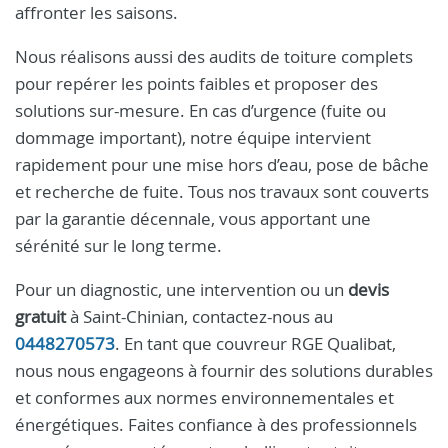
affronter les saisons.
Nous réalisons aussi des audits de toiture complets
pour repérer les points faibles et proposer des
solutions sur-mesure. En cas d’urgence (fuite ou
dommage important), notre équipe intervient
rapidement pour une mise hors d’eau, pose de bâche
et recherche de fuite. Tous nos travaux sont couverts
par la garantie décennale, vous apportant une
sérénité sur le long terme.
Pour un diagnostic, une intervention ou un
devis
gratuit
à Saint-Chinian, contactez-nous au
0448270573
. En tant que couvreur RGE Qualibat,
nous nous engageons à fournir des solutions durables
et conformes aux normes environnementales et
énergétiques. Faites confiance à des professionnels