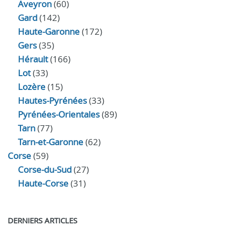
Aveyron
(60)
Gard
(142)
Haute-Garonne
(172)
Gers
(35)
Hérault
(166)
Lot
(33)
Lozère
(15)
Hautes-Pyrénées
(33)
Pyrénées-Orientales
(89)
Tarn
(77)
Tarn-et-Garonne
(62)
Corse
(59)
Corse-du-Sud
(27)
Haute-Corse
(31)
DERNIERS ARTICLES