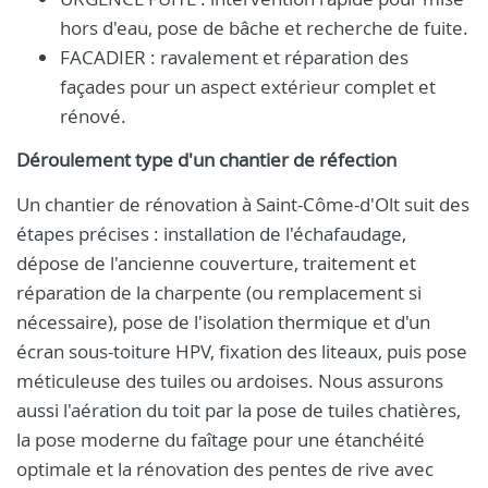
hors d'eau, pose de bâche et recherche de fuite.
FACADIER : ravalement et réparation des
façades pour un aspect extérieur complet et
rénové.
Déroulement type d'un chantier de réfection
Un chantier de rénovation à Saint-Côme-d'Olt suit des
étapes précises : installation de l'échafaudage,
dépose de l'ancienne couverture, traitement et
réparation de la charpente (ou remplacement si
nécessaire), pose de l'isolation thermique et d'un
écran sous-toiture HPV, fixation des liteaux, puis pose
méticuleuse des tuiles ou ardoises. Nous assurons
aussi l'aération du toit par la pose de tuiles chatières,
la pose moderne du faîtage pour une étanchéité
optimale et la rénovation des pentes de rive avec