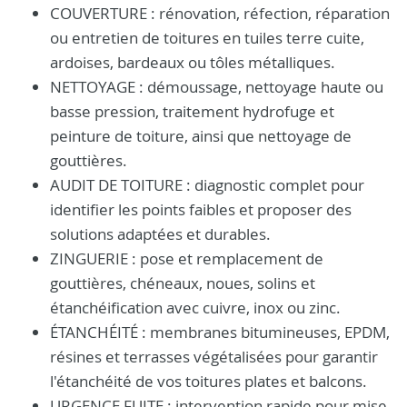
COUVERTURE : rénovation, réfection, réparation
ou entretien de toitures en tuiles terre cuite,
ardoises, bardeaux ou tôles métalliques.
NETTOYAGE : démoussage, nettoyage haute ou
basse pression, traitement hydrofuge et
peinture de toiture, ainsi que nettoyage de
gouttières.
AUDIT DE TOITURE : diagnostic complet pour
identifier les points faibles et proposer des
solutions adaptées et durables.
ZINGUERIE : pose et remplacement de
gouttières, chéneaux, noues, solins et
étanchéification avec cuivre, inox ou zinc.
ÉTANCHÉITÉ : membranes bitumineuses, EPDM,
résines et terrasses végétalisées pour garantir
l'étanchéité de vos toitures plates et balcons.
URGENCE FUITE : intervention rapide pour mise