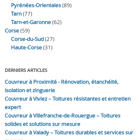
Pyrénées-Orientales
(89)
Tarn
(77)
Tarn-et-Garonne
(62)
Corse
(59)
Corse-du-Sud
(27)
Haute-Corse
(31)
DERNIERS ARTICLES
Couvreur à Proximité - Rénovation, étanchéité,
isolation et zinguerie
Couvreur à Viviez – Toitures résistantes et entretien
expert
Couvreur à Villefranche-de-Rouergue – Toitures
solides et solutions sur mesure
Couvreur à Valady – Toitures durables et services sur