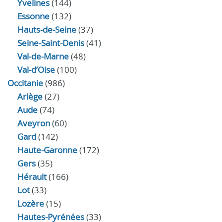
Yvelines
(144)
Essonne
(132)
Hauts-de-Seine
(37)
Seine-Saint-Denis
(41)
Val-de-Marne
(48)
Val-d’Oise
(100)
Occitanie
(986)
Ariège
(27)
Aude
(74)
Aveyron
(60)
Gard
(142)
Haute-Garonne
(172)
Gers
(35)
Hérault
(166)
Lot
(33)
Lozère
(15)
Hautes-Pyrénées
(33)