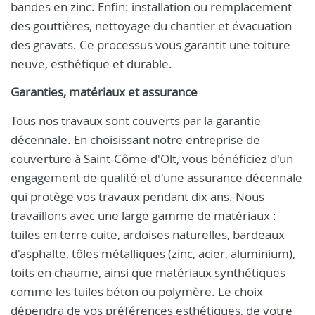
bandes en zinc. Enfin: installation ou remplacement
des gouttières, nettoyage du chantier et évacuation
des gravats. Ce processus vous garantit une toiture
neuve, esthétique et durable.
Garanties, matériaux et assurance
Tous nos travaux sont couverts par la garantie
décennale. En choisissant notre entreprise de
couverture à Saint-Côme-d'Olt, vous bénéficiez d'un
engagement de qualité et d'une assurance décennale
qui protège vos travaux pendant dix ans. Nous
travaillons avec une large gamme de matériaux :
tuiles en terre cuite, ardoises naturelles, bardeaux
d'asphalte, tôles métalliques (zinc, acier, aluminium),
toits en chaume, ainsi que matériaux synthétiques
comme les tuiles béton ou polymère. Le choix
dépendra de vos préférences esthétiques, de votre