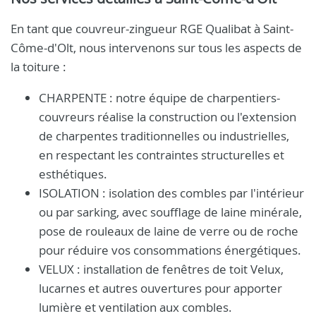
En tant que couvreur-zingueur RGE Qualibat à Saint-
Côme-d'Olt, nous intervenons sur tous les aspects de
la toiture :
CHARPENTE : notre équipe de charpentiers-
couvreurs réalise la construction ou l'extension
de charpentes traditionnelles ou industrielles,
en respectant les contraintes structurelles et
esthétiques.
ISOLATION : isolation des combles par l'intérieur
ou par sarking, avec soufflage de laine minérale,
pose de rouleaux de laine de verre ou de roche
pour réduire vos consommations énergétiques.
VELUX : installation de fenêtres de toit Velux,
lucarnes et autres ouvertures pour apporter
lumière et ventilation aux combles.