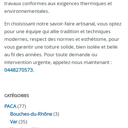
travaux conformes aux exigences thermiques et
environnementales.
En choisissant notre savoir-faire artisanal, vous optez
pour une équipe qui allie tradition et techniques
modernes, respect des normes et esthétisme, pour
vous garantir une toiture solide, bien isolée et belle
au fil des années. Pour toute demande ou
intervention urgente, appelez-nous maintenant :
0448270573
.
CATÉGORIES
PACA
(77)
Bouches-du-Rhône
(3)
Var
(35)