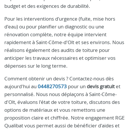
budget et des exigences de durabilité.
Pour les interventions d'urgence (fuite, mise hors
d'eau) ou pour planifier un diagnostic ou une
rénovation complète, notre équipe intervient
rapidement à Saint-Côme-d'Olt et ses environs. Nous
réalisons également des audits de toiture pour
anticiper les travaux nécessaires et optimiser vos
dépenses sur le long terme.
Comment obtenir un devis ? Contactez-nous dès
aujourd'hui au
0448270573
pour un
devis gratuit
et
personnalisé. Nous nous déplaçons à Saint-Côme-
d'Olt, évaluons l'état de votre toiture, discutons des
options de matériaux et vous remettons une
proposition claire et chiffrée. Notre engagement RGE
Qualibat vous permet aussi de bénéficier d'aides et