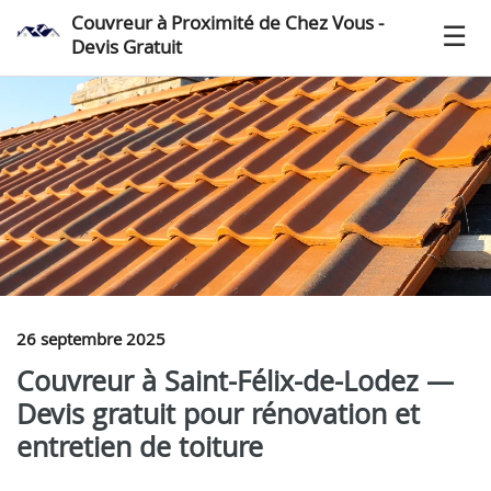
Couvreur à Proximité de Chez Vous -
Devis Gratuit
26 septembre 2025
Couvreur à Saint-Félix-de-Lodez —
Devis gratuit pour rénovation et
entretien de toiture