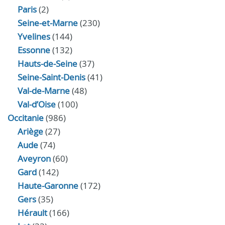
Paris
(2)
Seine-et-Marne
(230)
Yvelines
(144)
Essonne
(132)
Hauts-de-Seine
(37)
Seine-Saint-Denis
(41)
Val-de-Marne
(48)
Val-d’Oise
(100)
Occitanie
(986)
Ariège
(27)
Aude
(74)
Aveyron
(60)
Gard
(142)
Haute-Garonne
(172)
Gers
(35)
Hérault
(166)