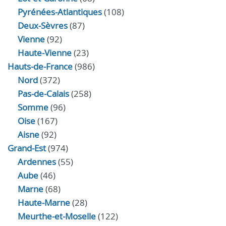
Pyrénées-Atlantiques
(108)
Deux-Sèvres
(87)
Vienne
(92)
Haute-Vienne
(23)
Hauts-de-France
(986)
Nord
(372)
Pas-de-Calais
(258)
Somme
(96)
Oise
(167)
Aisne
(92)
Grand-Est
(974)
Ardennes
(55)
Aube
(46)
Marne
(68)
Haute-Marne
(28)
Meurthe-et-Moselle
(122)