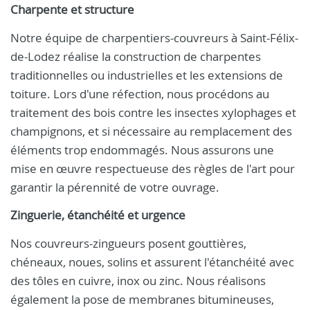
Charpente et structure
Notre équipe de charpentiers-couvreurs à Saint-Félix-
de-Lodez réalise la construction de charpentes
traditionnelles ou industrielles et les extensions de
toiture. Lors d'une réfection, nous procédons au
traitement des bois contre les insectes xylophages et
champignons, et si nécessaire au remplacement des
éléments trop endommagés. Nous assurons une
mise en œuvre respectueuse des règles de l'art pour
garantir la pérennité de votre ouvrage.
Zinguerie, étanchéité et urgence
Nos couvreurs-zingueurs posent gouttières,
chéneaux, noues, solins et assurent l'étanchéité avec
des tôles en cuivre, inox ou zinc. Nous réalisons
également la pose de membranes bitumineuses,