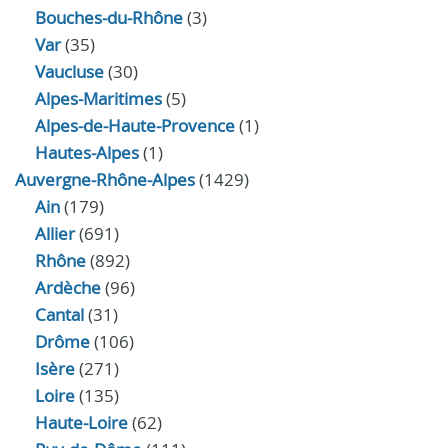
Bouches-du-Rhône
(3)
Var
(35)
Vaucluse
(30)
Alpes-Maritimes
(5)
Alpes-de-Haute-Provence
(1)
Hautes-Alpes
(1)
Auvergne-Rhône-Alpes
(1429)
Ain
(179)
Allier
(691)
Rhône
(892)
Ardèche
(96)
Cantal
(31)
Drôme
(106)
Isère
(271)
Loire
(135)
Haute-Loire
(62)