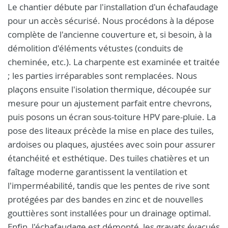
Le chantier débute par l'installation d'un échafaudage
pour un accès sécurisé. Nous procédons à la dépose
complète de l'ancienne couverture et, si besoin, à la
démolition d'éléments vétustes (conduits de
cheminée, etc.). La charpente est examinée et traitée
; les parties irréparables sont remplacées. Nous
plaçons ensuite l'isolation thermique, découpée sur
mesure pour un ajustement parfait entre chevrons,
puis posons un écran sous-toiture HPV pare-pluie. La
pose des liteaux précède la mise en place des tuiles,
ardoises ou plaques, ajustées avec soin pour assurer
étanchéité et esthétique. Des tuiles chatières et un
faîtage moderne garantissent la ventilation et
l'imperméabilité, tandis que les pentes de rive sont
protégées par des bandes en zinc et de nouvelles
gouttières sont installées pour un drainage optimal.
Enfin, l'échafaudage est démonté, les gravats évacués