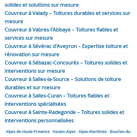
solides et solutions sur mesure
Couvreur à Valady – Toitures durables et services sur
mesure
Couvreur à Vabres-l'Abbaye – Toitures fiables et
services sur mesure
Couvreur à Sévérac d'Aveyron – Expertise toiture et
rénovation sur mesure
Couvreur à Sébazac-Concourès – Toitures solides et
interventions sur mesure
Couvreur à Salles-la-Source – Solutions de toiture
durables et sur mesure
Couvreur à Salles-Curan – Toitures fiables et
interventions spécialisées
Couvreur à Sainte-Radegonde – Toitures solides et
interventions personnalisées
Alpes-de-Haute-Provence
-
Hautes-Alpes
-
Alpes-Maritimes
-
Bouches-du-