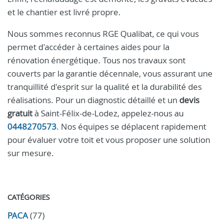
et le chantier est livré propre.
Nous sommes reconnus RGE Qualibat, ce qui vous
permet d'accéder à certaines aides pour la
rénovation énergétique. Tous nos travaux sont
couverts par la garantie décennale, vous assurant une
tranquillité d'esprit sur la qualité et la durabilité des
réalisations. Pour un diagnostic détaillé et un
devis
gratuit
à Saint-Félix-de-Lodez, appelez-nous au
0448270573
. Nos équipes se déplacent rapidement
pour évaluer votre toit et vous proposer une solution
sur mesure.
CATÉGORIES
PACA
(77)