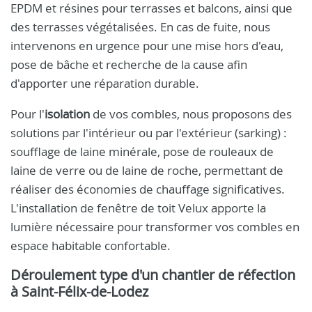
EPDM et résines pour terrasses et balcons, ainsi que
des terrasses végétalisées. En cas de fuite, nous
intervenons en urgence pour une mise hors d'eau,
pose de bâche et recherche de la cause afin
d'apporter une réparation durable.
Pour l'
isolation
de vos combles, nous proposons des
solutions par l'intérieur ou par l'extérieur (sarking) :
soufflage de laine minérale, pose de rouleaux de
laine de verre ou de laine de roche, permettant de
réaliser des économies de chauffage significatives.
L'installation de fenêtre de toit Velux apporte la
lumière nécessaire pour transformer vos combles en
espace habitable confortable.
Déroulement type d'un chantier de réfection
à Saint-Félix-de-Lodez