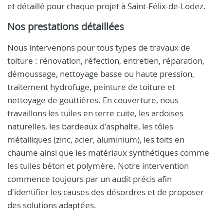
et détaillé pour chaque projet à Saint-Félix-de-Lodez.
Nos prestations détaillées
Nous intervenons pour tous types de travaux de
toiture : rénovation, réfection, entretien, réparation,
démoussage, nettoyage basse ou haute pression,
traitement hydrofuge, peinture de toiture et
nettoyage de gouttières. En couverture, nous
travaillons les tuiles en terre cuite, les ardoises
naturelles, les bardeaux d'asphalte, les tôles
métalliques (zinc, acier, aluminium), les toits en
chaume ainsi que les matériaux synthétiques comme
les tuiles béton et polymère. Notre intervention
commence toujours par un audit précis afin
d'identifier les causes des désordres et de proposer
des solutions adaptées.