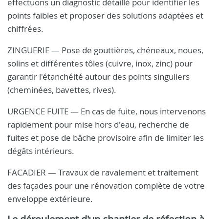
effectuons un diagnostic détaillé pour identifier les
points faibles et proposer des solutions adaptées et
chiffrées.
ZINGUERIE — Pose de gouttières, chéneaux, noues,
solins et différentes tôles (cuivre, inox, zinc) pour
garantir l'étanchéité autour des points singuliers
(cheminées, bavettes, rives).
URGENCE FUITE — En cas de fuite, nous intervenons
rapidement pour mise hors d'eau, recherche de
fuites et pose de bâche provisoire afin de limiter les
dégâts intérieurs.
FACADIER — Travaux de ravalement et traitement
des façades pour une rénovation complète de votre
enveloppe extérieure.