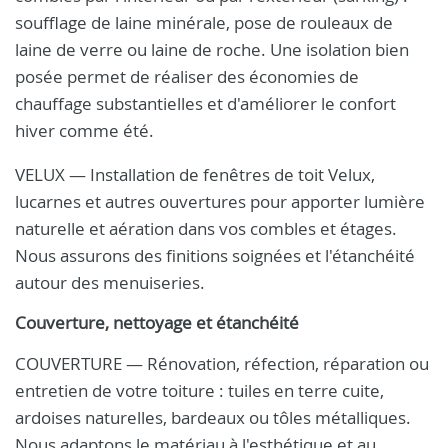
soufflage de laine minérale, pose de rouleaux de
laine de verre ou laine de roche. Une isolation bien
posée permet de réaliser des économies de
chauffage substantielles et d'améliorer le confort
hiver comme été.
VELUX — Installation de fenêtres de toit Velux,
lucarnes et autres ouvertures pour apporter lumière
naturelle et aération dans vos combles et étages.
Nous assurons des finitions soignées et l'étanchéité
autour des menuiseries.
Couverture, nettoyage et étanchéité
COUVERTURE — Rénovation, réfection, réparation ou
entretien de votre toiture : tuiles en terre cuite,
ardoises naturelles, bardeaux ou tôles métalliques.
Nous adaptons le matériau à l'esthétique et au