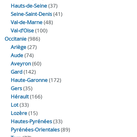
Hauts-de-Seine
(37)
Seine-Saint-Denis
(41)
Val-de-Marne
(48)
Val-d’Oise
(100)
Occitanie
(986)
Ariège
(27)
Aude
(74)
Aveyron
(60)
Gard
(142)
Haute-Garonne
(172)
Gers
(35)
Hérault
(166)
Lot
(33)
Lozère
(15)
Hautes-Pyrénées
(33)
Pyrénées-Orientales
(89)