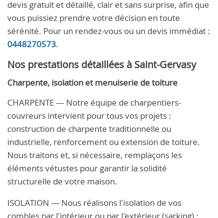
devis gratuit et détaillé, clair et sans surprise, afin que
vous puissiez prendre votre décision en toute
sérénité. Pour un rendez-vous ou un devis immédiat :
0448270573
.
Nos prestations détaillées à Saint-Gervasy
Charpente, isolation et menuiserie de toiture
CHARPENTE — Notre équipe de charpentiers-
couvreurs intervient pour tous vos projets :
construction de charpente traditionnelle ou
industrielle, renforcement ou extension de toiture.
Nous traitons et, si nécessaire, remplaçons les
éléments vétustes pour garantir la solidité
structurelle de votre maison.
ISOLATION — Nous réalisons l'isolation de vos
combles par l'intérieur ou par l'extérieur (sarking) :