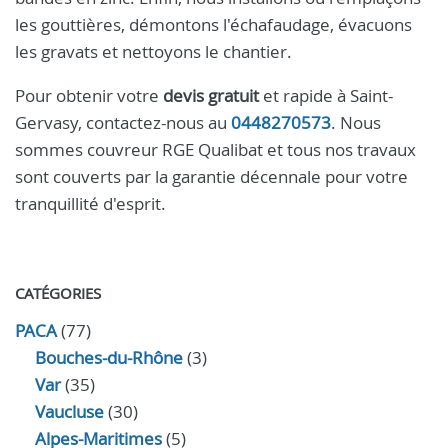
les gouttières, démontons l'échafaudage, évacuons
les gravats et nettoyons le chantier.
Pour obtenir votre
devis gratuit
et rapide à Saint-
Gervasy, contactez-nous au
0448270573
. Nous
sommes couvreur RGE Qualibat et tous nos travaux
sont couverts par la garantie décennale pour votre
tranquillité d'esprit.
CATÉGORIES
PACA
(77)
Bouches-du-Rhône
(3)
Var
(35)
Vaucluse
(30)
Alpes-Maritimes
(5)