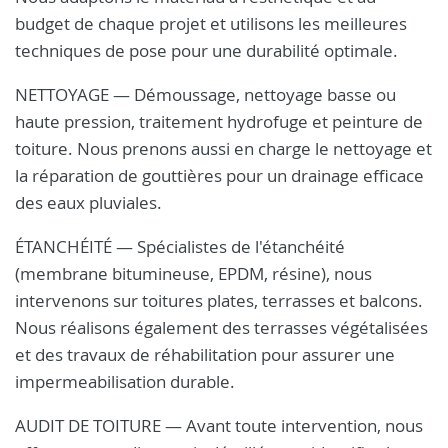
budget de chaque projet et utilisons les meilleures
techniques de pose pour une durabilité optimale.
NETTOYAGE — Démoussage, nettoyage basse ou
haute pression, traitement hydrofuge et peinture de
toiture. Nous prenons aussi en charge le nettoyage et
la réparation de gouttières pour un drainage efficace
des eaux pluviales.
ÉTANCHÉITÉ — Spécialistes de l'étanchéité
(membrane bitumineuse, EPDM, résine), nous
intervenons sur toitures plates, terrasses et balcons.
Nous réalisons également des terrasses végétalisées
et des travaux de réhabilitation pour assurer une
impermeabilisation durable.
AUDIT DE TOITURE — Avant toute intervention, nous