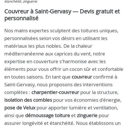
étanchéité, zinguerie
Couvreur à Saint-Gervasy — Devis gratuit et
personnalisé
Nos mains expertes sculptent des toitures uniques,
personnalisées selon vos désirs en utilisant les
matériaux les plus nobles. De la chaleur
méditerranéenne aux caprices du vent, notre
expertise en couverture s'harmonise avec les
éléments pour vous offrir un cocon sûr et confortable
en toutes saisons. En tant que
couvreur
confirmé à
Saint-Gervasy, nous proposons des interventions
complètes :
charpentier-couvreur
pour la structure,
isolation des combles
pour vos économies d'énergie,
pose de Velux
pour apporter lumière et ventilation,
ainsi que
démoussage toiture
et
zinguerie
pour
assurer longévité et étanchéité. Nous établissons un