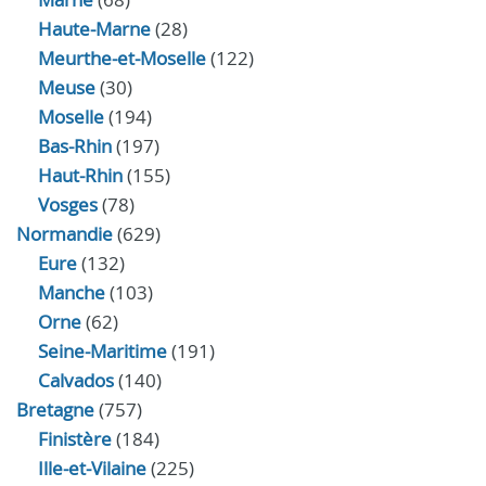
Haute-Marne
(28)
Meurthe-et-Moselle
(122)
Meuse
(30)
Moselle
(194)
Bas-Rhin
(197)
Haut-Rhin
(155)
Vosges
(78)
Normandie
(629)
Eure
(132)
Manche
(103)
Orne
(62)
Seine-Maritime
(191)
Calvados
(140)
Bretagne
(757)
Finistère
(184)
Ille-et-Vilaine
(225)