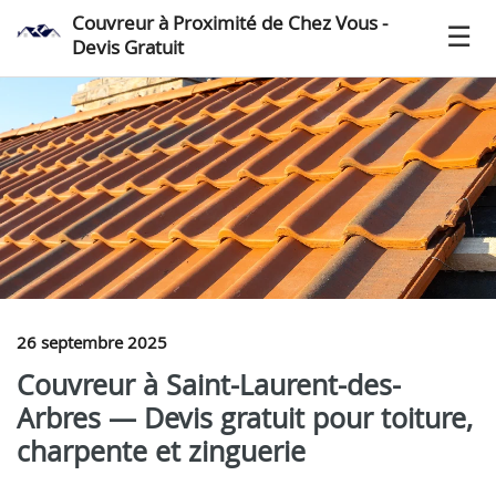
Couvreur à Proximité de Chez Vous -
Devis Gratuit
26 septembre 2025
Couvreur à Saint-Laurent-des-
Arbres — Devis gratuit pour toiture,
charpente et zinguerie