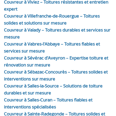
Couvreur à Viviez – Toitures résistantes et entretien
expert
Couvreur à Villefranche-de-Rouergue – Toitures
solides et solutions sur mesure
Couvreur à Valady – Toitures durables et services sur
mesure
Couvreur à Vabres-l'Abbaye – Toitures fiables et
services sur mesure
Couvreur à Sévérac d'Aveyron – Expertise toiture et
rénovation sur mesure
Couvreur à Sébazac-Concourès – Toitures solides et
interventions sur mesure
Couvreur à Salles-la-Source – Solutions de toiture
durables et sur mesure
Couvreur à Salles-Curan – Toitures fiables et
interventions spécialisées
Couvreur à Sainte-Radegonde – Toitures solides et