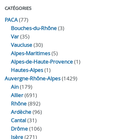
CATÉGORIES
PACA
(77)
Bouches-du-Rhône
(3)
Var
(35)
Vaucluse
(30)
Alpes-Maritimes
(5)
Alpes-de-Haute-Provence
(1)
Hautes-Alpes
(1)
Auvergne-Rhône-Alpes
(1429)
Ain
(179)
Allier
(691)
Rhône
(892)
Ardèche
(96)
Cantal
(31)
Drôme
(106)
Isère
(271)