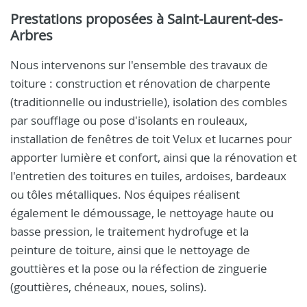
Prestations proposées à Saint-Laurent-des-
Arbres
Nous intervenons sur l'ensemble des travaux de
toiture : construction et rénovation de charpente
(traditionnelle ou industrielle), isolation des combles
par soufflage ou pose d'isolants en rouleaux,
installation de fenêtres de toit Velux et lucarnes pour
apporter lumière et confort, ainsi que la rénovation et
l'entretien des toitures en tuiles, ardoises, bardeaux
ou tôles métalliques. Nos équipes réalisent
également le démoussage, le nettoyage haute ou
basse pression, le traitement hydrofuge et la
peinture de toiture, ainsi que le nettoyage de
gouttières et la pose ou la réfection de zinguerie
(gouttières, chéneaux, noues, solins).