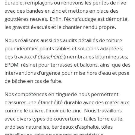
durable, remplaçons ou rénovons les pentes de rive
avec des bandes en zinc et mettons en place des
gouttières neuves. Enfin, l'échafaudage est démonté,
les gravats évacués et le chantier rendu propre.
Nous réalisons aussi des audits détaillés de toiture
pour identifier points faibles et solutions adaptées,
des travaux d'
étanchéité
(membranes bitumineuses,
EPDM, résine) pour terrasses et balcons, ainsi que des
interventions d'urgence pour mise hors d'eau et pose
de bâche en cas de fuite.
Nos compétences en zinguerie nous permettent
d'assurer une étanchéité durable avec des matériaux
comme le cuivre, l'inox ou le zinc. Nous travaillons
avec divers types de couverture : tuiles terre cuite,
ardoises naturelles, bardeaux d'asphalte, tôles
métalliques, toits en chaume et matériaux