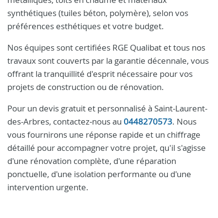
synthétiques (tuiles béton, polymère), selon vos
préférences esthétiques et votre budget.
Nos équipes sont certifiées RGE Qualibat et tous nos
travaux sont couverts par la garantie décennale, vous
offrant la tranquillité d'esprit nécessaire pour vos
projets de construction ou de rénovation.
Pour un devis gratuit et personnalisé à Saint-Laurent-
des-Arbres, contactez‑nous au
0448270573
. Nous
vous fournirons une réponse rapide et un chiffrage
détaillé pour accompagner votre projet, qu'il s'agisse
d'une rénovation complète, d'une réparation
ponctuelle, d'une isolation performante ou d'une
intervention urgente.