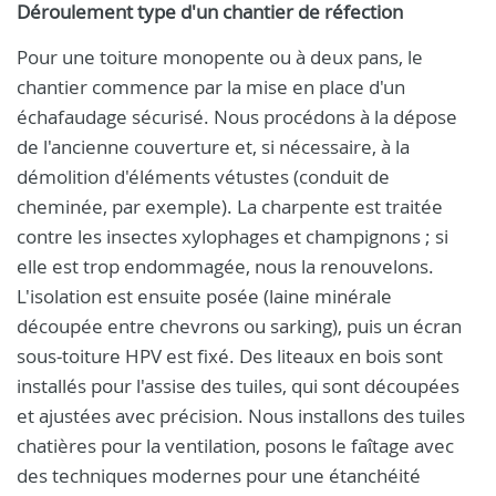
Déroulement type d'un chantier de réfection
Pour une toiture monopente ou à deux pans, le
chantier commence par la mise en place d'un
échafaudage sécurisé. Nous procédons à la dépose
de l'ancienne couverture et, si nécessaire, à la
démolition d'éléments vétustes (conduit de
cheminée, par exemple). La charpente est traitée
contre les insectes xylophages et champignons ; si
elle est trop endommagée, nous la renouvelons.
L'isolation est ensuite posée (laine minérale
découpée entre chevrons ou sarking), puis un écran
sous‑toiture HPV est fixé. Des liteaux en bois sont
installés pour l'assise des tuiles, qui sont découpées
et ajustées avec précision. Nous installons des tuiles
chatières pour la ventilation, posons le faîtage avec
des techniques modernes pour une étanchéité