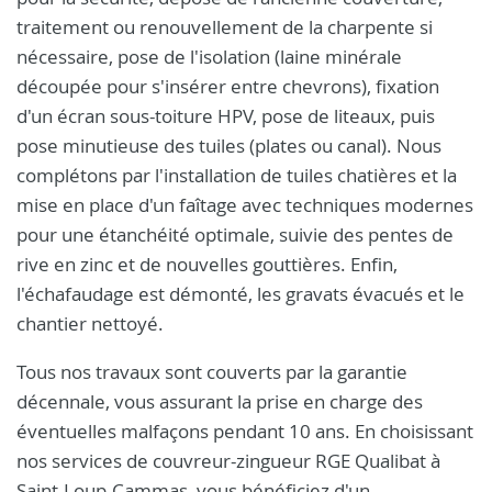
traitement ou renouvellement de la charpente si
nécessaire, pose de l'isolation (laine minérale
découpée pour s'insérer entre chevrons), fixation
d'un écran sous-toiture HPV, pose de liteaux, puis
pose minutieuse des tuiles (plates ou canal). Nous
complétons par l'installation de tuiles chatières et la
mise en place d'un faîtage avec techniques modernes
pour une étanchéité optimale, suivie des pentes de
rive en zinc et de nouvelles gouttières. Enfin,
l'échafaudage est démonté, les gravats évacués et le
chantier nettoyé.
Tous nos travaux sont couverts par la garantie
décennale, vous assurant la prise en charge des
éventuelles malfaçons pendant 10 ans. En choisissant
nos services de couvreur-zingueur RGE Qualibat à
Saint-Loup-Cammas, vous bénéficiez d'un