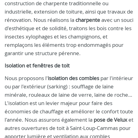
construction de charpente traditionnelle ou
industrielle, extension de toiture, ainsi que travaux de
rénovation. Nous réalisons la
charpente
avec un souci
d'esthétique et de solidité, traitons les bois contre les
insectes xylophages et les champignons, et
remplaçons les éléments trop endommagés pour
garantir une structure pérenne.
Isolation et fenêtres de toit
Nous proposons l'
isolation des combles
par l'intérieur
ou par l'extérieur (sarking) : soufflage de laine
minérale, rouleaux de laine de verre, laine de roche…
L'isolation est un levier majeur pour faire des
économies de chauffage et améliorer le confort toute
l'année. Nous assurons également la
pose de Velux
et
autres ouvertures de toit à Saint-Loup-Cammas pour
apporter lumière et ventilation aux combles