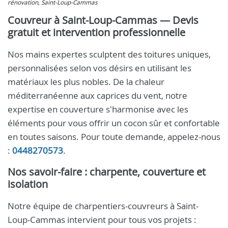
rénovation, Saint-Loup-Cammas
Couvreur à Saint-Loup-Cammas — Devis
gratuit et intervention professionnelle
Nos mains expertes sculptent des toitures uniques,
personnalisées selon vos désirs en utilisant les
matériaux les plus nobles. De la chaleur
méditerranéenne aux caprices du vent, notre
expertise en couverture s'harmonise avec les
éléments pour vous offrir un cocon sûr et confortable
en toutes saisons. Pour toute demande, appelez-nous
:
0448270573
.
Nos savoir-faire : charpente, couverture et
isolation
Notre équipe de charpentiers-couvreurs à Saint-
Loup-Cammas intervient pour tous vos projets :