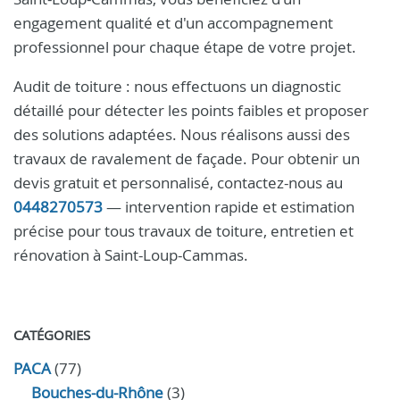
engagement qualité et d'un accompagnement
professionnel pour chaque étape de votre projet.
Audit de toiture : nous effectuons un diagnostic
détaillé pour détecter les points faibles et proposer
des solutions adaptées. Nous réalisons aussi des
travaux de ravalement de façade. Pour obtenir un
devis gratuit et personnalisé, contactez-nous au
0448270573
— intervention rapide et estimation
précise pour tous travaux de toiture, entretien et
rénovation à Saint-Loup-Cammas.
CATÉGORIES
PACA
(77)
Bouches-du-Rhône
(3)