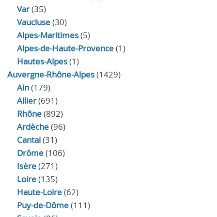
Var
(35)
Vaucluse
(30)
Alpes-Maritimes
(5)
Alpes-de-Haute-Provence
(1)
Hautes-Alpes
(1)
Auvergne-Rhône-Alpes
(1429)
Ain
(179)
Allier
(691)
Rhône
(892)
Ardèche
(96)
Cantal
(31)
Drôme
(106)
Isère
(271)
Loire
(135)
Haute-Loire
(62)
Puy-de-Dôme
(111)