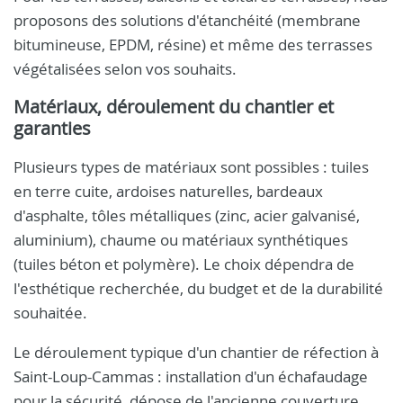
proposons des solutions d'étanchéité (membrane
bitumineuse, EPDM, résine) et même des terrasses
végétalisées selon vos souhaits.
Matériaux, déroulement du chantier et
garanties
Plusieurs types de matériaux sont possibles : tuiles
en terre cuite, ardoises naturelles, bardeaux
d'asphalte, tôles métalliques (zinc, acier galvanisé,
aluminium), chaume ou matériaux synthétiques
(tuiles béton et polymère). Le choix dépendra de
l'esthétique recherchée, du budget et de la durabilité
souhaitée.
Le déroulement typique d'un chantier de réfection à
Saint-Loup-Cammas : installation d'un échafaudage
pour la sécurité, dépose de l'ancienne couverture,