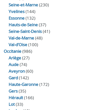
Seine-et-Marne
(230)
Yvelines
(144)
Essonne
(132)
Hauts-de-Seine
(37)
Seine-Saint-Denis
(41)
Val-de-Marne
(48)
Val-d’Oise
(100)
Occitanie
(986)
Ariège
(27)
Aude
(74)
Aveyron
(60)
Gard
(142)
Haute-Garonne
(172)
Gers
(35)
Hérault
(166)
Lot
(33)