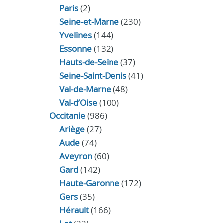
Paris
(2)
Seine-et-Marne
(230)
Yvelines
(144)
Essonne
(132)
Hauts-de-Seine
(37)
Seine-Saint-Denis
(41)
Val-de-Marne
(48)
Val-d’Oise
(100)
Occitanie
(986)
Ariège
(27)
Aude
(74)
Aveyron
(60)
Gard
(142)
Haute-Garonne
(172)
Gers
(35)
Hérault
(166)