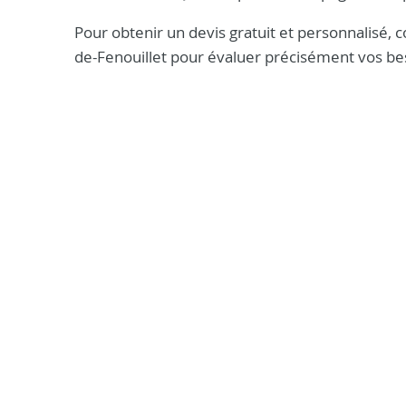
Pour obtenir un devis gratuit et personnalisé,
de-Fenouillet pour évaluer précisément vos bes