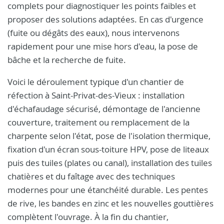
complets pour diagnostiquer les points faibles et
proposer des solutions adaptées. En cas d'urgence
(fuite ou dégâts des eaux), nous intervenons
rapidement pour une mise hors d'eau, la pose de
bâche et la recherche de fuite.
Voici le déroulement typique d'un chantier de
réfection à Saint-Privat-des-Vieux : installation
d'échafaudage sécurisé, démontage de l'ancienne
couverture, traitement ou remplacement de la
charpente selon l'état, pose de l'isolation thermique,
fixation d'un écran sous-toiture HPV, pose de liteaux
puis des tuiles (plates ou canal), installation des tuiles
chatières et du faîtage avec des techniques
modernes pour une étanchéité durable. Les pentes
de rive, les bandes en zinc et les nouvelles gouttières
complètent l'ouvrage. À la fin du chantier,