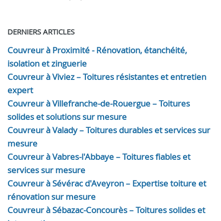
DERNIERS ARTICLES
Couvreur à Proximité - Rénovation, étanchéité,
isolation et zinguerie
Couvreur à Viviez – Toitures résistantes et entretien
expert
Couvreur à Villefranche-de-Rouergue – Toitures
solides et solutions sur mesure
Couvreur à Valady – Toitures durables et services sur
mesure
Couvreur à Vabres-l'Abbaye – Toitures fiables et
services sur mesure
Couvreur à Sévérac d'Aveyron – Expertise toiture et
rénovation sur mesure
Couvreur à Sébazac-Concourès – Toitures solides et