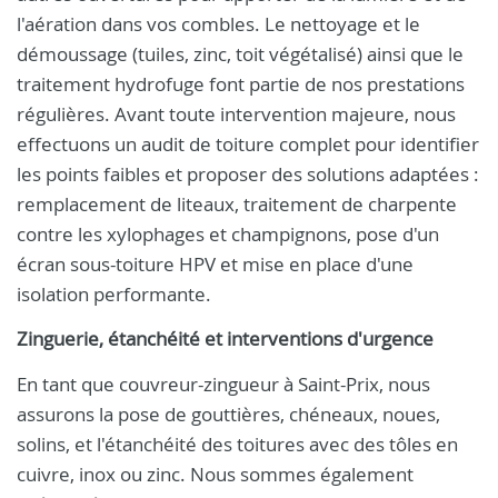
l'aération dans vos combles. Le nettoyage et le
démoussage (tuiles, zinc, toit végétalisé) ainsi que le
traitement hydrofuge font partie de nos prestations
régulières. Avant toute intervention majeure, nous
effectuons un audit de toiture complet pour identifier
les points faibles et proposer des solutions adaptées :
remplacement de liteaux, traitement de charpente
contre les xylophages et champignons, pose d'un
écran sous-toiture HPV et mise en place d'une
isolation performante.
Zinguerie, étanchéité et interventions d'urgence
En tant que couvreur-zingueur à Saint-Prix, nous
assurons la pose de gouttières, chéneaux, noues,
solins, et l'étanchéité des toitures avec des tôles en
cuivre, inox ou zinc. Nous sommes également