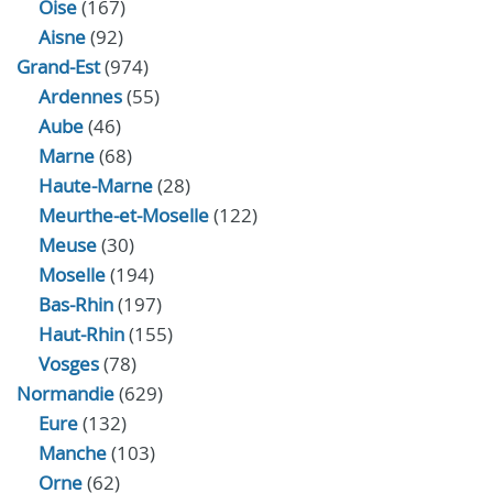
Oise
(167)
Aisne
(92)
Grand-Est
(974)
Ardennes
(55)
Aube
(46)
Marne
(68)
Haute-Marne
(28)
Meurthe-et-Moselle
(122)
Meuse
(30)
Moselle
(194)
Bas-Rhin
(197)
Haut-Rhin
(155)
Vosges
(78)
Normandie
(629)
Eure
(132)
Manche
(103)
Orne
(62)