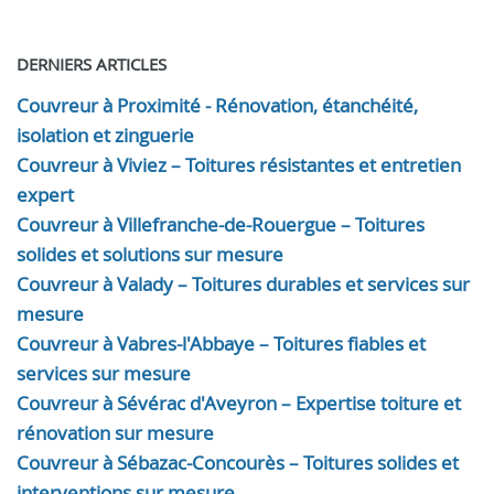
DERNIERS ARTICLES
Couvreur à Proximité - Rénovation, étanchéité,
isolation et zinguerie
Couvreur à Viviez – Toitures résistantes et entretien
expert
Couvreur à Villefranche-de-Rouergue – Toitures
solides et solutions sur mesure
Couvreur à Valady – Toitures durables et services sur
mesure
Couvreur à Vabres-l'Abbaye – Toitures fiables et
services sur mesure
Couvreur à Sévérac d'Aveyron – Expertise toiture et
rénovation sur mesure
Couvreur à Sébazac-Concourès – Toitures solides et
interventions sur mesure