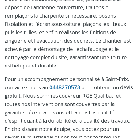
dépose de l'ancienne couverture, traitons ou
remplaçons la charpente si nécessaire, posons
l'isolation et l'écran sous-toiture, plaçons les liteaux
puis les tuiles, et enfin réalisons les finitions de
zinguerie et l'évacuation des déchets. Le chantier est
achevé par le démontage de l'échafaudage et le
nettoyage complet du site, garantissant une toiture
esthétique et durable.
Pour un accompagnement personnalisé à Saint-Prix,
contactez-nous au
0448270573
pour obtenir un
devis
gratuit
. Nous sommes couvreur RGE Qualibat, et
toutes nos interventions sont couvertes par la
garantie décennale, vous offrant la tranquillité
d'esprit quant à la durabilité et la qualité des travaux.
En choisissant notre équipe, vous optez pour un
savoir-faire artisanal et des solutions techniques