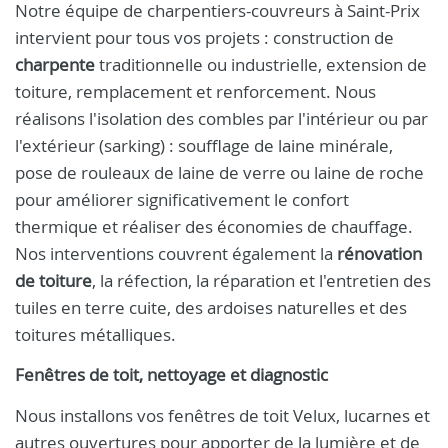
Notre équipe de charpentiers-couvreurs à Saint-Prix
intervient pour tous vos projets : construction de
charpente
traditionnelle ou industrielle, extension de
toiture, remplacement et renforcement. Nous
réalisons l'isolation des combles par l'intérieur ou par
l'extérieur (sarking) : soufflage de laine minérale,
pose de rouleaux de laine de verre ou laine de roche
pour améliorer significativement le confort
thermique et réaliser des économies de chauffage.
Nos interventions couvrent également la
rénovation
de toiture
, la réfection, la réparation et l'entretien des
tuiles en terre cuite, des ardoises naturelles et des
toitures métalliques.
Fenêtres de toit, nettoyage et diagnostic
Nous installons vos fenêtres de toit Velux, lucarnes et
autres ouvertures pour apporter de la lumière et de