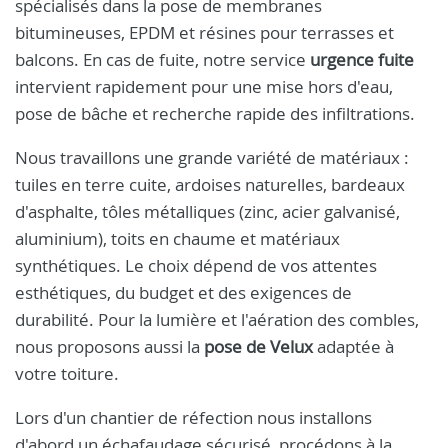
spécialisés dans la pose de membranes
bitumineuses, EPDM et résines pour terrasses et
balcons. En cas de fuite, notre service
urgence fuite
intervient rapidement pour une mise hors d'eau,
pose de bâche et recherche rapide des infiltrations.
Nous travaillons une grande variété de matériaux :
tuiles en terre cuite, ardoises naturelles, bardeaux
d'asphalte, tôles métalliques (zinc, acier galvanisé,
aluminium), toits en chaume et matériaux
synthétiques. Le choix dépend de vos attentes
esthétiques, du budget et des exigences de
durabilité. Pour la lumière et l'aération des combles,
nous proposons aussi la
pose de Velux
adaptée à
votre toiture.
Lors d'un chantier de réfection nous installons
d'abord un échafaudage sécurisé, procédons à la