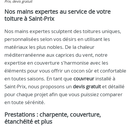
Prix, devis gratuit
Nos mains expertes au service de votre
toiture à Saint-Prix
Nos mains expertes sculptent des toitures uniques,
personnalisées selon vos désirs en utilisant les
matériaux les plus nobles. De la chaleur
méditerranéenne aux caprices du vent, notre
expertise en couverture s'harmonise avec les
éléments pour vous offrir un cocon sûr et confortable
en toutes saisons. En tant que
couvreur
installé à
Saint-Prix, nous proposons un
devis gratuit
et détaillé
pour chaque projet afin que vous puissiez comparer
en toute sérénité.
Prestations : charpente, couverture,
étanchéité et plus