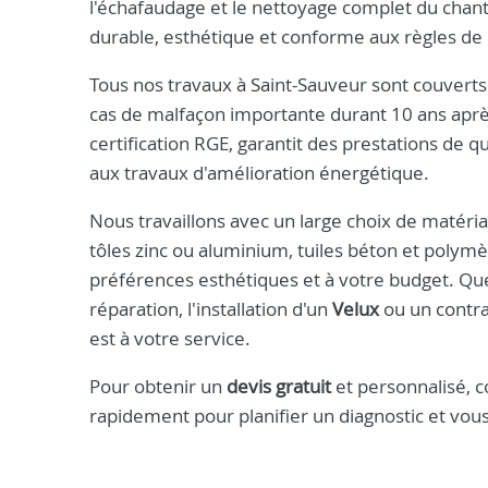
l'échafaudage et le nettoyage complet du chanti
durable, esthétique et conforme aux règles de l
Tous nos travaux à Saint-Sauveur sont couverts
cas de malfaçon importante durant 10 ans après
certification RGE, garantit des prestations de q
aux travaux d'amélioration énergétique.
Nous travaillons avec un large choix de matériau
tôles zinc ou aluminium, tuiles béton et polymè
préférences esthétiques et à votre budget. Qu
réparation, l'installation d'un
Velux
ou un contra
est à votre service.
Pour obtenir un
devis gratuit
et personnalisé, 
rapidement pour planifier un diagnostic et vous 