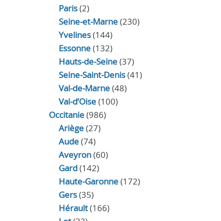
Paris
(2)
Seine-et-Marne
(230)
Yvelines
(144)
Essonne
(132)
Hauts-de-Seine
(37)
Seine-Saint-Denis
(41)
Val-de-Marne
(48)
Val-d’Oise
(100)
Occitanie
(986)
Ariège
(27)
Aude
(74)
Aveyron
(60)
Gard
(142)
Haute-Garonne
(172)
Gers
(35)
Hérault
(166)