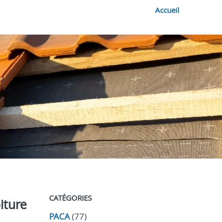
Accueil
CATÉGORIES
iture
PACA
(77)