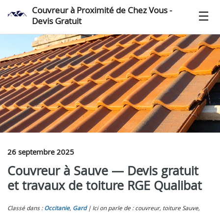
Couvreur à Proximité de Chez Vous -
Devis Gratuit
26 septembre 2025
Couvreur à Sauve — Devis gratuit
et travaux de toiture RGE Qualibat
Classé dans :
Occitanie
,
Gard
Ici on parle de : couvreur, toiture Sauve,