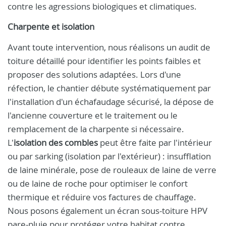
contre les agressions biologiques et climatiques.
Charpente et isolation
Avant toute intervention, nous réalisons un audit de
toiture détaillé pour identifier les points faibles et
proposer des solutions adaptées. Lors d'une
réfection, le chantier débute systématiquement par
l'installation d'un échafaudage sécurisé, la dépose de
l'ancienne couverture et le traitement ou le
remplacement de la charpente si nécessaire.
L'
isolation des combles
peut être faite par l'intérieur
ou par sarking (isolation par l'extérieur) : insufflation
de laine minérale, pose de rouleaux de laine de verre
ou de laine de roche pour optimiser le confort
thermique et réduire vos factures de chauffage.
Nous posons également un écran sous-toiture HPV
pare-pluie pour protéger votre habitat contre