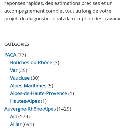
réponses rapides, des estimations précises et un
accompagnement complet tout au long de votre
projet, du diagnostic initial à la réception des travaux.
CATÉGORIES
PACA
(77)
Bouches-du-Rhône
(3)
Var
(35)
Vaucluse
(30)
Alpes-Maritimes
(5)
Alpes-de-Haute-Provence
(1)
Hautes-Alpes
(1)
Auvergne-Rhône-Alpes
(1429)
Ain
(179)
Allier
(691)