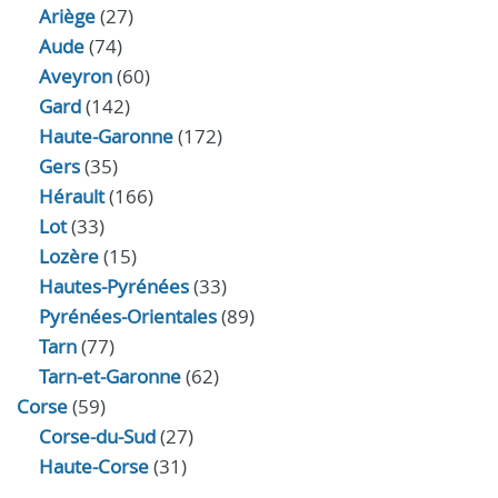
Ariège
(27)
Aude
(74)
Aveyron
(60)
Gard
(142)
Haute-Garonne
(172)
Gers
(35)
Hérault
(166)
Lot
(33)
Lozère
(15)
Hautes-Pyrénées
(33)
Pyrénées-Orientales
(89)
Tarn
(77)
Tarn-et-Garonne
(62)
Corse
(59)
Corse-du-Sud
(27)
Haute-Corse
(31)