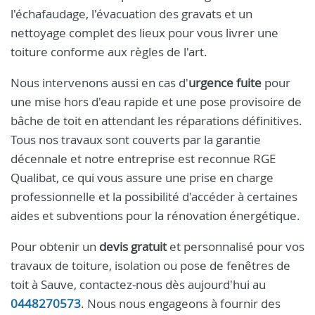
l'échafaudage, l'évacuation des gravats et un
nettoyage complet des lieux pour vous livrer une
toiture conforme aux règles de l'art.
Nous intervenons aussi en cas d'
urgence fuite
pour
une mise hors d'eau rapide et une pose provisoire de
bâche de toit en attendant les réparations définitives.
Tous nos travaux sont couverts par la garantie
décennale et notre entreprise est reconnue RGE
Qualibat, ce qui vous assure une prise en charge
professionnelle et la possibilité d'accéder à certaines
aides et subventions pour la rénovation énergétique.
Pour obtenir un
devis gratuit
et personnalisé pour vos
travaux de toiture, isolation ou pose de fenêtres de
toit à Sauve, contactez-nous dès aujourd'hui au
0448270573
. Nous nous engageons à fournir des