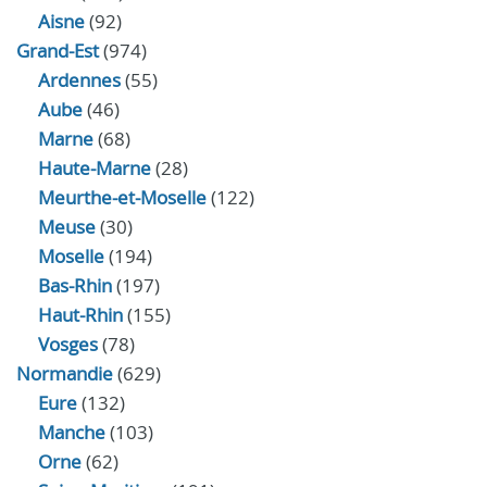
Aisne
(92)
Grand-Est
(974)
Ardennes
(55)
Aube
(46)
Marne
(68)
Haute-Marne
(28)
Meurthe-et-Moselle
(122)
Meuse
(30)
Moselle
(194)
Bas-Rhin
(197)
Haut-Rhin
(155)
Vosges
(78)
Normandie
(629)
Eure
(132)
Manche
(103)
Orne
(62)