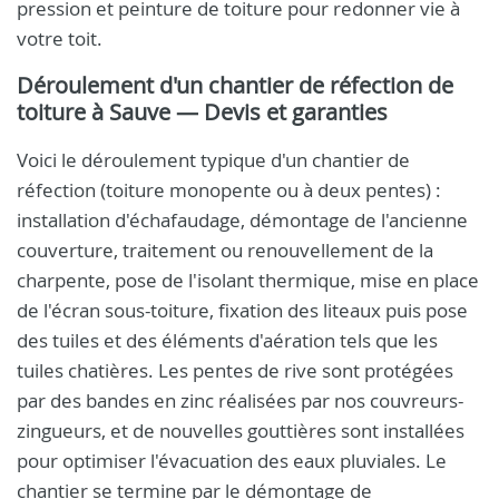
pression et peinture de toiture pour redonner vie à
votre toit.
Déroulement d'un chantier de réfection de
toiture à Sauve — Devis et garanties
Voici le déroulement typique d'un chantier de
réfection (toiture monopente ou à deux pentes) :
installation d'échafaudage, démontage de l'ancienne
couverture, traitement ou renouvellement de la
charpente, pose de l'isolant thermique, mise en place
de l'écran sous-toiture, fixation des liteaux puis pose
des tuiles et des éléments d'aération tels que les
tuiles chatières. Les pentes de rive sont protégées
par des bandes en zinc réalisées par nos couvreurs-
zingueurs, et de nouvelles gouttières sont installées
pour optimiser l'évacuation des eaux pluviales. Le
chantier se termine par le démontage de