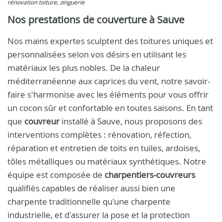
rénovation toiture, zinguerie
Nos prestations de couverture à Sauve
Nos mains expertes sculptent des toitures uniques et
personnalisées selon vos désirs en utilisant les
matériaux les plus nobles. De la chaleur
méditerranéenne aux caprices du vent, notre savoir-
faire s'harmonise avec les éléments pour vous offrir
un cocon sûr et confortable en toutes saisons. En tant
que
couvreur
installé à Sauve, nous proposons des
interventions complètes : rénovation, réfection,
réparation et entretien de toits en tuiles, ardoises,
tôles métalliques ou matériaux synthétiques. Notre
équipe est composée de
charpentiers-couvreurs
qualifiés capables de réaliser aussi bien une
charpente traditionnelle qu'une charpente
industrielle, et d'assurer la pose et la protection