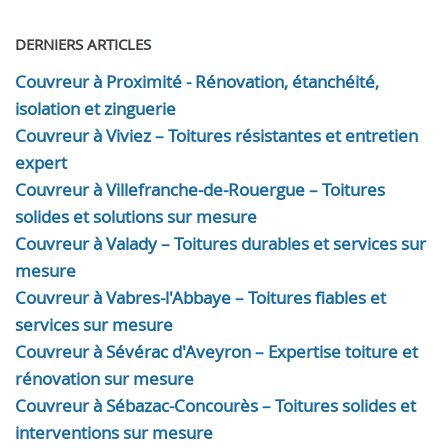
DERNIERS ARTICLES
Couvreur à Proximité - Rénovation, étanchéité,
isolation et zinguerie
Couvreur à Viviez – Toitures résistantes et entretien
expert
Couvreur à Villefranche-de-Rouergue – Toitures
solides et solutions sur mesure
Couvreur à Valady – Toitures durables et services sur
mesure
Couvreur à Vabres-l'Abbaye – Toitures fiables et
services sur mesure
Couvreur à Sévérac d'Aveyron – Expertise toiture et
rénovation sur mesure
Couvreur à Sébazac-Concourès – Toitures solides et
interventions sur mesure