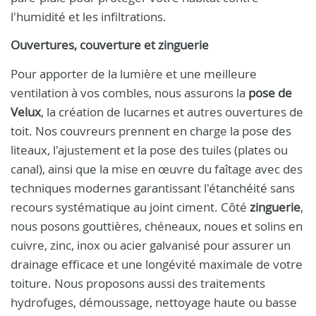
l'humidité et les infiltrations.
Ouvertures, couverture et zinguerie
Pour apporter de la lumière et une meilleure
ventilation à vos combles, nous assurons la
pose de
Velux
, la création de lucarnes et autres ouvertures de
toit. Nos couvreurs prennent en charge la pose des
liteaux, l'ajustement et la pose des tuiles (plates ou
canal), ainsi que la mise en œuvre du faîtage avec des
techniques modernes garantissant l'étanchéité sans
recours systématique au joint ciment. Côté
zinguerie
,
nous posons gouttières, chéneaux, noues et solins en
cuivre, zinc, inox ou acier galvanisé pour assurer un
drainage efficace et une longévité maximale de votre
toiture. Nous proposons aussi des traitements
hydrofuges, démoussage, nettoyage haute ou basse