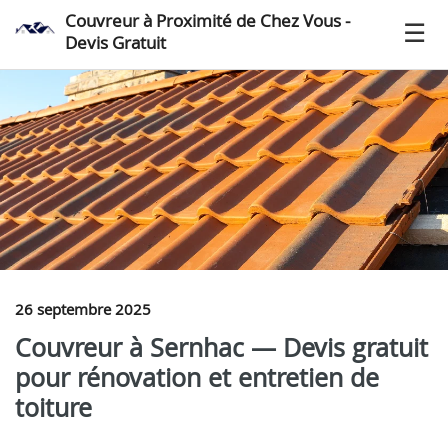
Couvreur à Proximité de Chez Vous -
Devis Gratuit
26 septembre 2025
Couvreur à Sernhac — Devis gratuit
pour rénovation et entretien de
toiture