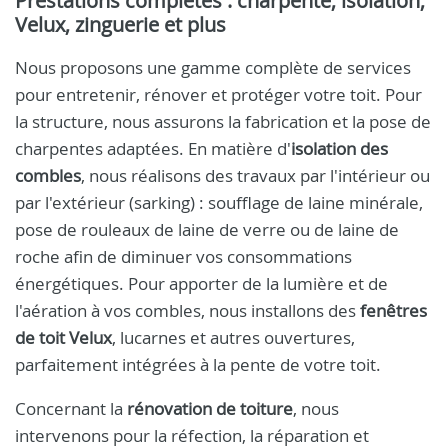
Prestations complètes : charpente, isolation,
Velux, zinguerie et plus
Nous proposons une gamme complète de services
pour entretenir, rénover et protéger votre toit. Pour
la structure, nous assurons la fabrication et la pose de
charpentes adaptées. En matière d'
isolation des
combles
, nous réalisons des travaux par l'intérieur ou
par l'extérieur (sarking) : soufflage de laine minérale,
pose de rouleaux de laine de verre ou de laine de
roche afin de diminuer vos consommations
énergétiques. Pour apporter de la lumière et de
l'aération à vos combles, nous installons des
fenêtres
de toit Velux
, lucarnes et autres ouvertures,
parfaitement intégrées à la pente de votre toit.
Concernant la
rénovation de toiture
, nous
intervenons pour la réfection, la réparation et