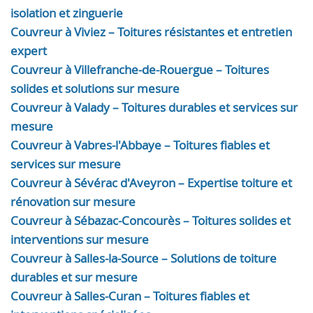
isolation et zinguerie
Couvreur à Viviez – Toitures résistantes et entretien
expert
Couvreur à Villefranche-de-Rouergue – Toitures
solides et solutions sur mesure
Couvreur à Valady – Toitures durables et services sur
mesure
Couvreur à Vabres-l'Abbaye – Toitures fiables et
services sur mesure
Couvreur à Sévérac d'Aveyron – Expertise toiture et
rénovation sur mesure
Couvreur à Sébazac-Concourès – Toitures solides et
interventions sur mesure
Couvreur à Salles-la-Source – Solutions de toiture
durables et sur mesure
Couvreur à Salles-Curan – Toitures fiables et