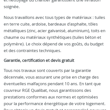
soignée.
Nous travaillons avec tous types de matériaux : tuiles
en terre cuite, ardoise, bardeaux d'asphalte, tôles
métalliques (zinc, acier galvanisé, aluminium), toits en
chaume ou matériaux synthétiques (tuiles béton et
polymère). Le choix dépend de vos goûts, du budget
et des contraintes techniques.
Garantie, certification et devis gratuit
Tous nos travaux sont couverts par la garantie
décennale, vous assurant une prise en charge des
éventuelles malfaçons pendant 10 ans. En tant que
couvreur RGE Qualibat, nous garantissons des
prestations conformes aux normes et optimisées
pour la performance énergétique de votre logement.