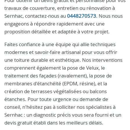
Pour obtenir un devis gratuit et personnalisé pour vos
travaux de couverture, entretien ou rénovation à
Sernhac, contactez-nous au
0448270573
. Nous nous
engageons à répondre rapidement avec une
proposition détaillée et adaptée à votre projet.
Faites confiance à une équipe qui allie techniques
modernes et savoir-faire artisanal pour vous offrir
une toiture durable et esthétique. Nos interventions
comprennent également la pose de Velux, le
traitement des façades (ravalement), la pose de
membranes d'étanchéité (EPDM, résine), et la
création de terrasses végétalisées ou balcons
étanches. Pour toute urgence ou demande de
conseil, n'hésitez pas à solliciter nos spécialistes à
Sernhac : un diagnostic précis vous sera fourni et un
devis gratuit établi dans les meilleurs délais.