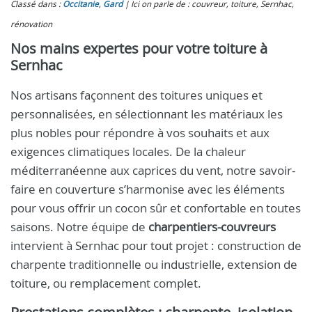
Classé dans :
Occitanie
,
Gard
Ici on parle de : couvreur, toiture, Sernhac,
rénovation
Nos mains expertes pour votre toiture à
Sernhac
Nos artisans façonnent des toitures uniques et
personnalisées, en sélectionnant les matériaux les
plus nobles pour répondre à vos souhaits et aux
exigences climatiques locales. De la chaleur
méditerranéenne aux caprices du vent, notre savoir-
faire en couverture s’harmonise avec les éléments
pour vous offrir un cocon sûr et confortable en toutes
saisons. Notre équipe de
charpentiers-couvreurs
intervient à Sernhac pour tout projet : construction de
charpente traditionnelle ou industrielle, extension de
toiture, ou remplacement complet.