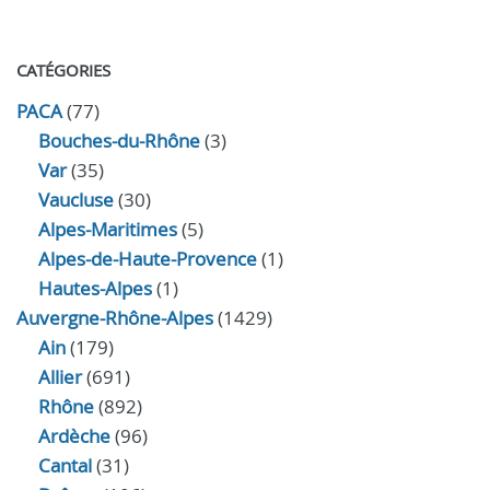
CATÉGORIES
PACA
(77)
Bouches-du-Rhône
(3)
Var
(35)
Vaucluse
(30)
Alpes-Maritimes
(5)
Alpes-de-Haute-Provence
(1)
Hautes-Alpes
(1)
Auvergne-Rhône-Alpes
(1429)
Ain
(179)
Allier
(691)
Rhône
(892)
Ardèche
(96)
Cantal
(31)