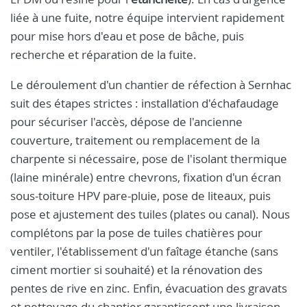
liée à une fuite, notre équipe intervient rapidement
pour mise hors d'eau et pose de bâche, puis
recherche et réparation de la fuite.
Le déroulement d'un chantier de réfection à Sernhac
suit des étapes strictes : installation d'échafaudage
pour sécuriser l'accès, dépose de l'ancienne
couverture, traitement ou remplacement de la
charpente si nécessaire, pose de l'isolant thermique
(laine minérale) entre chevrons, fixation d'un écran
sous-toiture HPV pare-pluie, pose de liteaux, puis
pose et ajustement des tuiles (plates ou canal). Nous
complétons par la pose de tuiles chatières pour
ventiler, l'établissement d'un faîtage étanche (sans
ciment mortier si souhaité) et la rénovation des
pentes de rive en zinc. Enfin, évacuation des gravats
et nettoyage du chantier garantissent une livraison