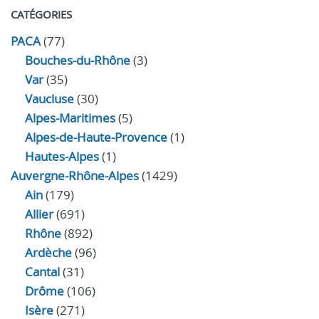
CATÉGORIES
PACA
(77)
Bouches-du-Rhône
(3)
Var
(35)
Vaucluse
(30)
Alpes-Maritimes
(5)
Alpes-de-Haute-Provence
(1)
Hautes-Alpes
(1)
Auvergne-Rhône-Alpes
(1429)
Ain
(179)
Allier
(691)
Rhône
(892)
Ardèche
(96)
Cantal
(31)
Drôme
(106)
Isère
(271)