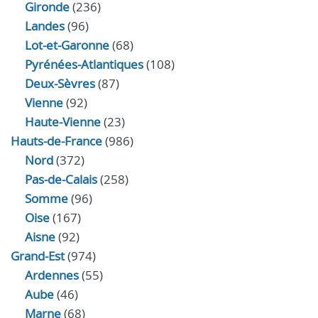
Gironde
(236)
Landes
(96)
Lot-et-Garonne
(68)
Pyrénées-Atlantiques
(108)
Deux-Sèvres
(87)
Vienne
(92)
Haute-Vienne
(23)
Hauts-de-France
(986)
Nord
(372)
Pas-de-Calais
(258)
Somme
(96)
Oise
(167)
Aisne
(92)
Grand-Est
(974)
Ardennes
(55)
Aube
(46)
Marne
(68)