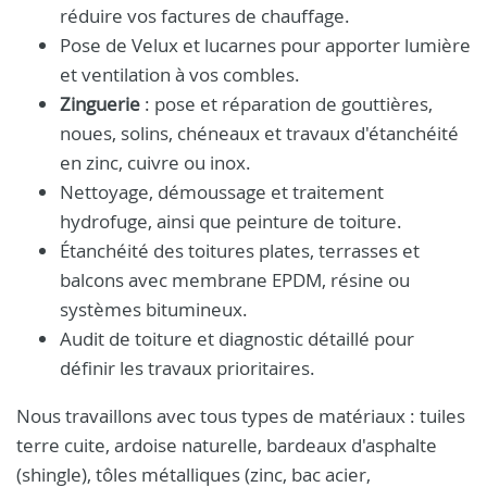
réduire vos factures de chauffage.
Pose de Velux et lucarnes pour apporter lumière
et ventilation à vos combles.
Zinguerie
: pose et réparation de gouttières,
noues, solins, chéneaux et travaux d'étanchéité
en zinc, cuivre ou inox.
Nettoyage, démoussage et traitement
hydrofuge, ainsi que peinture de toiture.
Étanchéité des toitures plates, terrasses et
balcons avec membrane EPDM, résine ou
systèmes bitumineux.
Audit de toiture et diagnostic détaillé pour
définir les travaux prioritaires.
Nous travaillons avec tous types de matériaux : tuiles
terre cuite, ardoise naturelle, bardeaux d'asphalte
(shingle), tôles métalliques (zinc, bac acier,