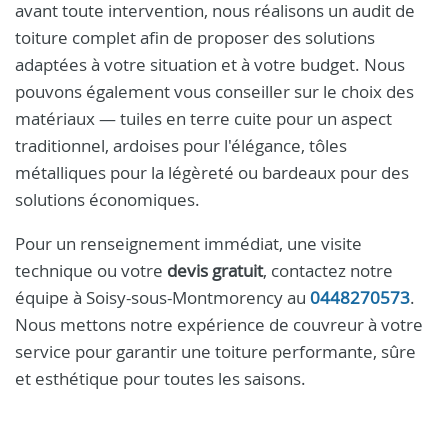
avant toute intervention, nous réalisons un audit de
toiture complet afin de proposer des solutions
adaptées à votre situation et à votre budget. Nous
pouvons également vous conseiller sur le choix des
matériaux — tuiles en terre cuite pour un aspect
traditionnel, ardoises pour l'élégance, tôles
métalliques pour la légèreté ou bardeaux pour des
solutions économiques.
Pour un renseignement immédiat, une visite
technique ou votre
devis gratuit
, contactez notre
équipe à Soisy-sous-Montmorency au
0448270573
.
Nous mettons notre expérience de couvreur à votre
service pour garantir une toiture performante, sûre
et esthétique pour toutes les saisons.