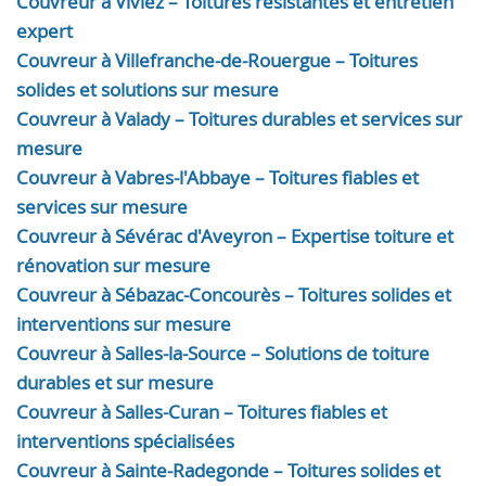
Couvreur à Viviez – Toitures résistantes et entretien
expert
Couvreur à Villefranche-de-Rouergue – Toitures
solides et solutions sur mesure
Couvreur à Valady – Toitures durables et services sur
mesure
Couvreur à Vabres-l'Abbaye – Toitures fiables et
services sur mesure
Couvreur à Sévérac d'Aveyron – Expertise toiture et
rénovation sur mesure
Couvreur à Sébazac-Concourès – Toitures solides et
interventions sur mesure
Couvreur à Salles-la-Source – Solutions de toiture
durables et sur mesure
Couvreur à Salles-Curan – Toitures fiables et
interventions spécialisées
Couvreur à Sainte-Radegonde – Toitures solides et