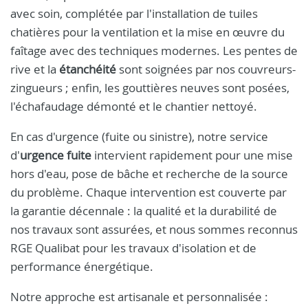
avec soin, complétée par l'installation de tuiles
chatières pour la ventilation et la mise en œuvre du
faîtage avec des techniques modernes. Les pentes de
rive et la
étanchéité
sont soignées par nos couvreurs-
zingueurs ; enfin, les gouttières neuves sont posées,
l'échafaudage démonté et le chantier nettoyé.
En cas d'urgence (fuite ou sinistre), notre service
d'
urgence fuite
intervient rapidement pour une mise
hors d'eau, pose de bâche et recherche de la source
du problème. Chaque intervention est couverte par
la garantie décennale : la qualité et la durabilité de
nos travaux sont assurées, et nous sommes reconnus
RGE Qualibat pour les travaux d'isolation et de
performance énergétique.
Notre approche est artisanale et personnalisée :