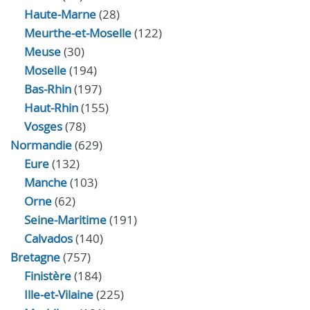
Haute-Marne
(28)
Meurthe-et-Moselle
(122)
Meuse
(30)
Moselle
(194)
Bas-Rhin
(197)
Haut-Rhin
(155)
Vosges
(78)
Normandie
(629)
Eure
(132)
Manche
(103)
Orne
(62)
Seine-Maritime
(191)
Calvados
(140)
Bretagne
(757)
Finistère
(184)
Ille-et-Vilaine
(225)