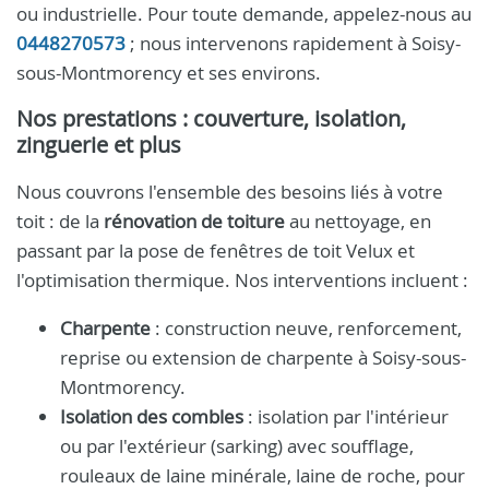
ou industrielle. Pour toute demande, appelez-nous au
0448270573
; nous intervenons rapidement à Soisy-
sous-Montmorency et ses environs.
Nos prestations : couverture, isolation,
zinguerie et plus
Nous couvrons l'ensemble des besoins liés à votre
toit : de la
rénovation de toiture
au nettoyage, en
passant par la pose de fenêtres de toit Velux et
l'optimisation thermique. Nos interventions incluent :
Charpente
: construction neuve, renforcement,
reprise ou extension de charpente à Soisy-sous-
Montmorency.
Isolation des combles
: isolation par l'intérieur
ou par l'extérieur (sarking) avec soufflage,
rouleaux de laine minérale, laine de roche, pour