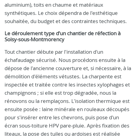
aluminium), toits en chaume et matériaux
synthétiques. Le choix dépendra de l'esthétique
souhaitée, du budget et des contraintes techniques.
Le déroulement type d’un chantier de réfection à
Soisy-sous-Montmorency
Tout chantier débute par l'installation d'un
échafaudage sécurisé. Nous procédons ensuite à la
dépose de l'ancienne couverture et, si nécessaire, à la
démolition d'éléments vétustes. La charpente est
inspectée et traitée contre les insectes xylophages et
champignons ; si elle est trop dégradée, nous la
rénovons ou la remplaçons. L'isolation thermique est
ensuite posée : laine minérale en rouleaux découpés
pour s'insérer entre les chevrons, puis pose d'un
écran sous-toiture HPV pare-pluie. Après fixation des
liteaux, la pose des tuiles ou ardoises est réalisée