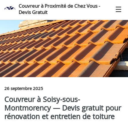
Couvreur à Proximité de Chez Vous -
Devis Gratuit
26 septembre 2025
Couvreur à Soisy-sous-
Montmorency — Devis gratuit pour
rénovation et entretien de toiture