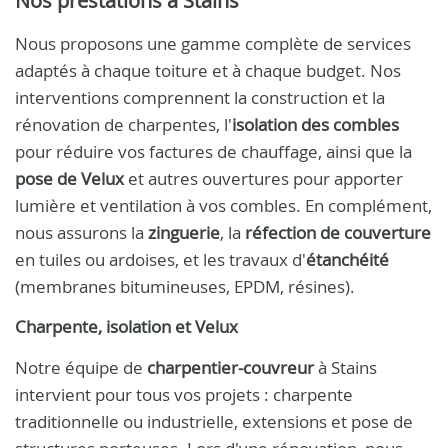
Nos prestations à Stains
Nous proposons une gamme complète de services
adaptés à chaque toiture et à chaque budget. Nos
interventions comprennent la construction et la
rénovation de charpentes, l'
isolation des combles
pour réduire vos factures de chauffage, ainsi que la
pose de Velux
et autres ouvertures pour apporter
lumière et ventilation à vos combles. En complément,
nous assurons la
zinguerie
, la
réfection de couverture
en tuiles ou ardoises, et les travaux d'
étanchéité
(membranes bitumineuses, EPDM, résines).
Charpente, isolation et Velux
Notre équipe de
charpentier-couvreur
à Stains
intervient pour tous vos projets : charpente
traditionnelle ou industrielle, extensions et pose de