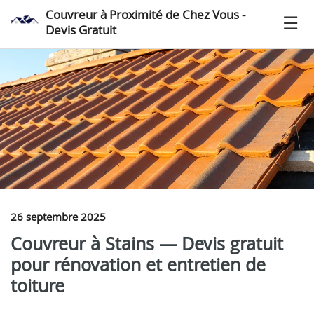
Couvreur à Proximité de Chez Vous -
Devis Gratuit
26 septembre 2025
Couvreur à Stains — Devis gratuit
pour rénovation et entretien de
toiture