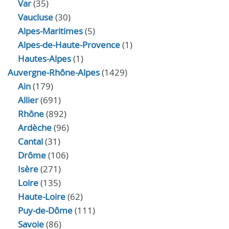
Var
(35)
Vaucluse
(30)
Alpes-Maritimes
(5)
Alpes-de-Haute-Provence
(1)
Hautes-Alpes
(1)
Auvergne-Rhône-Alpes
(1429)
Ain
(179)
Allier
(691)
Rhône
(892)
Ardèche
(96)
Cantal
(31)
Drôme
(106)
Isère
(271)
Loire
(135)
Haute-Loire
(62)
Puy-de-Dôme
(111)
Savoie
(86)