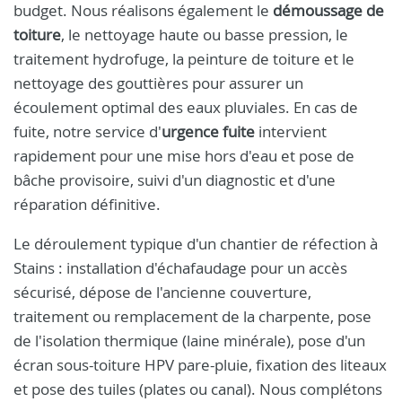
budget. Nous réalisons également le
démoussage de
toiture
, le nettoyage haute ou basse pression, le
traitement hydrofuge, la peinture de toiture et le
nettoyage des gouttières pour assurer un
écoulement optimal des eaux pluviales. En cas de
fuite, notre service d'
urgence fuite
intervient
rapidement pour une mise hors d'eau et pose de
bâche provisoire, suivi d'un diagnostic et d'une
réparation définitive.
Le déroulement typique d'un chantier de réfection à
Stains : installation d'échafaudage pour un accès
sécurisé, dépose de l'ancienne couverture,
traitement ou remplacement de la charpente, pose
de l'isolation thermique (laine minérale), pose d'un
écran sous-toiture HPV pare-pluie, fixation des liteaux
et pose des tuiles (plates ou canal). Nous complétons