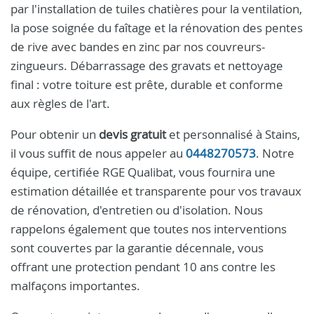
par l'installation de tuiles chatières pour la ventilation,
la pose soignée du faîtage et la rénovation des pentes
de rive avec bandes en zinc par nos couvreurs-
zingueurs. Débarrassage des gravats et nettoyage
final : votre toiture est prête, durable et conforme
aux règles de l'art.
Pour obtenir un
devis gratuit
et personnalisé à Stains,
il vous suffit de nous appeler au
0448270573
. Notre
équipe, certifiée RGE Qualibat, vous fournira une
estimation détaillée et transparente pour vos travaux
de rénovation, d'entretien ou d'isolation. Nous
rappelons également que toutes nos interventions
sont couvertes par la garantie décennale, vous
offrant une protection pendant 10 ans contre les
malfaçons importantes.