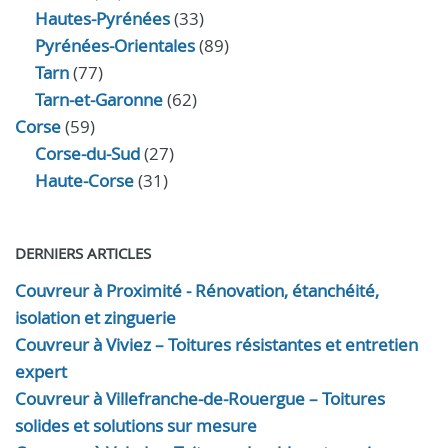
Hautes-Pyrénées
(33)
Pyrénées-Orientales
(89)
Tarn
(77)
Tarn-et-Garonne
(62)
Corse
(59)
Corse-du-Sud
(27)
Haute-Corse
(31)
DERNIERS ARTICLES
Couvreur à Proximité - Rénovation, étanchéité,
isolation et zinguerie
Couvreur à Viviez – Toitures résistantes et entretien
expert
Couvreur à Villefranche-de-Rouergue – Toitures
solides et solutions sur mesure