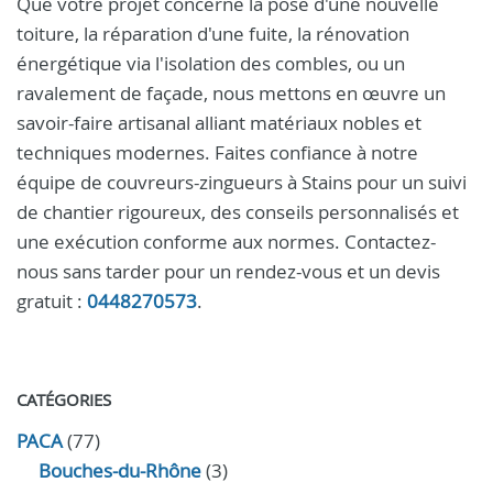
Que votre projet concerne la pose d'une nouvelle
toiture, la réparation d'une fuite, la rénovation
énergétique via l'isolation des combles, ou un
ravalement de façade, nous mettons en œuvre un
savoir-faire artisanal alliant matériaux nobles et
techniques modernes. Faites confiance à notre
équipe de couvreurs-zingueurs à Stains pour un suivi
de chantier rigoureux, des conseils personnalisés et
une exécution conforme aux normes. Contactez-
nous sans tarder pour un rendez-vous et un devis
gratuit :
0448270573
.
CATÉGORIES
PACA
(77)
Bouches-du-Rhône
(3)