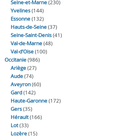
Seine-et-Marne
(230)
Yvelines
(144)
Essonne
(132)
Hauts-de-Seine
(37)
Seine-Saint-Denis
(41)
Val-de-Marne
(48)
Val-d’Oise
(100)
Occitanie
(986)
Ariège
(27)
Aude
(74)
Aveyron
(60)
Gard
(142)
Haute-Garonne
(172)
Gers
(35)
Hérault
(166)
Lot
(33)
Lozère
(15)