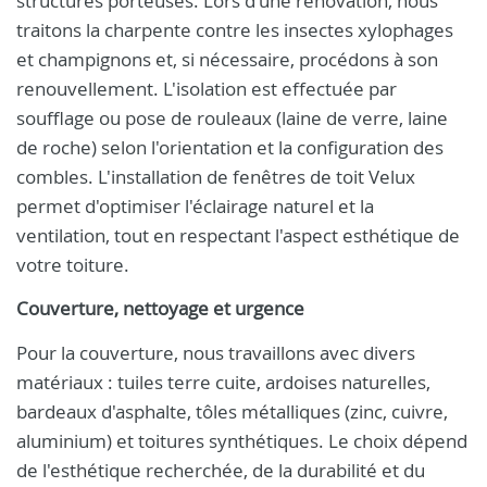
structures porteuses. Lors d'une rénovation, nous
traitons la charpente contre les insectes xylophages
et champignons et, si nécessaire, procédons à son
renouvellement. L'isolation est effectuée par
soufflage ou pose de rouleaux (laine de verre, laine
de roche) selon l'orientation et la configuration des
combles. L'installation de fenêtres de toit Velux
permet d'optimiser l'éclairage naturel et la
ventilation, tout en respectant l'aspect esthétique de
votre toiture.
Couverture, nettoyage et urgence
Pour la couverture, nous travaillons avec divers
matériaux : tuiles terre cuite, ardoises naturelles,
bardeaux d'asphalte, tôles métalliques (zinc, cuivre,
aluminium) et toitures synthétiques. Le choix dépend
de l'esthétique recherchée, de la durabilité et du