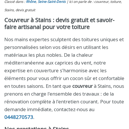
Classé dans :
Rhône
,
Seine-Saint-Denis
Ici on parle de : couvreur, toiture,
Stains, devis gratuit
Couvreur à Stains : devis gratuit et savoir-
faire artisanal pour votre toiture
Nos mains expertes sculptent des toitures uniques et
personnalisées selon vos désirs en utilisant les
matériaux les plus nobles. De la chaleur
méditerranéenne aux caprices du vent, notre
expertise en couverture s'harmonise avec les
éléments pour vous offrir un cocon sûr et confortable
en toutes saisons. En tant que
couvreur
à Stains, nous
prenons en charge l'ensemble des travaux : de la
rénovation complète à l'entretien courant. Pour toute
demande immédiate, contactez-nous au
0448270573
.