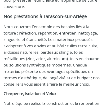
pour préserver l'étanchéité et l'apparence de votre
couverture.
Nos prestations à Tarascon-sur-Ariège
Nous couvrons l'ensemble des besoins liés à la
toiture : réfection, réparation, entretien, nettoyage,
zinguerie et étanchéité. Les matériaux proposés
s'adaptent à vos envies et au bâti : tuiles terre cuite,
ardoises naturelles, bardeaux shingle, tôles
métalliques (zinc, acier, aluminium), toits en chaume
ou solutions synthétiques modernes. Chaque
matériau présente des avantages spécifiques en
termes d'esthétique, de longévité et de budget ; nos
conseillers vous aident à faire le meilleur choix.
Charpente, isolation et Velux
Notre équipe réalise la construction et la rénovation