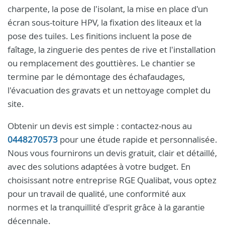
charpente, la pose de l'isolant, la mise en place d'un
écran sous-toiture HPV, la fixation des liteaux et la
pose des tuiles. Les finitions incluent la pose de
faîtage, la zinguerie des pentes de rive et l'installation
ou remplacement des gouttières. Le chantier se
termine par le démontage des échafaudages,
l'évacuation des gravats et un nettoyage complet du
site.
Obtenir un devis est simple : contactez-nous au
0448270573
pour une étude rapide et personnalisée.
Nous vous fournirons un devis gratuit, clair et détaillé,
avec des solutions adaptées à votre budget. En
choisissant notre entreprise RGE Qualibat, vous optez
pour un travail de qualité, une conformité aux
normes et la tranquillité d'esprit grâce à la garantie
décennale.