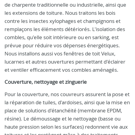
de charpente traditionnelle ou industrielle, ainsi que
les extensions de toiture. Nous traitons les bois
contre les insectes xylophages et champignons et
remplaçons les éléments détériorés. L'isolation des
combles, qu'elle soit intérieure ou en sarking, est
prévue pour réduire vos dépenses énergétiques.
Nous installons aussi vos fenêtres de toit Velux,
lucarnes et autres ouvertures permettant d'éclairer
et ventiler efficacement vos combles aménagés.
Couverture, nettoyage et zinguerie
Pour la couverture, nos couvreurs assurent la pose et
la réparation de tuiles, d'ardoises, ainsi que la mise en
place de solutions d'étanchéité (membrane EPDM,
résine). Le démoussage et le nettoyage (basse ou
haute pression selon les surfaces) redonnent vie aux
toitures et les protègent grâce à des traitements