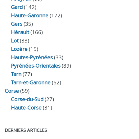
Gard
(142)
Haute-Garonne
(172)
Gers
(35)
Hérault
(166)
Lot
(33)
Lozère
(15)
Hautes-Pyrénées
(33)
Pyrénées-Orientales
(89)
Tarn
(77)
Tarn-et-Garonne
(62)
Corse
(59)
Corse-du-Sud
(27)
Haute-Corse
(31)
DERNIERS ARTICLES