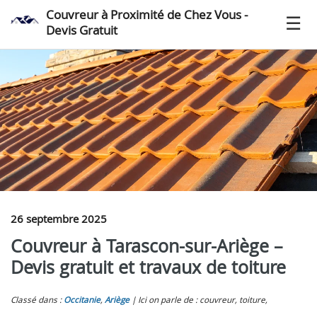
Couvreur à Proximité de Chez Vous -
Devis Gratuit
26 septembre 2025
Couvreur à Tarascon-sur-Ariège –
Devis gratuit et travaux de toiture
Classé dans :
Occitanie
,
Ariège
Ici on parle de : couvreur, toiture,