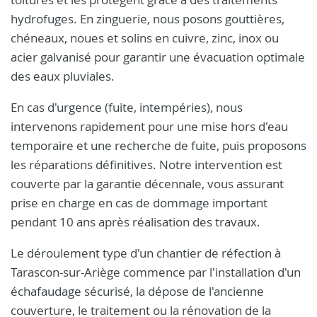
hydrofuges. En zinguerie, nous posons gouttières,
chéneaux, noues et solins en cuivre, zinc, inox ou
acier galvanisé pour garantir une évacuation optimale
des eaux pluviales.
En cas d'urgence (fuite, intempéries), nous
intervenons rapidement pour une mise hors d'eau
temporaire et une recherche de fuite, puis proposons
les réparations définitives. Notre intervention est
couverte par la garantie décennale, vous assurant
prise en charge en cas de dommage important
pendant 10 ans après réalisation des travaux.
Le déroulement type d'un chantier de réfection à
Tarascon-sur-Ariège commence par l'installation d'un
échafaudage sécurisé, la dépose de l'ancienne
couverture, le traitement ou la rénovation de la