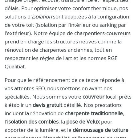
délais. Pour optimiser votre confort thermique, nos
solutions d'
isolation
sont adaptées à la configuration
de votre toit (isolation par l'intérieur ou sarking par
l'extérieur). Notre équipe de charpentiers-couvreurs
prend en charge les structures neuves comme la
rénovation de charpentes anciennes, tout en
respectant les règles de l'art et les normes RGE
Qualibat.
Pour que le référencement de ce texte réponde à
vos attentes SEO, nous mettons en avant nos
spécialités. Nous sommes votre
couvreur
local, prêts
à établir un
devis gratuit
détaillé. Nos prestations
incluent la rénovation de
charpente traditionnelle
,
l'
isolation des combles
, la
pose de Velux
pour
apporter de la lumière, et le
démoussage de toiture