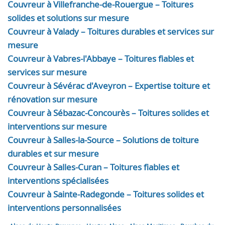
Couvreur à Villefranche-de-Rouergue – Toitures
solides et solutions sur mesure
Couvreur à Valady – Toitures durables et services sur
mesure
Couvreur à Vabres-l'Abbaye – Toitures fiables et
services sur mesure
Couvreur à Sévérac d'Aveyron – Expertise toiture et
rénovation sur mesure
Couvreur à Sébazac-Concourès – Toitures solides et
interventions sur mesure
Couvreur à Salles-la-Source – Solutions de toiture
durables et sur mesure
Couvreur à Salles-Curan – Toitures fiables et
interventions spécialisées
Couvreur à Sainte-Radegonde – Toitures solides et
interventions personnalisées