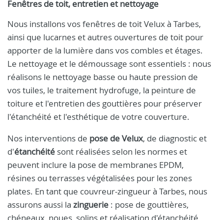
Fenêtres de toit, entretien et nettoyage
Nous installons vos fenêtres de toit Velux à Tarbes,
ainsi que lucarnes et autres ouvertures de toit pour
apporter de la lumière dans vos combles et étages.
Le nettoyage et le démoussage sont essentiels : nous
réalisons le nettoyage basse ou haute pression de
vos tuiles, le traitement hydrofuge, la peinture de
toiture et l'entretien des gouttières pour préserver
l'étanchéité et l'esthétique de votre couverture.
Nos interventions de
pose de Velux
, de diagnostic et
d'
étanchéité
sont réalisées selon les normes et
peuvent inclure la pose de membranes EPDM,
résines ou terrasses végétalisées pour les zones
plates. En tant que couvreur-zingueur à Tarbes, nous
assurons aussi la
zinguerie
: pose de gouttières,
chéneaux, noues, solins et réalisation d'étanchéité