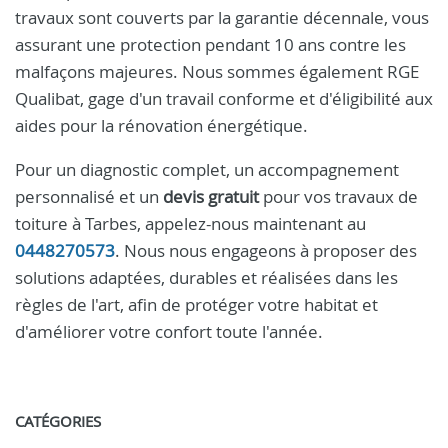
travaux sont couverts par la garantie décennale, vous
assurant une protection pendant 10 ans contre les
malfaçons majeures. Nous sommes également RGE
Qualibat, gage d'un travail conforme et d'éligibilité aux
aides pour la rénovation énergétique.
Pour un diagnostic complet, un accompagnement
personnalisé et un
devis gratuit
pour vos travaux de
toiture à Tarbes, appelez-nous maintenant au
0448270573
. Nous nous engageons à proposer des
solutions adaptées, durables et réalisées dans les
règles de l'art, afin de protéger votre habitat et
d'améliorer votre confort toute l'année.
CATÉGORIES