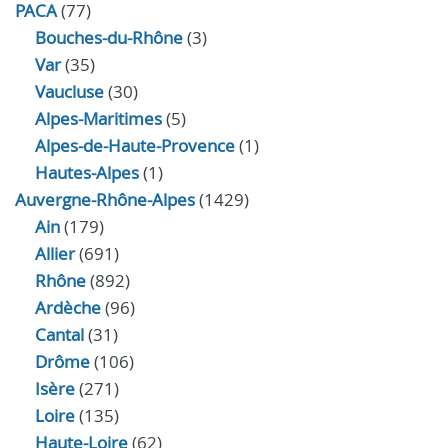
PACA
(77)
Bouches-du-Rhône
(3)
Var
(35)
Vaucluse
(30)
Alpes-Maritimes
(5)
Alpes-de-Haute-Provence
(1)
Hautes-Alpes
(1)
Auvergne-Rhône-Alpes
(1429)
Ain
(179)
Allier
(691)
Rhône
(892)
Ardèche
(96)
Cantal
(31)
Drôme
(106)
Isère
(271)
Loire
(135)
Haute-Loire
(62)