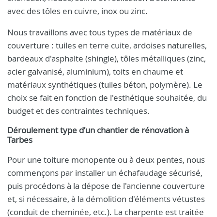
avec des tôles en cuivre, inox ou zinc.
Nous travaillons avec tous types de matériaux de
couverture : tuiles en terre cuite, ardoises naturelles,
bardeaux d'asphalte (shingle), tôles métalliques (zinc,
acier galvanisé, aluminium), toits en chaume et
matériaux synthétiques (tuiles béton, polymère). Le
choix se fait en fonction de l'esthétique souhaitée, du
budget et des contraintes techniques.
Déroulement type d’un chantier de rénovation à
Tarbes
Pour une toiture monopente ou à deux pentes, nous
commençons par installer un échafaudage sécurisé,
puis procédons à la dépose de l'ancienne couverture
et, si nécessaire, à la démolition d'éléments vétustes
(conduit de cheminée, etc.). La charpente est traitée