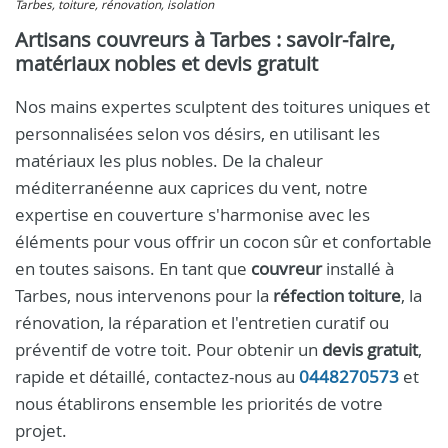
Tarbes, toiture, rénovation, isolation
Artisans couvreurs à Tarbes : savoir-faire,
matériaux nobles et devis gratuit
Nos mains expertes sculptent des toitures uniques et
personnalisées selon vos désirs, en utilisant les
matériaux les plus nobles. De la chaleur
méditerranéenne aux caprices du vent, notre
expertise en couverture s'harmonise avec les
éléments pour vous offrir un cocon sûr et confortable
en toutes saisons. En tant que
couvreur
installé à
Tarbes, nous intervenons pour la
réfection toiture
, la
rénovation, la réparation et l'entretien curatif ou
préventif de votre toit. Pour obtenir un
devis gratuit
,
rapide et détaillé, contactez-nous au
0448270573
et
nous établirons ensemble les priorités de votre
projet.