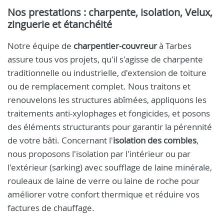
Nos prestations : charpente, isolation, Velux,
zinguerie et étanchéité
Notre équipe de
charpentier-couvreur
à Tarbes
assure tous vos projets, qu'il s'agisse de charpente
traditionnelle ou industrielle, d'extension de toiture
ou de remplacement complet. Nous traitons et
renouvelons les structures abîmées, appliquons les
traitements anti-xylophages et fongicides, et posons
des éléments structurants pour garantir la pérennité
de votre bâti. Concernant l'
isolation des combles
,
nous proposons l'isolation par l'intérieur ou par
l'extérieur (sarking) avec soufflage de laine minérale,
rouleaux de laine de verre ou laine de roche pour
améliorer votre confort thermique et réduire vos
factures de chauffage.