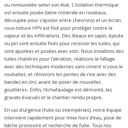
ou renouvelée selon son état. L'isolation thermique
est ensuite posée (laine minérale en rouleaux,
découpée pour s'ajuster entre chevrons) et un écran
sous-toiture HPV est fixé pour protéger contre la
vapeur et les infiltrations. Des liteaux en sapin, épicéa
ou pin sont ensuite fixés pour recevoir les tuiles, qui
sont ajustées et posées avec soin. Nous installons des
tuiles chatières pour l'aération, réalisons le faîtage
avec des techniques modernes sans ciment si vous le
souhaitez, et rénovons les pentes de rive avec des
bandes en zinc avant de poser de nouvelles
gouttières. Enfin, l'échafaudage est démonté, les
gravats évacués et le chantier rendu propre.
En cas d'urgence (fuite ou intempéries), notre équipe
intervient rapidement pour mise hors d'eau, pose de
bâche provisoire et recherche de fuite. Tous nos