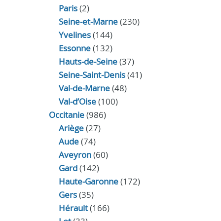
Paris
(2)
Seine-et-Marne
(230)
Yvelines
(144)
Essonne
(132)
Hauts-de-Seine
(37)
Seine-Saint-Denis
(41)
Val-de-Marne
(48)
Val-d’Oise
(100)
Occitanie
(986)
Ariège
(27)
Aude
(74)
Aveyron
(60)
Gard
(142)
Haute-Garonne
(172)
Gers
(35)
Hérault
(166)