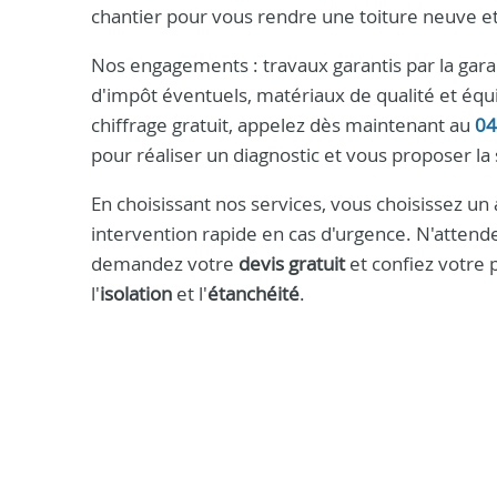
chantier pour vous rendre une toiture neuve et d
Nos engagements : travaux garantis par la gara
d'impôt éventuels, matériaux de qualité et éq
chiffrage gratuit, appelez dès maintenant au
04
pour réaliser un diagnostic et vous proposer la 
En choisissant nos services, vous choisissez un
intervention rapide en cas d'urgence. N'attendez
demandez votre
devis gratuit
et confiez votre 
l'
isolation
et l'
étanchéité
.