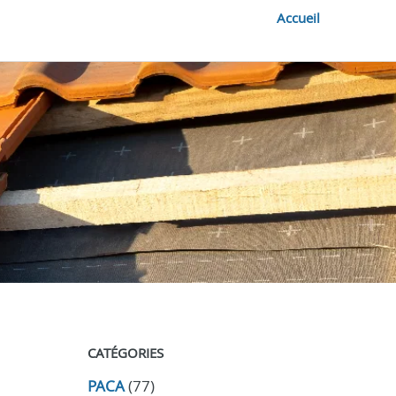
Accueil
CATÉGORIES
PACA
(77)