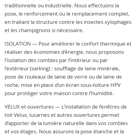
traditionnelle ou industrielle. Nous effectuons la
pose, le renforcement ou le remplacement complet,
en traitant la structure contre les insectes xylophages
et les champignons si nécessaire.
ISOLATION — Pour améliorer le confort thermique et
réaliser des économies d’énergie, nous proposons
l’isolation des combles par l’intérieur ou par
l’extérieur (sarking) : soufflage de laine minérale,
pose de rouleaux de laine de verre ou de laine de
roche, mise en place d’un écran sous-toiture HPV
pour protéger votre maison contre l’humidité.
VELUX et ouvertures — L’installation de fenêtres de
toit Velux, lucarnes et autres ouvertures permet
d’apporter de la lumière naturelle dans vos combles
et vos étages. Nous assurons la pose étanche et la