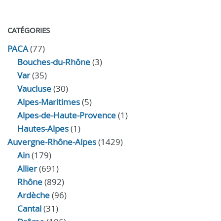
CATÉGORIES
PACA
(77)
Bouches-du-Rhône
(3)
Var
(35)
Vaucluse
(30)
Alpes-Maritimes
(5)
Alpes-de-Haute-Provence
(1)
Hautes-Alpes
(1)
Auvergne-Rhône-Alpes
(1429)
Ain
(179)
Allier
(691)
Rhône
(892)
Ardèche
(96)
Cantal
(31)