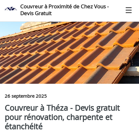
Couvreur à Proximité de Chez Vous -
Devis Gratuit
26 septembre 2025
Couvreur à Théza - Devis gratuit
pour rénovation, charpente et
étanchéité