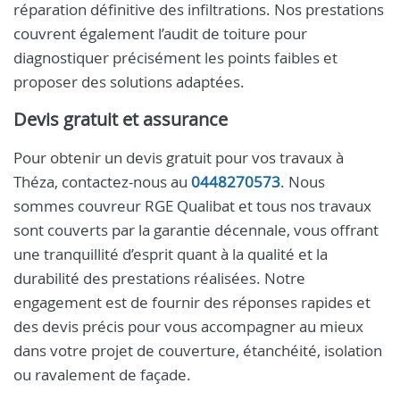
réparation définitive des infiltrations. Nos prestations
couvrent également l’audit de toiture pour
diagnostiquer précisément les points faibles et
proposer des solutions adaptées.
Devis gratuit et assurance
Pour obtenir un devis gratuit pour vos travaux à
Théza, contactez-nous au
0448270573
. Nous
sommes couvreur RGE Qualibat et tous nos travaux
sont couverts par la garantie décennale, vous offrant
une tranquillité d’esprit quant à la qualité et la
durabilité des prestations réalisées. Notre
engagement est de fournir des réponses rapides et
des devis précis pour vous accompagner au mieux
dans votre projet de couverture, étanchéité, isolation
ou ravalement de façade.