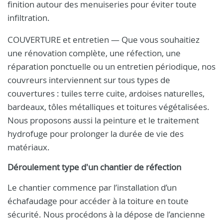
finition autour des menuiseries pour éviter toute
infiltration.
COUVERTURE et entretien — Que vous souhaitiez
une rénovation complète, une réfection, une
réparation ponctuelle ou un entretien périodique, nos
couvreurs interviennent sur tous types de
couvertures : tuiles terre cuite, ardoises naturelles,
bardeaux, tôles métalliques et toitures végétalisées.
Nous proposons aussi la peinture et le traitement
hydrofuge pour prolonger la durée de vie des
matériaux.
Déroulement type d'un chantier de réfection
Le chantier commence par l’installation d’un
échafaudage pour accéder à la toiture en toute
sécurité. Nous procédons à la dépose de l’ancienne