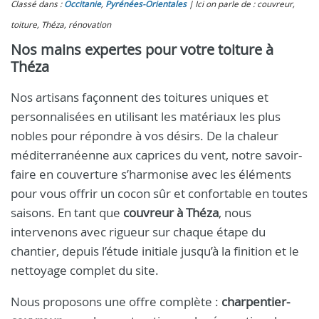
Classé dans :
Occitanie
,
Pyrénées-Orientales
Ici on parle de : couvreur,
toiture, Théza, rénovation
Nos mains expertes pour votre toiture à
Théza
Nos artisans façonnent des toitures uniques et
personnalisées en utilisant les matériaux les plus
nobles pour répondre à vos désirs. De la chaleur
méditerranéenne aux caprices du vent, notre savoir-
faire en couverture s’harmonise avec les éléments
pour vous offrir un cocon sûr et confortable en toutes
saisons. En tant que
couvreur à Théza
, nous
intervenons avec rigueur sur chaque étape du
chantier, depuis l’étude initiale jusqu’à la finition et le
nettoyage complet du site.
Nous proposons une offre complète :
charpentier-