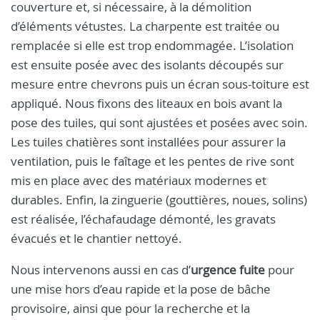
couverture et, si nécessaire, à la démolition
d’éléments vétustes. La charpente est traitée ou
remplacée si elle est trop endommagée. L’isolation
est ensuite posée avec des isolants découpés sur
mesure entre chevrons puis un écran sous-toiture est
appliqué. Nous fixons des liteaux en bois avant la
pose des tuiles, qui sont ajustées et posées avec soin.
Les tuiles chatières sont installées pour assurer la
ventilation, puis le faîtage et les pentes de rive sont
mis en place avec des matériaux modernes et
durables. Enfin, la zinguerie (gouttières, noues, solins)
est réalisée, l’échafaudage démonté, les gravats
évacués et le chantier nettoyé.
Nous intervenons aussi en cas d’
urgence fuite
pour
une mise hors d’eau rapide et la pose de bâche
provisoire, ainsi que pour la recherche et la