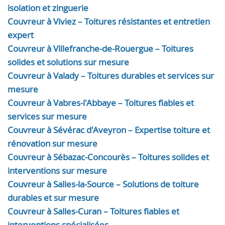
isolation et zinguerie
Couvreur à Viviez – Toitures résistantes et entretien
expert
Couvreur à Villefranche-de-Rouergue – Toitures
solides et solutions sur mesure
Couvreur à Valady – Toitures durables et services sur
mesure
Couvreur à Vabres-l'Abbaye – Toitures fiables et
services sur mesure
Couvreur à Sévérac d'Aveyron – Expertise toiture et
rénovation sur mesure
Couvreur à Sébazac-Concourès – Toitures solides et
interventions sur mesure
Couvreur à Salles-la-Source – Solutions de toiture
durables et sur mesure
Couvreur à Salles-Curan – Toitures fiables et
interventions spécialisées