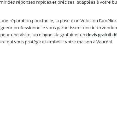
nir des réponses rapides et précises, adaptées à votre bu
ne réparation ponctuelle, la pose d'un Velux ou l'amélior
re rigueur professionnelle vous garantissent une interventio
 pour une visite, un diagnostic gratuit et un
devis gratuit
dé
re qui vous protège et embellit votre maison à Vauréal.