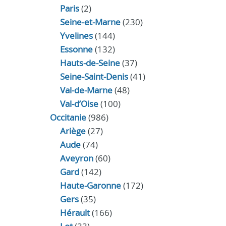
Paris
(2)
Seine-et-Marne
(230)
Yvelines
(144)
Essonne
(132)
Hauts-de-Seine
(37)
Seine-Saint-Denis
(41)
Val-de-Marne
(48)
Val-d’Oise
(100)
Occitanie
(986)
Ariège
(27)
Aude
(74)
Aveyron
(60)
Gard
(142)
Haute-Garonne
(172)
Gers
(35)
Hérault
(166)