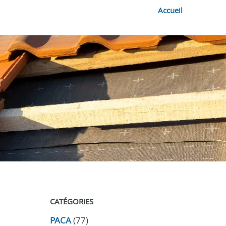
Accueil
CATÉGORIES
PACA
(77)