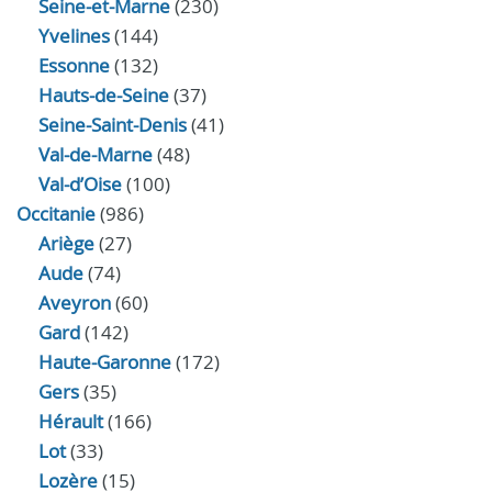
Seine-et-Marne
(230)
Yvelines
(144)
Essonne
(132)
Hauts-de-Seine
(37)
Seine-Saint-Denis
(41)
Val-de-Marne
(48)
Val-d’Oise
(100)
Occitanie
(986)
Ariège
(27)
Aude
(74)
Aveyron
(60)
Gard
(142)
Haute-Garonne
(172)
Gers
(35)
Hérault
(166)
Lot
(33)
Lozère
(15)