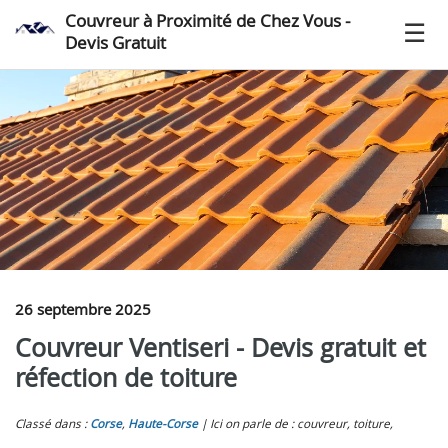
Couvreur à Proximité de Chez Vous -
Devis Gratuit
26 septembre 2025
Couvreur Ventiseri - Devis gratuit et
réfection de toiture
Classé dans :
Corse
,
Haute-Corse
Ici on parle de : couvreur, toiture,