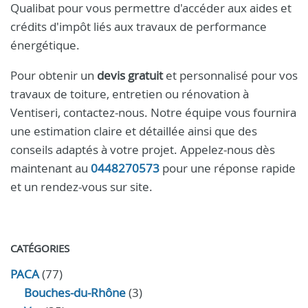
Qualibat pour vous permettre d'accéder aux aides et
crédits d'impôt liés aux travaux de performance
énergétique.
Pour obtenir un
devis gratuit
et personnalisé pour vos
travaux de toiture, entretien ou rénovation à
Ventiseri, contactez-nous. Notre équipe vous fournira
une estimation claire et détaillée ainsi que des
conseils adaptés à votre projet. Appelez-nous dès
maintenant au
0448270573
pour une réponse rapide
et un rendez-vous sur site.
CATÉGORIES
PACA
(77)
Bouches-du-Rhône
(3)