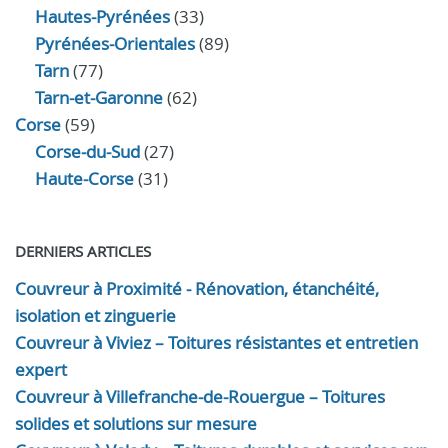
Hautes-Pyrénées
(33)
Pyrénées-Orientales
(89)
Tarn
(77)
Tarn-et-Garonne
(62)
Corse
(59)
Corse-du-Sud
(27)
Haute-Corse
(31)
DERNIERS ARTICLES
Couvreur à Proximité - Rénovation, étanchéité,
isolation et zinguerie
Couvreur à Viviez – Toitures résistantes et entretien
expert
Couvreur à Villefranche-de-Rouergue – Toitures
solides et solutions sur mesure