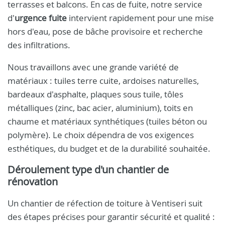
terrasses et balcons. En cas de fuite, notre service
d'
urgence fuite
intervient rapidement pour une mise
hors d'eau, pose de bâche provisoire et recherche
des infiltrations.
Nous travaillons avec une grande variété de
matériaux : tuiles terre cuite, ardoises naturelles,
bardeaux d'asphalte, plaques sous tuile, tôles
métalliques (zinc, bac acier, aluminium), toits en
chaume et matériaux synthétiques (tuiles béton ou
polymère). Le choix dépendra de vos exigences
esthétiques, du budget et de la durabilité souhaitée.
Déroulement type d'un chantier de
rénovation
Un chantier de réfection de toiture à Ventiseri suit
des étapes précises pour garantir sécurité et qualité :