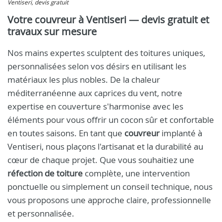
Ventiseri, devis gratuit
Votre couvreur à Ventiseri — devis gratuit et
travaux sur mesure
Nos mains expertes sculptent des toitures uniques,
personnalisées selon vos désirs en utilisant les
matériaux les plus nobles. De la chaleur
méditerranéenne aux caprices du vent, notre
expertise en couverture s'harmonise avec les
éléments pour vous offrir un cocon sûr et confortable
en toutes saisons. En tant que
couvreur
implanté à
Ventiseri, nous plaçons l'artisanat et la durabilité au
cœur de chaque projet. Que vous souhaitiez une
réfection de toiture
complète, une intervention
ponctuelle ou simplement un conseil technique, nous
vous proposons une approche claire, professionnelle
et personnalisée.