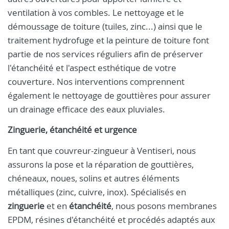
ventilation à vos combles. Le nettoyage et le
démoussage de toiture (tuiles, zinc...) ainsi que le
traitement hydrofuge et la peinture de toiture font
partie de nos services réguliers afin de préserver
l'étanchéité et l'aspect esthétique de votre
couverture. Nos interventions comprennent
également le nettoyage de gouttières pour assurer
un drainage efficace des eaux pluviales.
Zinguerie, étanchéité et urgence
En tant que couvreur-zingueur à Ventiseri, nous
assurons la pose et la réparation de gouttières,
chéneaux, noues, solins et autres éléments
métalliques (zinc, cuivre, inox). Spécialisés en
zinguerie
et en
étanchéité
, nous posons membranes
EPDM, résines d'étanchéité et procédés adaptés aux