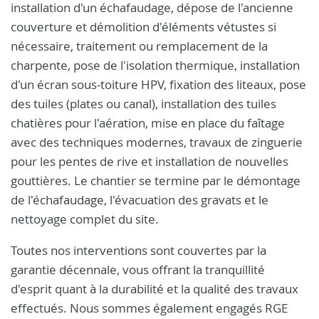
installation d'un échafaudage, dépose de l'ancienne
couverture et démolition d'éléments vétustes si
nécessaire, traitement ou remplacement de la
charpente, pose de l'isolation thermique, installation
d'un écran sous-toiture HPV, fixation des liteaux, pose
des tuiles (plates ou canal), installation des tuiles
chatières pour l'aération, mise en place du faîtage
avec des techniques modernes, travaux de zinguerie
pour les pentes de rive et installation de nouvelles
gouttières. Le chantier se termine par le démontage
de l'échafaudage, l'évacuation des gravats et le
nettoyage complet du site.
Toutes nos interventions sont couvertes par la
garantie décennale, vous offrant la tranquillité
d'esprit quant à la durabilité et la qualité des travaux
effectués. Nous sommes également engagés RGE