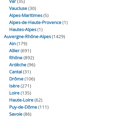
Var
(35)
Vaucluse
(30)
Alpes-Maritimes
(5)
Alpes-de-Haute-Provence
(1)
Hautes-Alpes
(1)
Auvergne-Rhône-Alpes
(1429)
Ain
(179)
Allier
(691)
Rhône
(892)
Ardèche
(96)
Cantal
(31)
Drôme
(106)
Isère
(271)
Loire
(135)
Haute-Loire
(62)
Puy-de-Dôme
(111)
Savoie
(86)