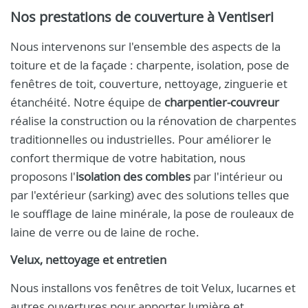
Nos prestations de couverture à Ventiseri
Nous intervenons sur l'ensemble des aspects de la
toiture et de la façade : charpente, isolation, pose de
fenêtres de toit, couverture, nettoyage, zinguerie et
étanchéité. Notre équipe de
charpentier-couvreur
réalise la construction ou la rénovation de charpentes
traditionnelles ou industrielles. Pour améliorer le
confort thermique de votre habitation, nous
proposons l'
isolation des combles
par l'intérieur ou
par l'extérieur (sarking) avec des solutions telles que
le soufflage de laine minérale, la pose de rouleaux de
laine de verre ou de laine de roche.
Velux, nettoyage et entretien
Nous installons vos fenêtres de toit Velux, lucarnes et
autres ouvertures pour apporter lumière et