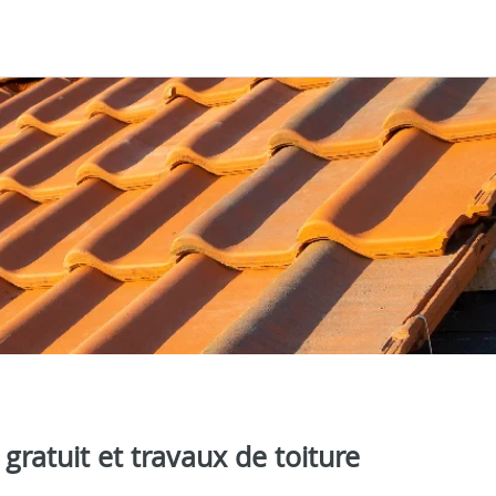
ratuit et travaux de toiture