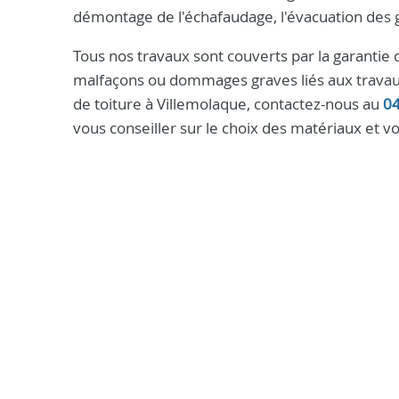
démontage de l'échafaudage, l'évacuation des gr
Tous nos travaux sont couverts par la garantie
malfaçons ou dommages graves liés aux travaux.
de toiture à Villemolaque, contactez-nous au
0
vous conseiller sur le choix des matériaux et vo