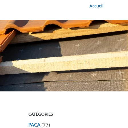
Accueil
CATÉGORIES
PACA
(77)