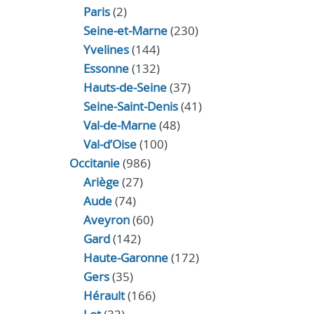
Paris
(2)
Seine-et-Marne
(230)
Yvelines
(144)
Essonne
(132)
Hauts-de-Seine
(37)
Seine-Saint-Denis
(41)
Val-de-Marne
(48)
Val-d’Oise
(100)
Occitanie
(986)
Ariège
(27)
Aude
(74)
Aveyron
(60)
Gard
(142)
Haute-Garonne
(172)
Gers
(35)
Hérault
(166)