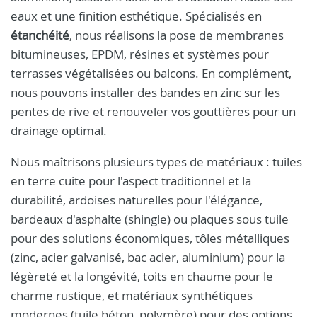
eaux et une finition esthétique. Spécialisés en
étanchéité
, nous réalisons la pose de membranes
bitumineuses, EPDM, résines et systèmes pour
terrasses végétalisées ou balcons. En complément,
nous pouvons installer des bandes en zinc sur les
pentes de rive et renouveler vos gouttières pour un
drainage optimal.
Nous maîtrisons plusieurs types de matériaux : tuiles
en terre cuite pour l'aspect traditionnel et la
durabilité, ardoises naturelles pour l'élégance,
bardeaux d'asphalte (shingle) ou plaques sous tuile
pour des solutions économiques, tôles métalliques
(zinc, acier galvanisé, bac acier, aluminium) pour la
légèreté et la longévité, toits en chaume pour le
charme rustique, et matériaux synthétiques
modernes (tuile béton, polymère) pour des options