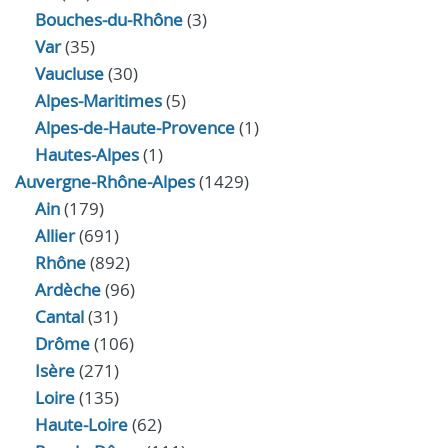
Bouches-du-Rhône
(3)
Var
(35)
Vaucluse
(30)
Alpes-Maritimes
(5)
Alpes-de-Haute-Provence
(1)
Hautes-Alpes
(1)
Auvergne-Rhône-Alpes
(1429)
Ain
(179)
Allier
(691)
Rhône
(892)
Ardèche
(96)
Cantal
(31)
Drôme
(106)
Isère
(271)
Loire
(135)
Haute-Loire
(62)