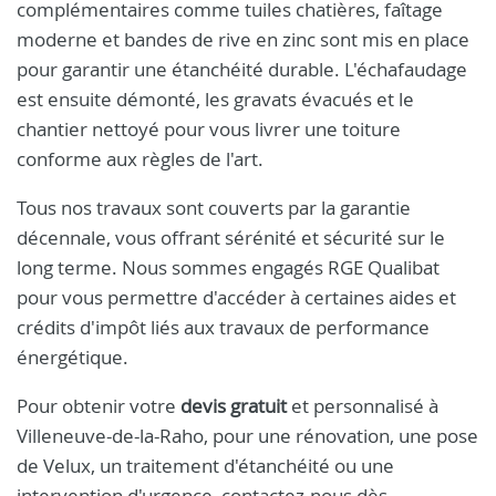
complémentaires comme tuiles chatières, faîtage
moderne et bandes de rive en zinc sont mis en place
pour garantir une étanchéité durable. L'échafaudage
est ensuite démonté, les gravats évacués et le
chantier nettoyé pour vous livrer une toiture
conforme aux règles de l'art.
Tous nos travaux sont couverts par la garantie
décennale, vous offrant sérénité et sécurité sur le
long terme. Nous sommes engagés RGE Qualibat
pour vous permettre d'accéder à certaines aides et
crédits d'impôt liés aux travaux de performance
énergétique.
Pour obtenir votre
devis gratuit
et personnalisé à
Villeneuve-de-la-Raho, pour une rénovation, une pose
de Velux, un traitement d'étanchéité ou une
intervention d'urgence, contactez-nous dès