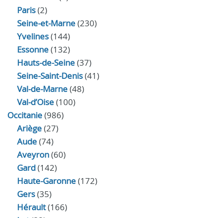
Paris
(2)
Seine-et-Marne
(230)
Yvelines
(144)
Essonne
(132)
Hauts-de-Seine
(37)
Seine-Saint-Denis
(41)
Val-de-Marne
(48)
Val-d’Oise
(100)
Occitanie
(986)
Ariège
(27)
Aude
(74)
Aveyron
(60)
Gard
(142)
Haute-Garonne
(172)
Gers
(35)
Hérault
(166)