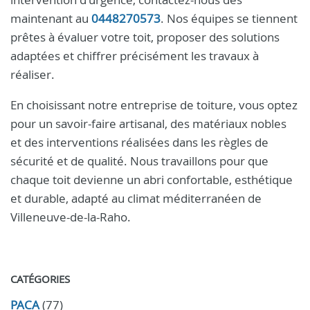
maintenant au
0448270573
. Nos équipes se tiennent
prêtes à évaluer votre toit, proposer des solutions
adaptées et chiffrer précisément les travaux à
réaliser.
En choisissant notre entreprise de toiture, vous optez
pour un savoir-faire artisanal, des matériaux nobles
et des interventions réalisées dans les règles de
sécurité et de qualité. Nous travaillons pour que
chaque toit devienne un abri confortable, esthétique
et durable, adapté au climat méditerranéen de
Villeneuve-de-la-Raho.
CATÉGORIES
PACA
(77)