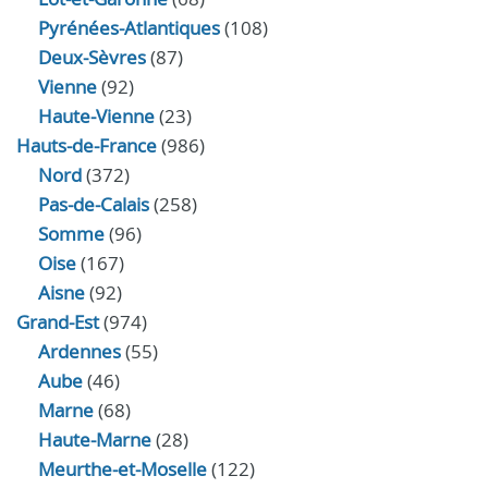
Pyrénées-Atlantiques
(108)
Deux-Sèvres
(87)
Vienne
(92)
Haute-Vienne
(23)
Hauts-de-France
(986)
Nord
(372)
Pas-de-Calais
(258)
Somme
(96)
Oise
(167)
Aisne
(92)
Grand-Est
(974)
Ardennes
(55)
Aube
(46)
Marne
(68)
Haute-Marne
(28)
Meurthe-et-Moselle
(122)