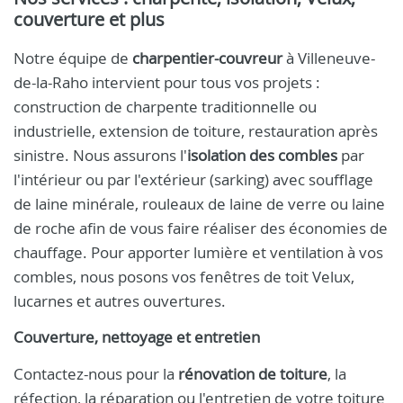
couverture et plus
Notre équipe de
charpentier-couvreur
à Villeneuve-
de-la-Raho intervient pour tous vos projets :
construction de charpente traditionnelle ou
industrielle, extension de toiture, restauration après
sinistre. Nous assurons l'
isolation des combles
par
l'intérieur ou par l'extérieur (sarking) avec soufflage
de laine minérale, rouleaux de laine de verre ou laine
de roche afin de vous faire réaliser des économies de
chauffage. Pour apporter lumière et ventilation à vos
combles, nous posons vos fenêtres de toit Velux,
lucarnes et autres ouvertures.
Couverture, nettoyage et entretien
Contactez-nous pour la
rénovation de toiture
, la
réfection, la réparation ou l'entretien de votre toiture