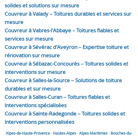
solides et solutions sur mesure
Couvreur à Valady – Toitures durables et services sur
mesure
Couvreur à Vabres-l'Abbaye – Toitures fiables et
services sur mesure
Couvreur à Sévérac d'Aveyron – Expertise toiture et
rénovation sur mesure
Couvreur à Sébazac-Concourès – Toitures solides et
interventions sur mesure
Couvreur à Salles-la-Source – Solutions de toiture
durables et sur mesure
Couvreur à Salles-Curan – Toitures fiables et
interventions spécialisées
Couvreur à Sainte-Radegonde – Toitures solides et
interventions personnalisées
Alpes-de-Haute-Provence
-
Hautes-Alpes
-
Alpes-Maritimes
-
Bouches-du-