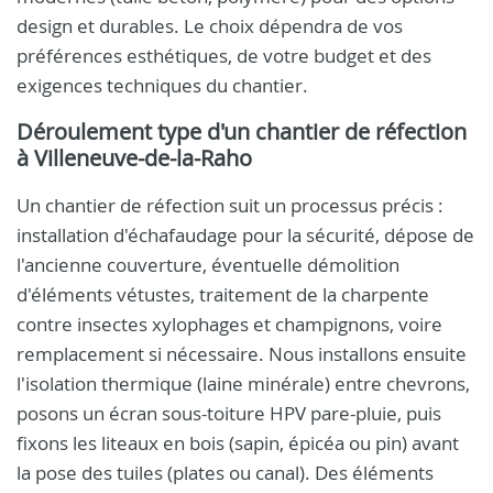
design et durables. Le choix dépendra de vos
préférences esthétiques, de votre budget et des
exigences techniques du chantier.
Déroulement type d'un chantier de réfection
à Villeneuve-de-la-Raho
Un chantier de réfection suit un processus précis :
installation d'échafaudage pour la sécurité, dépose de
l'ancienne couverture, éventuelle démolition
d'éléments vétustes, traitement de la charpente
contre insectes xylophages et champignons, voire
remplacement si nécessaire. Nous installons ensuite
l'isolation thermique (laine minérale) entre chevrons,
posons un écran sous-toiture HPV pare-pluie, puis
fixons les liteaux en bois (sapin, épicéa ou pin) avant
la pose des tuiles (plates ou canal). Des éléments