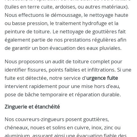
(tuiles en terre cuite, ardoises, ou autres matériaux).
Nous effectuons le démoussage, le nettoyage haute
ou basse pression, le traitement hydrofuge et la
peinture de toiture. Le nettoyage de gouttières fait
également partie de nos prestations régulières afin
de garantir un bon évacuation des eaux pluviales.
Nous proposons un audit de toiture complet pour
identifier fissures, points faibles et infiltrations. Si une
fuite est détectée, notre service d'
urgence fuite
intervient rapidement pour une mise hors d'eau,
pose de bâche temporaire et réparation durable.
Zinguerie et étanchéité
Nos couvreurs-zingueurs posent gouttières,
chéneaux, noues et solins en cuivre, inox, zinc ou
aluminium, assurant ainsi une évacuation fiable des