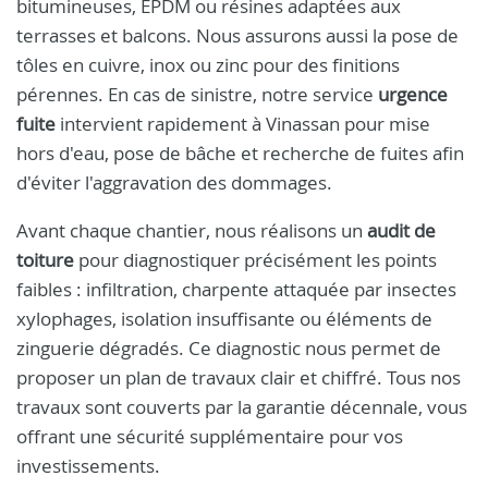
bitumineuses, EPDM ou résines adaptées aux
terrasses et balcons. Nous assurons aussi la pose de
tôles en cuivre, inox ou zinc pour des finitions
pérennes. En cas de sinistre, notre service
urgence
fuite
intervient rapidement à Vinassan pour mise
hors d'eau, pose de bâche et recherche de fuites afin
d'éviter l'aggravation des dommages.
Avant chaque chantier, nous réalisons un
audit de
toiture
pour diagnostiquer précisément les points
faibles : infiltration, charpente attaquée par insectes
xylophages, isolation insuffisante ou éléments de
zinguerie dégradés. Ce diagnostic nous permet de
proposer un plan de travaux clair et chiffré. Tous nos
travaux sont couverts par la garantie décennale, vous
offrant une sécurité supplémentaire pour vos
investissements.