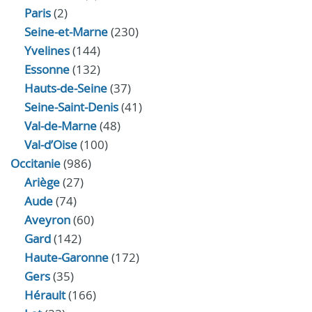
Paris
(2)
Seine-et-Marne
(230)
Yvelines
(144)
Essonne
(132)
Hauts-de-Seine
(37)
Seine-Saint-Denis
(41)
Val-de-Marne
(48)
Val-d’Oise
(100)
Occitanie
(986)
Ariège
(27)
Aude
(74)
Aveyron
(60)
Gard
(142)
Haute-Garonne
(172)
Gers
(35)
Hérault
(166)