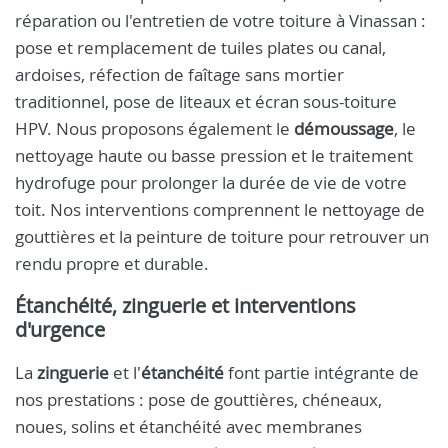
réparation ou l'entretien de votre toiture à Vinassan :
pose et remplacement de tuiles plates ou canal,
ardoises, réfection de faîtage sans mortier
traditionnel, pose de liteaux et écran sous-toiture
HPV. Nous proposons également le
démoussage
, le
nettoyage haute ou basse pression et le traitement
hydrofuge pour prolonger la durée de vie de votre
toit. Nos interventions comprennent le nettoyage de
gouttières et la peinture de toiture pour retrouver un
rendu propre et durable.
Étanchéité, zinguerie et interventions
d'urgence
La
zinguerie
et l'
étanchéité
font partie intégrante de
nos prestations : pose de gouttières, chéneaux,
noues, solins et étanchéité avec membranes