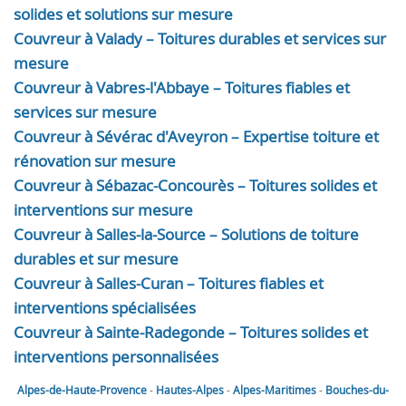
solides et solutions sur mesure
Couvreur à Valady – Toitures durables et services sur
mesure
Couvreur à Vabres-l'Abbaye – Toitures fiables et
services sur mesure
Couvreur à Sévérac d'Aveyron – Expertise toiture et
rénovation sur mesure
Couvreur à Sébazac-Concourès – Toitures solides et
interventions sur mesure
Couvreur à Salles-la-Source – Solutions de toiture
durables et sur mesure
Couvreur à Salles-Curan – Toitures fiables et
interventions spécialisées
Couvreur à Sainte-Radegonde – Toitures solides et
interventions personnalisées
Alpes-de-Haute-Provence
-
Hautes-Alpes
-
Alpes-Maritimes
-
Bouches-du-