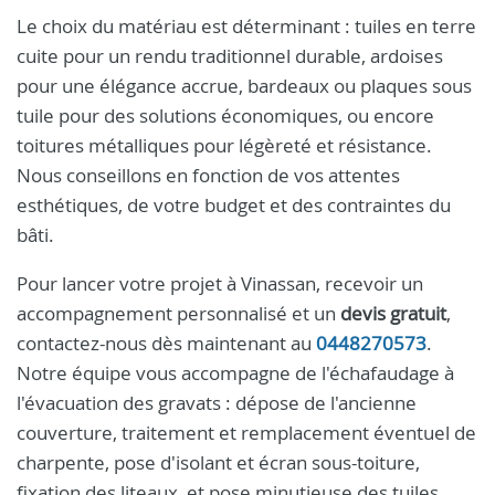
Le choix du matériau est déterminant : tuiles en terre
cuite pour un rendu traditionnel durable, ardoises
pour une élégance accrue, bardeaux ou plaques sous
tuile pour des solutions économiques, ou encore
toitures métalliques pour légèreté et résistance.
Nous conseillons en fonction de vos attentes
esthétiques, de votre budget et des contraintes du
bâti.
Pour lancer votre projet à Vinassan, recevoir un
accompagnement personnalisé et un
devis gratuit
,
contactez-nous dès maintenant au
0448270573
.
Notre équipe vous accompagne de l'échafaudage à
l'évacuation des gravats : dépose de l'ancienne
couverture, traitement et remplacement éventuel de
charpente, pose d'isolant et écran sous-toiture,
fixation des liteaux, et pose minutieuse des tuiles