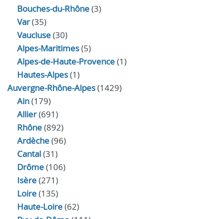
Bouches-du-Rhône
(3)
Var
(35)
Vaucluse
(30)
Alpes-Maritimes
(5)
Alpes-de-Haute-Provence
(1)
Hautes-Alpes
(1)
Auvergne-Rhône-Alpes
(1429)
Ain
(179)
Allier
(691)
Rhône
(892)
Ardèche
(96)
Cantal
(31)
Drôme
(106)
Isère
(271)
Loire
(135)
Haute-Loire
(62)