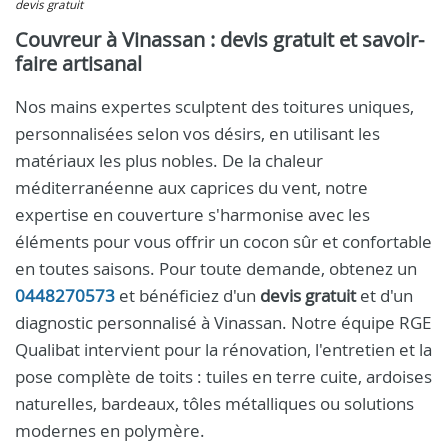
devis gratuit
Couvreur à Vinassan : devis gratuit et savoir-
faire artisanal
Nos mains expertes sculptent des toitures uniques,
personnalisées selon vos désirs, en utilisant les
matériaux les plus nobles. De la chaleur
méditerranéenne aux caprices du vent, notre
expertise en couverture s'harmonise avec les
éléments pour vous offrir un cocon sûr et confortable
en toutes saisons. Pour toute demande, obtenez un
0448270573
et bénéficiez d'un
devis gratuit
et d'un
diagnostic personnalisé à Vinassan. Notre équipe RGE
Qualibat intervient pour la rénovation, l'entretien et la
pose complète de toits : tuiles en terre cuite, ardoises
naturelles, bardeaux, tôles métalliques ou solutions
modernes en polymère.