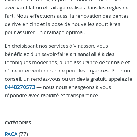
avec ventilation et faîtage réalisés dans les règles de
l'art. Nous effectuons aussi la rénovation des pentes
de rive en zinc et la pose de nouvelles gouttières
pour assurer un drainage optimal.
En choisissant nos services à Vinassan, vous
bénéficiez d'un savoir-faire artisanal allié à des
techniques modernes, d'une assurance décennale et
d'une intervention rapide pour les urgences. Pour un
conseil, un rendez-vous ou un
devis gratuit
, appelez le
0448270573
— nous nous engageons à vous
répondre avec rapidité et transparence.
CATÉGORIES
PACA
(77)