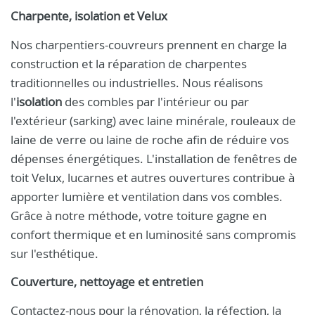
Charpente, isolation et Velux
Nos charpentiers-couvreurs prennent en charge la
construction et la réparation de charpentes
traditionnelles ou industrielles. Nous réalisons
l'
isolation
des combles par l'intérieur ou par
l'extérieur (sarking) avec laine minérale, rouleaux de
laine de verre ou laine de roche afin de réduire vos
dépenses énergétiques. L'installation de fenêtres de
toit Velux, lucarnes et autres ouvertures contribue à
apporter lumière et ventilation dans vos combles.
Grâce à notre méthode, votre toiture gagne en
confort thermique et en luminosité sans compromis
sur l'esthétique.
Couverture, nettoyage et entretien
Contactez-nous pour la rénovation, la réfection, la