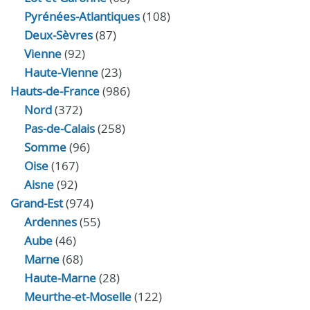
Pyrénées-Atlantiques
(108)
Deux-Sèvres
(87)
Vienne
(92)
Haute-Vienne
(23)
Hauts-de-France
(986)
Nord
(372)
Pas-de-Calais
(258)
Somme
(96)
Oise
(167)
Aisne
(92)
Grand-Est
(974)
Ardennes
(55)
Aube
(46)
Marne
(68)
Haute-Marne
(28)
Meurthe-et-Moselle
(122)