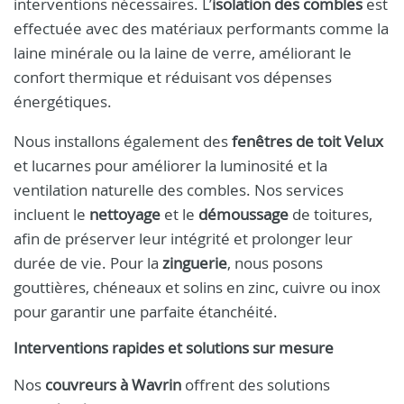
interventions nécessaires. L’
isolation des combles
est
effectuée avec des matériaux performants comme la
laine minérale ou la laine de verre, améliorant le
confort thermique et réduisant vos dépenses
énergétiques.
Nous installons également des
fenêtres de toit Velux
et lucarnes pour améliorer la luminosité et la
ventilation naturelle des combles. Nos services
incluent le
nettoyage
et le
démoussage
de toitures,
afin de préserver leur intégrité et prolonger leur
durée de vie. Pour la
zinguerie
, nous posons
gouttières, chéneaux et solins en zinc, cuivre ou inox
pour garantir une parfaite étanchéité.
Interventions rapides et solutions sur mesure
Nos
couvreurs à Wavrin
offrent des solutions