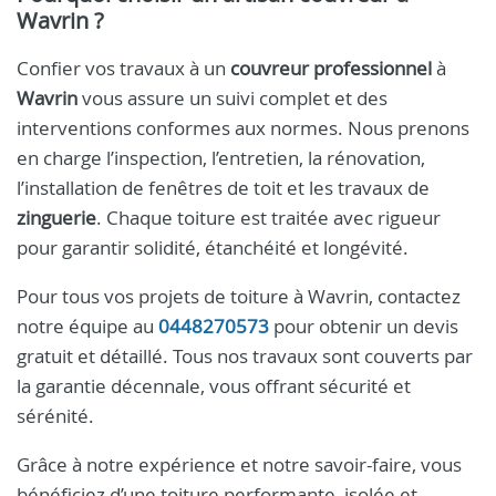
Wavrin ?
Confier vos travaux à un
couvreur professionnel
à
Wavrin
vous assure un suivi complet et des
interventions conformes aux normes. Nous prenons
en charge l’inspection, l’entretien, la rénovation,
l’installation de fenêtres de toit et les travaux de
zinguerie
. Chaque toiture est traitée avec rigueur
pour garantir solidité, étanchéité et longévité.
Pour tous vos projets de toiture à Wavrin, contactez
notre équipe au
0448270573
pour obtenir un devis
gratuit et détaillé. Tous nos travaux sont couverts par
la garantie décennale, vous offrant sécurité et
sérénité.
Grâce à notre expérience et notre savoir-faire, vous
bénéficiez d’une toiture performante, isolée et