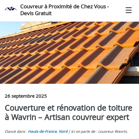
Couvreur à Proximité de Chez Vous -
Devis Gratuit
26 septembre 2025
Couverture et rénovation de toiture
à Wavrin – Artisan couvreur expert
Classé dans :
Hauts-de-France
,
Nord
Ici on parle de : couvreur Wavrin,