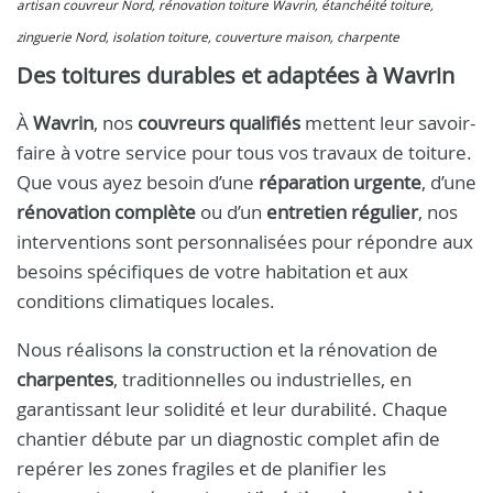
artisan couvreur Nord, rénovation toiture Wavrin, étanchéité toiture,
zinguerie Nord, isolation toiture, couverture maison, charpente
Des toitures durables et adaptées à Wavrin
À
Wavrin
, nos
couvreurs qualifiés
mettent leur savoir-
faire à votre service pour tous vos travaux de toiture.
Que vous ayez besoin d’une
réparation urgente
, d’une
rénovation complète
ou d’un
entretien régulier
, nos
interventions sont personnalisées pour répondre aux
besoins spécifiques de votre habitation et aux
conditions climatiques locales.
Nous réalisons la construction et la rénovation de
charpentes
, traditionnelles ou industrielles, en
garantissant leur solidité et leur durabilité. Chaque
chantier débute par un diagnostic complet afin de
repérer les zones fragiles et de planifier les