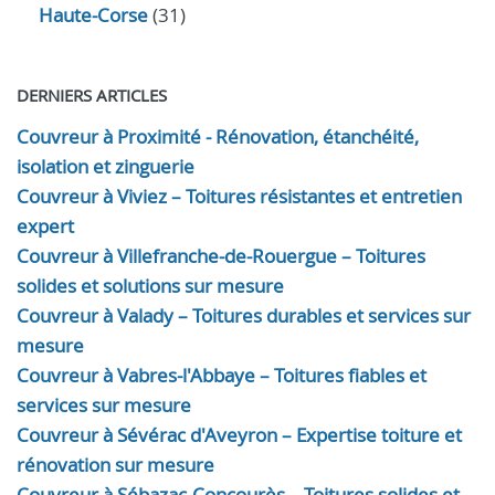
Haute-Corse
(31)
DERNIERS ARTICLES
Couvreur à Proximité - Rénovation, étanchéité,
isolation et zinguerie
Couvreur à Viviez – Toitures résistantes et entretien
expert
Couvreur à Villefranche-de-Rouergue – Toitures
solides et solutions sur mesure
Couvreur à Valady – Toitures durables et services sur
mesure
Couvreur à Vabres-l'Abbaye – Toitures fiables et
services sur mesure
Couvreur à Sévérac d'Aveyron – Expertise toiture et
rénovation sur mesure
Couvreur à Sébazac-Concourès – Toitures solides et