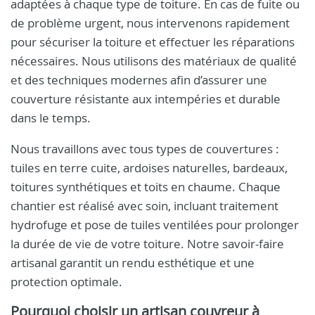
adaptées à chaque type de toiture. En cas de fuite ou
de problème urgent, nous intervenons rapidement
pour sécuriser la toiture et effectuer les réparations
nécessaires. Nous utilisons des matériaux de qualité
et des techniques modernes afin d’assurer une
couverture résistante aux intempéries et durable
dans le temps.
Nous travaillons avec tous types de couvertures :
tuiles en terre cuite, ardoises naturelles, bardeaux,
toitures synthétiques et toits en chaume. Chaque
chantier est réalisé avec soin, incluant traitement
hydrofuge et pose de tuiles ventilées pour prolonger
la durée de vie de votre toiture. Notre savoir-faire
artisanal garantit un rendu esthétique et une
protection optimale.
Pourquoi choisir un artisan couvreur à