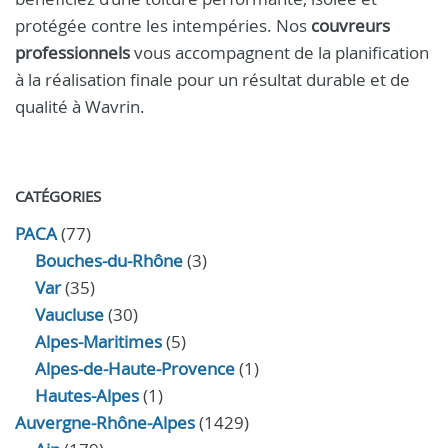
protégée contre les intempéries. Nos
couvreurs
professionnels
vous accompagnent de la planification
à la réalisation finale pour un résultat durable et de
qualité à Wavrin.
CATÉGORIES
PACA
(77)
Bouches-du-Rhône
(3)
Var
(35)
Vaucluse
(30)
Alpes-Maritimes
(5)
Alpes-de-Haute-Provence
(1)
Hautes-Alpes
(1)
Auvergne-Rhône-Alpes
(1429)